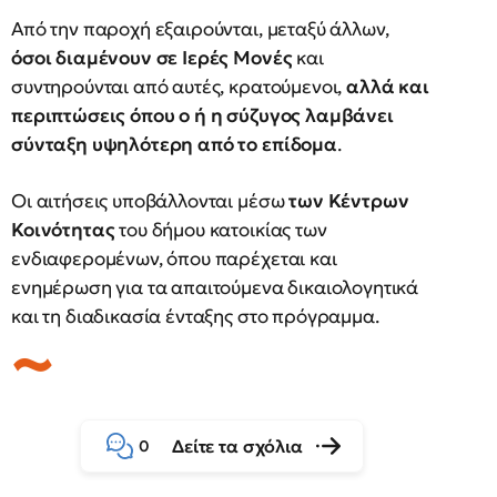
Από την παροχή εξαιρούνται, μεταξύ άλλων,
όσοι διαμένουν σε Ιερές Μονές
και
συντηρούνται από αυτές, κρατούμενοι,
αλλά και
περιπτώσεις όπου ο ή η σύζυγος λαμβάνει
σύνταξη υψηλότερη από το επίδομα
.
Οι αιτήσεις υποβάλλονται μέσω
των Κέντρων
Κοινότητας
του δήμου κατοικίας των
ενδιαφερομένων, όπου παρέχεται και
ενημέρωση για τα απαιτούμενα δικαιολογητικά
και τη διαδικασία ένταξης στο πρόγραμμα.
Δείτε τα σχόλια
0