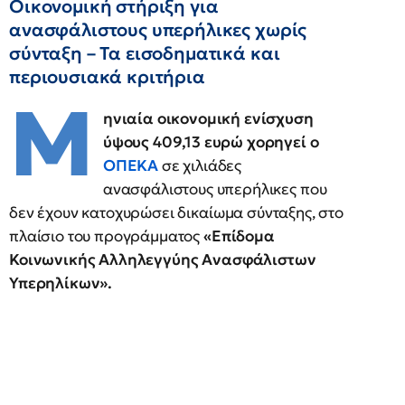
Οικονομική στήριξη για
ανασφάλιστους υπερήλικες χωρίς
σύνταξη – Τα εισοδηματικά και
περιουσιακά κριτήρια
Μ
ηνιαία οικονομική ενίσχυση
ύψους 409,13 ευρώ χορηγεί ο
ΟΠΕΚΑ
σε χιλιάδες
ανασφάλιστους υπερήλικες που
δεν έχουν κατοχυρώσει δικαίωμα σύνταξης, στο
πλαίσιο του προγράμματος
«Επίδομα
Κοινωνικής Αλληλεγγύης Ανασφάλιστων
Υπερηλίκων».