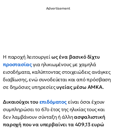
Η παροχή λειτουργεί
ως ένα βασικό δίχτυ
προστασίας
για ηλικιωμένους με χαμηλά
εισοδήματα, καλύπτοντας στοιχειώδεις ανάγκες
διαβίωσης, ενώ συνοδεύεται και από πρόσβαση
σε δημόσιες υπηρεσίες
υγείας μέσω ΑΜΚΑ.
Δικαιούχοι του
επιδόματος
είναι όσοι έχουν
συμπληρώσει το 67ο έτος της ηλικίας τους και
δεν λαμβάνουν σύνταξη ή άλλη
ασφαλιστική
παροχή που να υπερβαίνει τα 409,13 ευρώ