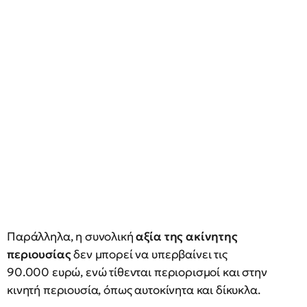
Παράλληλα, η συνολική
αξία της ακίνητης
περιουσίας
δεν μπορεί να υπερβαίνει τις
90.000 ευρώ, ενώ τίθενται περιορισμοί και στην
κινητή περιουσία, όπως αυτοκίνητα και δίκυκλα.