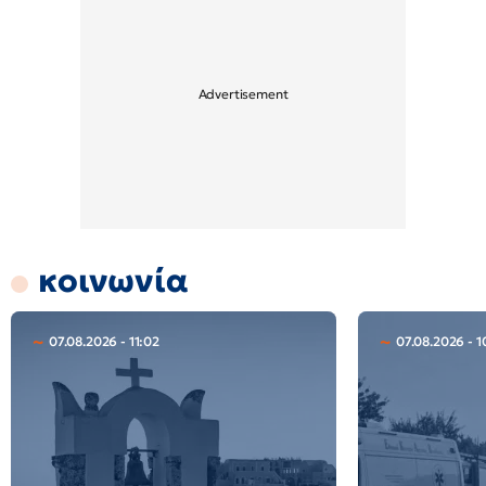
κοινωνία
07.08.2026 - 11:02
07.08.2026 - 1