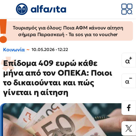
Τουρισμός για όλους: Ποια ΑΦΜ κάνουν αίτηση
σήμερα Παρασκευή - Τα sos για το voucher
Κοινωνία
10.05.2026 - 12:22
Επίδομα 409 ευρώ κάθε
μήνα από τον ΟΠΕΚΑ: Ποιοι
το δικαιούνται και πώς
γίνεται η αίτηση