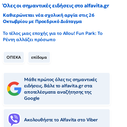
Όλες οι σημαντικές ειδήσεις στο alfavita.gr
Καθιερώνεται νέα σχολική αργία στις 26
Οκτωβρίου με Προεδρικό Διάταγμα
Το τέλος μιας εποχής για το Allou! Fun Park: Το
Ρέντη αλλάζει πρόσωπο
ΟΠΕΚΑ
επίδομα
Μάθε πρώτος όλες τις σημαντικές
ειδήσεις. Βάλε το alfavita.gr στα
αποτελέσματα αναζήτησης της
Google
Ακολουθήστε το Αlfavita στο Viber