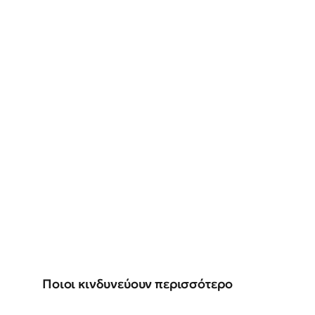
Ποιοι κινδυνεύουν περισσότερο