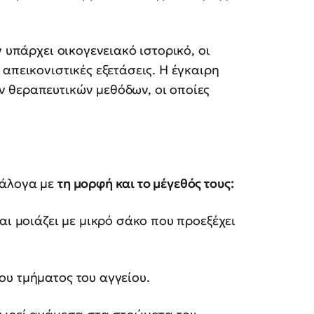
 υπάρχει οικογενειακό ιστορικό, οι
απεικονιστικές εξετάσεις. Η έγκαιρη
 θεραπευτικών μεθόδων, οι οποίες
νάλογα με
τη μορφή και το μέγεθός τους:
αι μοιάζει με μικρό σάκο που προεξέχει
ου τμήματος του αγγείου.