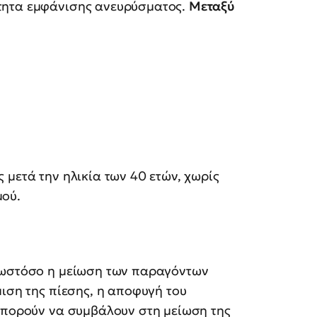
τητα εμφάνισης ανευρύσματος.
Μεταξύ
 μετά την ηλικία των 40 ετών, χωρίς
μού.
, ωστόσο η μείωση των παραγόντων
μιση της πίεσης, η αποφυγή του
 μπορούν να συμβάλουν στη μείωση της