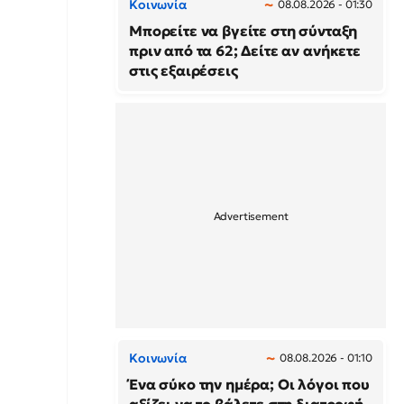
Κοινωνία
08.08.2026 - 01:30
Μπορείτε να βγείτε στη σύνταξη
πριν από τα 62; Δείτε αν ανήκετε
στις εξαιρέσεις
Κοινωνία
08.08.2026 - 01:10
Ένα σύκο την ημέρα; Οι λόγοι που