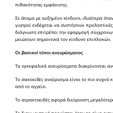
πιθανότητας εμφάνισης.
Σε άτομα με αυξημένο κίνδυνο, ιδιαίτερα όταν
γιατροί ενδέχεται να συστήσουν προληπτικές 
διάγνωση επιτρέπει την εφαρμογή σύγχρονων
μειώνουν σημαντικά τον κίνδυνο επιπλοκών.
Οι βασικοί τύποι ανευρύσματος
Τα εγκεφαλικά ανευρύσματα διακρίνονται α
Το σακοειδές ανεύρυσμα είναι το πιο συχνό κ
από το αγγείο.
Το ατρακτοειδές αφορά διεύρυνση μεγαλύτερ