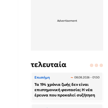
τελευταία
Επιστήμη
08.08.2026 - 01:50
Τα 194 χρόνια ζωής δεν είναι
επιστημονική φαντασία; Η νέα
έρευνα που προκαλεί συζήτηση