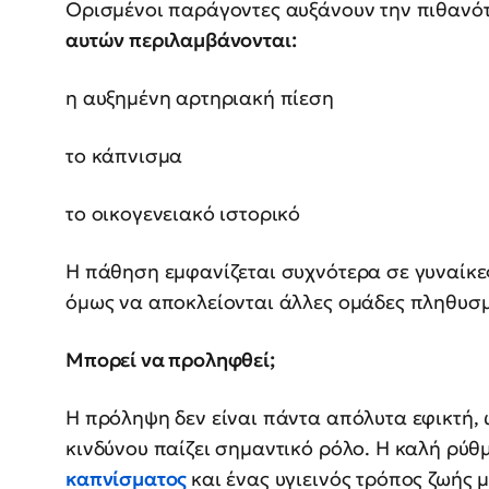
Ορισμένοι παράγοντες αυξάνουν την πιθανό
αυτών περιλαμβάνονται:
η αυξημένη αρτηριακή πίεση
το κάπνισμα
το οικογενειακό ιστορικό
Η πάθηση εμφανίζεται συχνότερα σε γυναίκες
όμως να αποκλείονται άλλες ομάδες πληθυσ
Μπορεί να προληφθεί;
Η πρόληψη δεν είναι πάντα απόλυτα εφικτή
κινδύνου παίζει σημαντικό ρόλο. Η καλή ρύθ
καπνίσματος
και ένας υγιεινός τρόπος ζωής