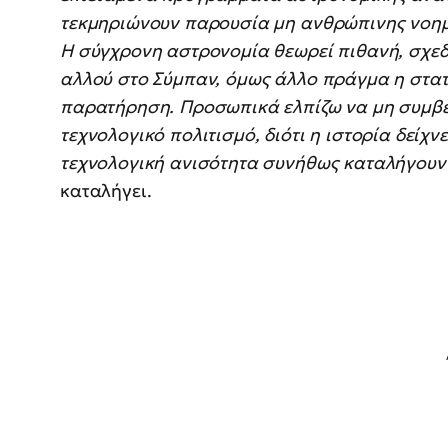
τεκμηριώνουν παρουσία μη ανθρώπινης νοημο
Η σύγχρονη αστρονομία θεωρεί πιθανή, σχεδ
αλλού στο Σύμπαν, όμως άλλο πράγμα η στατ
παρατήρηση. Προσωπικά ελπίζω να μη συμβε
τεχνολογικό πολιτισμό, διότι η ιστορία δείχν
τεχνολογική ανισότητα συνήθως καταλήγουν
καταλήγει.