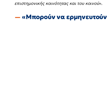
επιστημονικής κοινότητας και του κοινού
».
«Μπορούν να ερμηνευτούν 