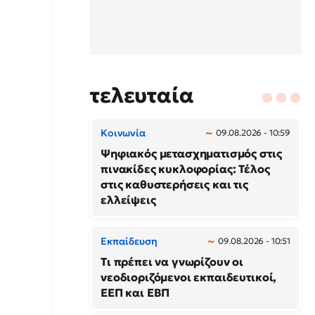
τελευταία
Κοινωνία
09.08.2026 - 10:59
Ψηφιακός μετασχηματισμός στις
πινακίδες κυκλοφορίας: Τέλος
στις καθυστερήσεις και τις
ελλείψεις
Εκπαίδευση
09.08.2026 - 10:51
Τι πρέπει να γνωρίζουν οι
νεοδιοριζόμενοι εκπαιδευτικοί,
ΕΕΠ και ΕΒΠ