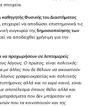
α στοιχεία.
ι καθηγητής Φυσικής του Διαστήματος
, επιχειρεί να αποδώσει επιστημονικά τις
ονική συγκυρία της
δημοσιοποίησης των
εί να αποδειχθεί χρήσιμη για την
α να προχωρήσουν σε λεπτομερείς
ους λόγους. Ο πρώτος, είναι πολιτικός:
α με άλλες που δε θέλουν να ακουστούν
ε λόγους γραφειοκρατίας και πολιτικής
ιστήμονες αλλά και το ευρύ κοινό, είναι
 με αποτέλεσμα όποιος θέλει αλλά και
συμπεράσματα που δεν μπόρεσαν να
υτών που τα κοινοποιούν και της