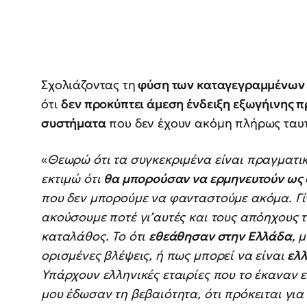
Σχολιάζοντας τη
φύση των καταγεγραμμένων 
ότι
δεν προκύπτει άμεση ένδειξη εξωγήινης 
συστήματα
που δεν έχουν ακόμη πλήρως ταυτ
«
Θεωρώ ότι τα συγκεκριμένα είναι πραγματι
εκτιμώ ότι
θα μπορούσαν να ερμηνευτούν ως 
που δεν μπορούμε να φανταστούμε ακόμα. Γ
ακούσουμε ποτέ γι’αυτές και τους απόηχους 
καταλάθος. Το ότι
εθεάθησαν στην Ελλάδα
, 
ορισμένες βλέψεις, ή πως μπορεί να είναι
ελλ
Υπάρχουν ελληνικές εταιρίες που το έκαναν ε
μου έδωσαν τη βεβαιότητα, ότι πρόκειται για