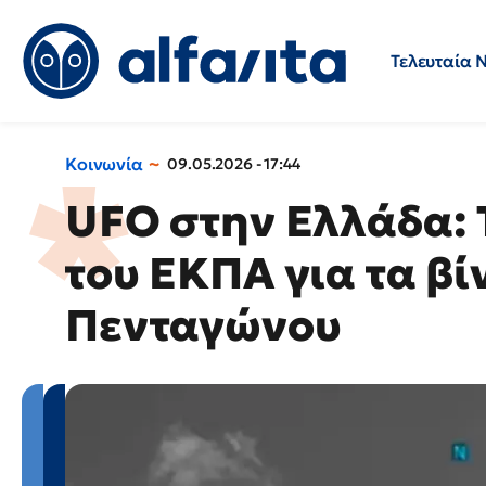
Τελευταία 
Προσλήψεις
Ερωτήσεις 
Κοινωνία
09.05.2026 - 17:44
UFO στην Ελλάδα: 
του ΕΚΠΑ για τα βί
Πενταγώνου