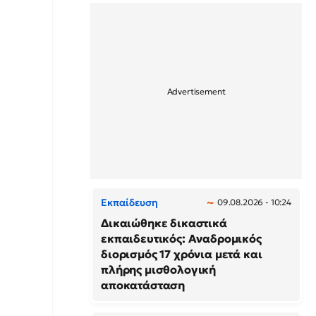
Εκπαίδευση
09.08.2026 - 10:24
Δικαιώθηκε δικαστικά
εκπαιδευτικός: Αναδρομικός
διορισμός 17 χρόνια μετά και
πλήρης μισθολογική
αποκατάσταση