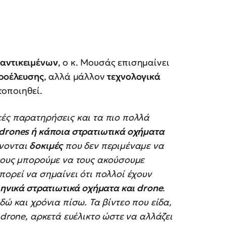
αντικειμένων
, ο κ. Μουσάς επισημαίνει
προέλευσης
, αλλά μάλλον
τεχνολογικά
οποιηθεί.
κές παρατηρήσεις και τα πιο πολλά
drones ή κάποια στρατιωτικά οχήματα
ίνονται
δοκιμές
που δεν περιμέναμε να
τους μπορούμε να τους ακούσουμε
μπορεί να σημαίνει ότι πολλοί έχουν
ηνικά στρατιωτικά οχήματα και drone
.
δώ και χρόνια πίσω. Τα βίντεο που είδα,
 drone, αρκετά ευέλικτο ώστε να αλλάζει