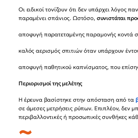
Οι ειδικοί τονίζουν ότι δεν υπάρχει λόγος πα
παραμένει σπάνιος. Ωστόσο,
συνιστάται προ
αποφυγή παρατεταμένης παραμονής κοντά σ
καλός αερισμός σπιτιών όταν υπάρχουν έντο
αποφυγή παθητικού καπνίσματος, που επίσης
Περιορισμοί της μελέτης
Η έρευνα βασίστηκε στην απόσταση από τα
σε άμεσες μετρήσεις ρύπων. Επιπλέον, δεν μ
περιβαλλοντικές ή προσωπικές συνθήκες κάθ