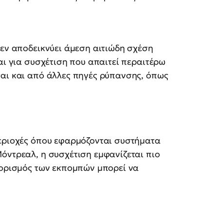
δεν αποδεικνύει άμεση αιτιώδη σχέση
αι για συσχέτιση που απαιτεί περαιτέρω
ται και από άλλες πηγές ρύπανσης, όπως
περιοχές όπου εφαρμόζονται συστήματα
όντρεαλ, η συσχέτιση εμφανίζεται πιο
ιορισμός των εκπομπών μπορεί να