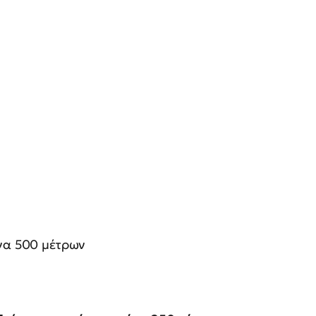
ίνα 500 μέτρων