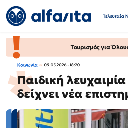
Τελευταία 
Προσλήψεις
Ερωτήσεις 
Τουρισμός για Όλου
Κοινωνία
09.05.2026 - 18:20
Παιδική λευχαιμία 
δείχνει νέα επιστ