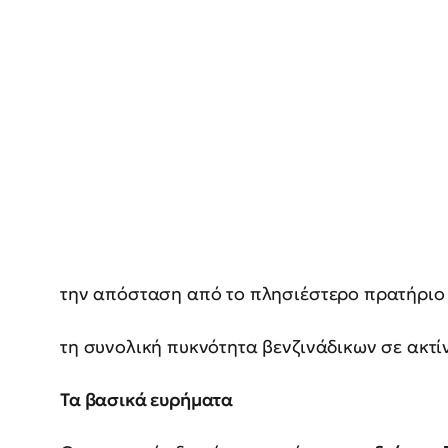
την απόσταση από το πλησιέστερο πρατήριο
τη συνολική πυκνότητα βενζινάδικων σε ακτ
Τα βασικά ευρήματα