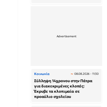
Κοινωνία
08.08.2026 - 11:30
Σύλληψη 14χρονου στην Πάτρα
για διακεκριμένες κλοπές:
Έκρυβε τα κλοπιμαία σε
προαύλιο σχολείου