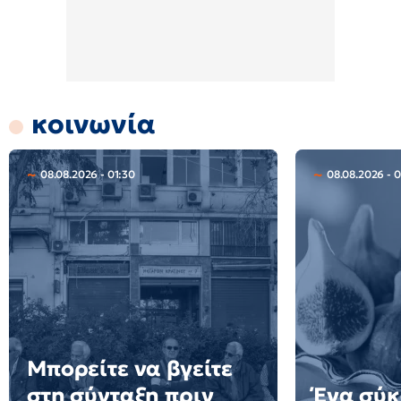
κοινωνία
08.08.2026 - 01:30
08.08.2026 - 0
Μπορείτε να βγείτε
στη σύνταξη πριν
Ένα σύκ