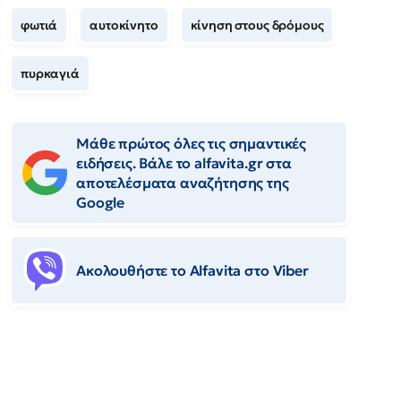
φωτιά
αυτοκίνητο
κίνηση στους δρόμους
πυρκαγιά
Μάθε πρώτος όλες τις σημαντικές
ειδήσεις. Βάλε το alfavita.gr στα
αποτελέσματα αναζήτησης της
Google
Ακολουθήστε το Αlfavita στο Viber