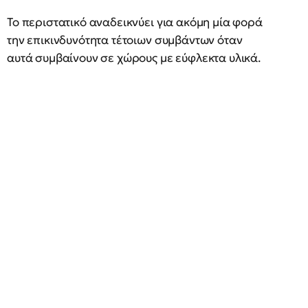
Το περιστατικό αναδεικνύει για ακόμη μία φορά
την επικινδυνότητα τέτοιων συμβάντων όταν
αυτά συμβαίνουν σε χώρους με εύφλεκτα υλικά.