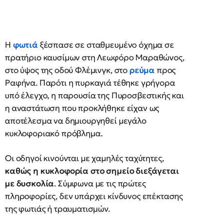
Η
φωτιά
ξέσπασε σε σταθμευμένο όχημα σε
πρατήριο καυσίμων στη Λεωφόρο Μαραθώνος,
στο ύψος της οδού Φλέμινγκ, στο
ρεύμα
προς
Ραφήνα. Παρότι η πυρκαγιά τέθηκε γρήγορα
υπό έλεγχο, η παρουσία της Πυροσβεστικής και
η αναστάτωση που προκλήθηκε είχαν ως
αποτέλεσμα να δημιουργηθεί μεγάλο
κυκλοφοριακό πρόβλημα.
Οι οδηγοί κινούνται με χαμηλές ταχύτητες,
καθώς η κυκλοφορία στο σημείο διεξάγεται
με δυσκολία
. Σύμφωνα με τις πρώτες
πληροφορίες, δεν υπάρχει κίνδυνος επέκτασης
της φωτιάς ή τραυματισμών.