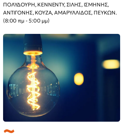
ΠΟΛΥΔΟΥΡΗ, ΚΕΝΝΕΝΤΥ, ΣΙΛΗΣ, ΙΣΜΗΝΗΣ,
ΑΝΤΙΓΟΝΗΣ, ΚΟΥΖΑ, ΑΜΑΡΥΛΛΙΔΟΣ, ΠΕΥΚΩΝ.
(8:00 πμ - 5:00 μμ)