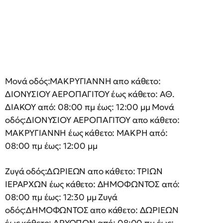
Μονά οδός:ΜΑΚΡΥΓΙΑΝΝΗ απο κάθετο:
ΔΙΟΝΥΣΙΟΥ ΑΕΡΟΠΑΓΙΤΟΥ έως κάθετο: ΑΘ.
ΔΙΑΚΟΥ από: 08:00 πμ έως: 12:00 μμ Μονά
οδός:ΔΙΟΝΥΣΙΟΥ ΑΕΡΟΠΑΓΙΤΟΥ απο κάθετο:
ΜΑΚΡΥΓΙΑΝΝΗ έως κάθετο: ΜΑΚΡΗ από:
08:00 πμ έως: 12:00 μμ
Ζυγά οδός:ΔΩΡΙΕΩΝ απο κάθετο: ΤΡΙΩΝ
ΙΕΡΑΡΧΩΝ έως κάθετο: ΔΗΜΟΦΩΝΤΟΣ από:
08:00 πμ έως: 12:30 μμ Ζυγά
οδός:ΔΗΜΟΦΩΝΤΟΣ απο κάθετο: ΔΩΡΙΕΩΝ