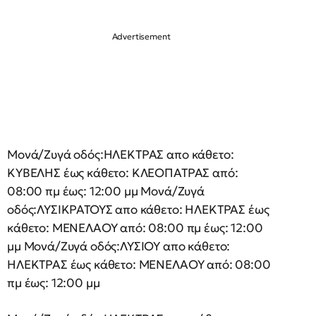
Μονά/Ζυγά οδός:ΗΛΕΚΤΡΑΣ απο κάθετο:
ΚΥΒΕΛΗΣ έως κάθετο: ΚΛΕΟΠΑΤΡΑΣ από:
08:00 πμ έως: 12:00 μμ Μονά/Ζυγά
οδός:ΛΥΣΙΚΡΑΤΟΥΣ απο κάθετο: ΗΛΕΚΤΡΑΣ έως
κάθετο: ΜΕΝΕΛΑΟΥ από: 08:00 πμ έως: 12:00
μμ Μονά/Ζυγά οδός:ΛΥΣΙΟΥ απο κάθετο:
ΗΛΕΚΤΡΑΣ έως κάθετο: ΜΕΝΕΛΑΟΥ από: 08:00
πμ έως: 12:00 μμ