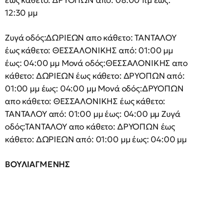
έως κάθετο: ΔΡΥΟΠΩΝ από: 08:00 πμ έως:
12:30 μμ
Ζυγά οδός:ΔΩΡΙΕΩΝ απο κάθετο: ΤΑΝΤΑΛΟΥ
έως κάθετο: ΘΕΣΣΑΛΟΝΙΚΗΣ από: 01:00 μμ
έως: 04:00 μμ Μονά οδός:ΘΕΣΣΑΛΟΝΙΚΗΣ απο
κάθετο: ΔΩΡΙΕΩΝ έως κάθετο: ΔΡΥΟΠΩΝ από:
01:00 μμ έως: 04:00 μμ Μονά οδός:ΔΡΥΟΠΩΝ
απο κάθετο: ΘΕΣΣΑΛΟΝΙΚΗΣ έως κάθετο:
ΤΑΝΤΑΛΟΥ από: 01:00 μμ έως: 04:00 μμ Ζυγά
οδός:ΤΑΝΤΑΛΟΥ απο κάθετο: ΔΡΥΟΠΩΝ έως
κάθετο: ΔΩΡΙΕΩΝ από: 01:00 μμ έως: 04:00 μμ
ΒΟΥΛΙΑΓΜΕΝΗΣ