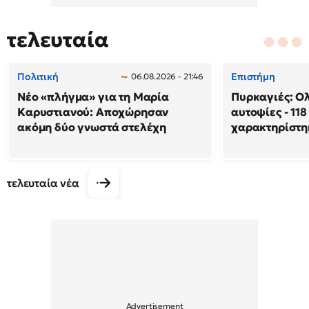
τελευταία
Πολιτική
Επιστήμη
06.08.2026 - 21:46
Νέο «πλήγμα» για τη Μαρία
Πυρκαγιές: Ο
Καρυστιανού: Αποχώρησαν
αυτοψίες - 118
ακόμη δύο γνωστά στελέχη
χαρακτηρίστη
τελευταία νέα