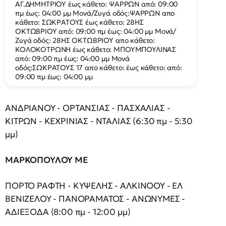
ΑΓ.ΔΗΜΗΤΡΙΟΥ έως κάθετο: ΨΑΡΡΩΝ από: 09:00
πμ έως: 04:00 μμ Μονά/Ζυγά οδός:ΨΑΡΡΩΝ απο
κάθετο: ΣΩΚΡΑΤΟΥΣ έως κάθετο: 28ΗΣ
ΟΚΤΩΒΡΙΟΥ από: 09:00 πμ έως: 04:00 μμ Μονά/
Ζυγά οδός: 28ΗΣ ΟΚΤΩΒΡΙΟΥ απο κάθετο:
ΚΟΛΟΚΟΤΡΩΝΗ έως κάθετο: ΜΠΟΥΜΠΟΥΛΙΝΑΣ
από: 09:00 πμ έως: 04:00 μμ Μονά
οδός:ΣΩΚΡΑΤΟΥΣ 17 απο κάθετο: έως κάθετο: από:
09:00 πμ έως: 04:00 μμ
ΑΝΔΡΙΑΝΟΥ - ΟΡΤΑΝΣΙΑΣ - ΠΑΣΧΑΛΙΑΣ -
ΚΙΤΡΩΝ - ΚΕΧΡΙΝΙΑΣ - ΝΤΑΛΙΑΣ (6:30 πμ - 5:30
μμ)
ΜΑΡΚΟΠΟΥΛΟΥ ΜΕ
ΠΟΡΤΟ ΡΑΦΤΗ - ΚΥΨΕΛΗΣ - ΑΛΚΙΝΟΟΥ - ΕΛ
ΒΕΝΙΖΕΛΟΥ - ΠΑΝΟΡΑΜΑΤΟΣ - ΑΝΩΝΥΜΕΣ -
ΑΔΙΕΞΟΔΑ (8:00 πμ - 12:00 μμ)