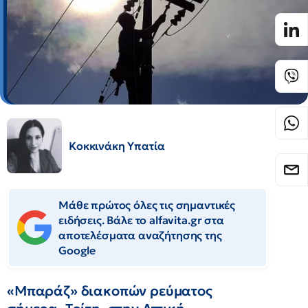
Κοκκινάκη Υπατία
Μάθε πρώτος όλες τις σημαντικές
ειδήσεις. Βάλε το alfavita.gr στα
αποτελέσματα αναζήτησης της
Google
«Μπαράζ» διακοπών ρεύματος