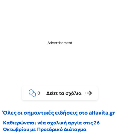
Δείτε τα σχόλια
0
Όλες οι σημαντικές ειδήσεις στο alfavita.gr
Καθιερώνεται νέα σχολική αργία στις 26
Οκτωβρίου με Προεδρικό Διάταγμα