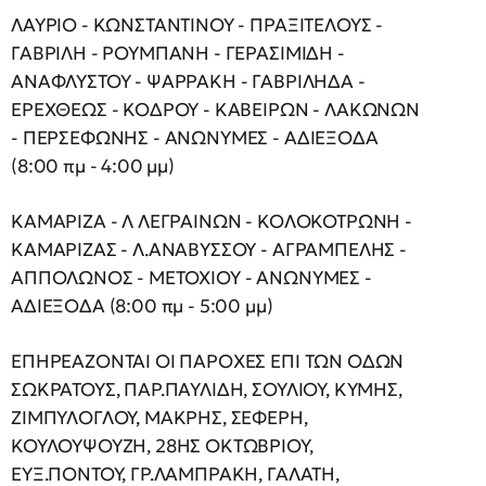
ΛΑΥΡΙΟ - ΚΩΝΣΤΑΝΤΙΝΟΥ - ΠΡΑΞΙΤΕΛΟΥΣ -
ΓΑΒΡΙΛΗ - ΡΟΥΜΠΑΝΗ - ΓΕΡΑΣΙΜΙΔΗ -
ΑΝΑΦΛΥΣΤΟΥ - ΨΑΡΡΑΚΗ - ΓΑΒΡΙΛΗΔΑ -
ΕΡΕΧΘΕΩΣ - ΚΟΔΡΟΥ - ΚΑΒΕΙΡΩΝ - ΛΑΚΩΝΩΝ
- ΠΕΡΣΕΦΩΝΗΣ - ΑΝΩΝΥΜΕΣ - ΑΔΙΕΞΟΔΑ
(8:00 πμ - 4:00 μμ)
ΚΑΜΑΡΙΖΑ - Λ ΛΕΓΡΑΙΝΩΝ - ΚΟΛΟΚΟΤΡΩΝΗ -
ΚΑΜΑΡΙΖΑΣ - Λ.ΑΝΑΒΥΣΣΟΥ - ΑΓΡΑΜΠΕΛΗΣ -
ΑΠΠΟΛΩΝΟΣ - ΜΕΤΟΧΙΟΥ - ΑΝΩΝΥΜΕΣ -
ΑΔΙΕΞΟΔΑ (8:00 πμ - 5:00 μμ)
ΕΠΗΡΕΑΖΟΝΤΑΙ ΟΙ ΠΑΡΟΧΕΣ ΕΠΙ ΤΩΝ ΟΔΩΝ
ΣΩΚΡΑΤΟΥΣ, ΠΑΡ.ΠΑΥΛΙΔΗ, ΣΟΥΛΙΟΥ, ΚΥΜΗΣ,
ΖΙΜΠΥΛΟΓΛΟΥ, ΜΑΚΡΗΣ, ΣΕΦΕΡΗ,
ΚΟΥΛΟΥΨΟΥΖΗ, 28ΗΣ ΟΚΤΩΒΡΙΟΥ,
ΕΥΞ.ΠΟΝΤΟΥ, ΓΡ.ΛΑΜΠΡΑΚΗ, ΓΑΛΑΤΗ,