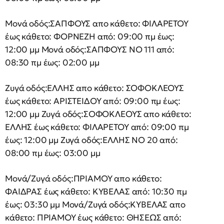
Μονά οδός:ΣΑΠΦΟΥΣ απο κάθετο: ΦΙΛΑΡΕΤΟΥ
έως κάθετο: ΦΟΡΝΕΖΗ από: 09:00 πμ έως:
12:00 μμ Μονά οδός:ΣΑΠΦΟΥΣ ΝΟ 111 από:
08:30 πμ έως: 02:00 μμ
Ζυγά οδός:ΕΛΛΗΣ απο κάθετο: ΣΟΦΟΚΛΕΟΥΣ
έως κάθετο: ΑΡΙΣΤΕΙΔΟΥ από: 09:00 πμ έως:
12:00 μμ Ζυγά οδός:ΣΟΦΟΚΛΕΟΥΣ απο κάθετο:
ΕΛΛΗΣ έως κάθετο: ΦΙΛΑΡΕΤΟΥ από: 09:00 πμ
έως: 12:00 μμ Ζυγά οδός:ΕΛΛΗΣ ΝΟ 20 από:
08:00 πμ έως: 03:00 μμ
Μονά/Ζυγά οδός:ΠΡΙΑΜΟΥ απο κάθετο:
ΦΑΙΔΡΑΣ έως κάθετο: ΚΥΒΕΛΑΣ από: 10:30 πμ
έως: 03:30 μμ Μονά/Ζυγά οδός:ΚΥΒΕΛΑΣ απο
κάθετο: ΠΡΙΑΜΟΥ έως κάθετο: ΘΗΣΕΩΣ από: