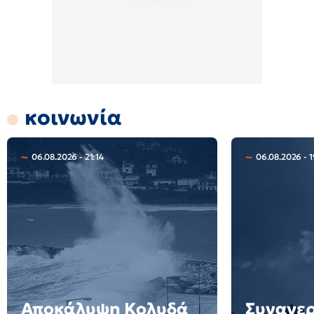
κοινωνία
06.08.2026 - 21:14
06.08.2026 - 1
Αποκάλυψη Κολυδά
Συναγερ