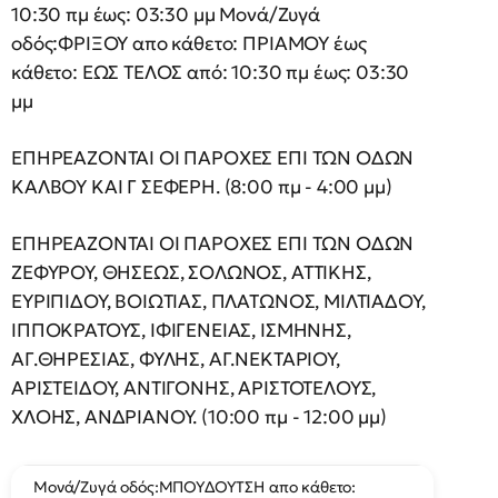
10:30 πμ έως: 03:30 μμ Μονά/Ζυγά
οδός:ΦΡΙΞΟΥ απο κάθετο: ΠΡΙΑΜΟΥ έως
κάθετο: ΕΩΣ ΤΕΛΟΣ από: 10:30 πμ έως: 03:30
μμ
ΕΠΗΡΕΑΖΟΝΤΑΙ ΟΙ ΠΑΡΟΧΕΣ ΕΠΙ ΤΩΝ ΟΔΩΝ
ΚΑΛΒΟΥ ΚΑΙ Γ ΣΕΦΕΡΗ. (8:00 πμ - 4:00 μμ)
ΕΠΗΡΕΑΖΟΝΤΑΙ ΟΙ ΠΑΡΟΧΕΣ ΕΠΙ ΤΩΝ ΟΔΩΝ
ΖΕΦΥΡΟΥ, ΘΗΣΕΩΣ, ΣΟΛΩΝΟΣ, ΑΤΤΙΚΗΣ,
ΕΥΡΙΠΙΔΟΥ, ΒΟΙΩΤΙΑΣ, ΠΛΑΤΩΝΟΣ, ΜΙΛΤΙΑΔΟΥ,
ΙΠΠΟΚΡΑΤΟΥΣ, ΙΦΙΓΕΝΕΙΑΣ, ΙΣΜΗΝΗΣ,
ΑΓ.ΘΗΡΕΣΙΑΣ, ΦΥΛΗΣ, ΑΓ.ΝΕΚΤΑΡΙΟΥ,
ΑΡΙΣΤΕΙΔΟΥ, ΑΝΤΙΓΟΝΗΣ, ΑΡΙΣΤΟΤΕΛΟΥΣ,
ΧΛΟΗΣ, ΑΝΔΡΙΑΝΟΥ. (10:00 πμ - 12:00 μμ)
Μονά/Ζυγά οδός:ΜΠΟΥΔΟΥΤΣΗ απο κάθετο: