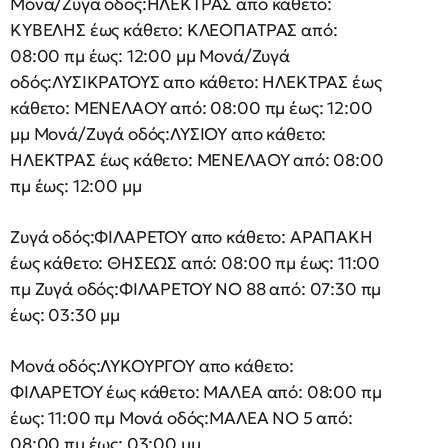
Μονά/Ζυγά οδός:ΗΛΕΚΤΡΑΣ απο κάθετο:
ΚΥΒΕΛΗΣ έως κάθετο: ΚΛΕΟΠΑΤΡΑΣ από:
08:00 πμ έως: 12:00 μμ Μονά/Ζυγά
οδός:ΛΥΣΙΚΡΑΤΟΥΣ απο κάθετο: ΗΛΕΚΤΡΑΣ έως
κάθετο: ΜΕΝΕΛΑΟΥ από: 08:00 πμ έως: 12:00
μμ Μονά/Ζυγά οδός:ΛΥΣΙΟΥ απο κάθετο:
ΗΛΕΚΤΡΑΣ έως κάθετο: ΜΕΝΕΛΑΟΥ από: 08:00
πμ έως: 12:00 μμ
Ζυγά οδός:ΦΙΛΑΡΕΤΟΥ απο κάθετο: ΑΡΑΠΑΚΗ
έως κάθετο: ΘΗΣΕΩΣ από: 08:00 πμ έως: 11:00
πμ Ζυγά οδός:ΦΙΛΑΡΕΤΟΥ ΝΟ 88 από: 07:30 πμ
έως: 03:30 μμ
Μονά οδός:ΛΥΚΟΥΡΓΟΥ απο κάθετο:
ΦΙΛΑΡΕΤΟΥ έως κάθετο: ΜΑΛΕΑ από: 08:00 πμ
έως: 11:00 πμ Μονά οδός:ΜΑΛΕΑ ΝΟ 5 από:
08:00 πμ έως: 03:00 μμ