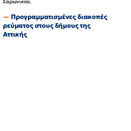
Σαρωνικού.
Προγραμματισμένες διακοπές
ρεύματος στους δήμους της
Αττικής