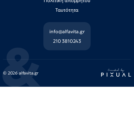
Πολιτική απορρήτου
Ταυτότητα
info@alfavita.gr
210 3810243
© 2026 alfavita.gr