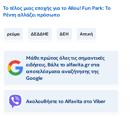
Το τέλος μιας εποχής για το Allou! Fun Park: Το
Ρέντη αλλάζει πρόσωπο
ρεύμα
ΔΕΔΔΗΕ
ΔΕΗ
Αττική
Μάθε πρώτος όλες τις σημαντικές
ειδήσεις. Βάλε το alfavita.gr στα
αποτελέσματα αναζήτησης της
Google
Ακολουθήστε το Αlfavita στο Viber