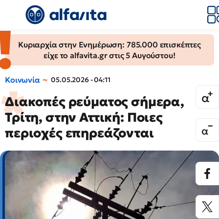
Κυριαρχία στην Ενημέρωση: 785.000 επισκέπτες
είχε το alfavita.gr στις 5 Αυγούστου!
Κοινωνία
05.05.2026 - 04:11
Διακοπές ρεύματος σήμερα,
Τρίτη, στην Αττική: Ποιες
περιοχές επηρεάζονται