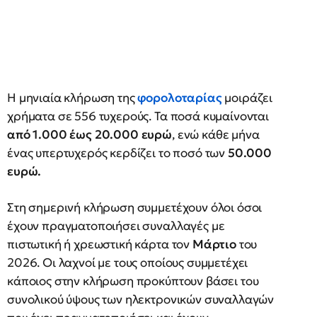
Η μηνιαία κλήρωση της
φορολοταρίας
μοιράζει
χρήματα σε 556 τυχερούς. Τα ποσά κυμαίνονται
από 1.000 έως 20.000 ευρώ
, ενώ κάθε μήνα
ένας υπερτυχερός κερδίζει το ποσό των
50.000
ευρώ.
Στη σημερινή κλήρωση συμμετέχουν όλοι όσοι
έχουν πραγματοποιήσει συναλλαγές με
πιστωτική ή χρεωστική κάρτα τον
Μάρτιο
του
2026. Οι λαχνοί με τους οποίους συμμετέχει
κάποιος στην κλήρωση προκύπτουν βάσει του
συνολικού ύψους των ηλεκτρονικών συναλλαγών