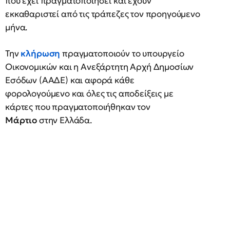
που έχει πραγματοποιήσει και έχουν
εκκαθαριστεί από τις τράπεζες τον προηγούμενο
μήνα.
Την
κλήρωση
πραγματοποιούν το υπουργείο
Οικονομικών και η Ανεξάρτητη Αρχή Δημοσίων
Εσόδων (ΑΑΔΕ) και αφορά κάθε
φορολογούμενο και όλες τις αποδείξεις με
κάρτες που πραγματοποιήθηκαν τον
Μάρτιο
στην Ελλάδα.