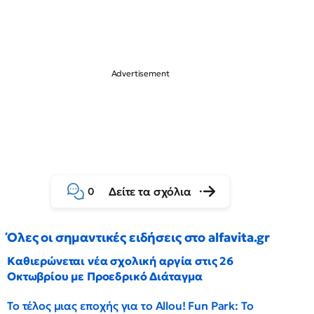
Δείτε τα σχόλια
0
Όλες οι σημαντικές ειδήσεις στο alfavita.gr
Καθιερώνεται νέα σχολική αργία στις 26
Οκτωβρίου με Προεδρικό Διάταγμα
Το τέλος μιας εποχής για το Allou! Fun Park: Το