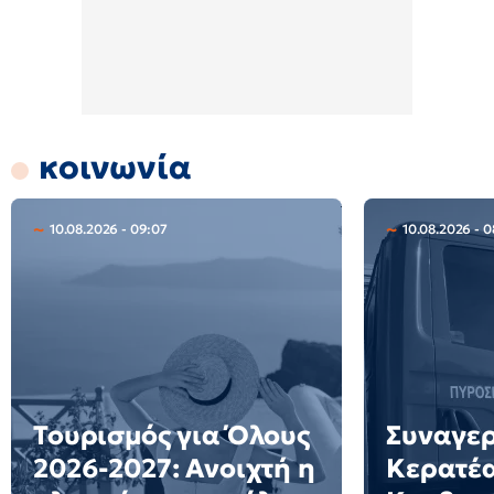
κοινωνία
10.08.2026 - 09:07
10.08.2026 - 0
Τουρισμός για Όλους
Συναγερ
2026-2027: Ανοιχτή η
Κερατέα