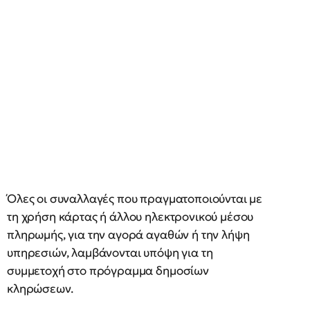
Όλες οι συναλλαγές που πραγματοποιούνται με
τη χρήση κάρτας ή άλλου ηλεκτρονικού μέσου
πληρωμής, για την αγορά αγαθών ή την λήψη
υπηρεσιών, λαμβάνονται υπόψη για τη
συμμετοχή στο πρόγραμμα δημοσίων
κληρώσεων.