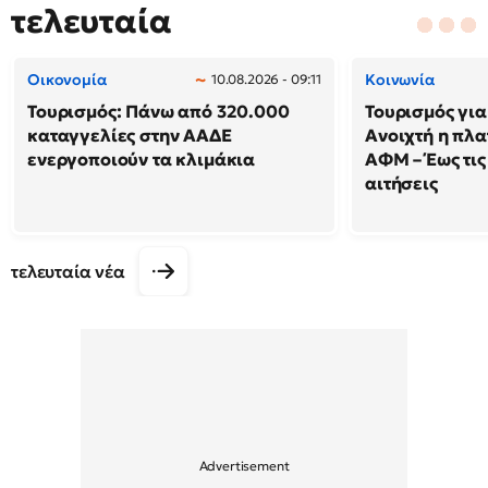
τελευταία
Οικονομία
Κοινωνία
10.08.2026 - 09:11
Τουρισμός: Πάνω από 320.000
Τουρισμός για
καταγγελίες στην ΑΑΔΕ
Ανοιχτή η πλα
ενεργοποιούν τα κλιμάκια
ΑΦΜ – Έως τις
αιτήσεις
τελευταία νέα