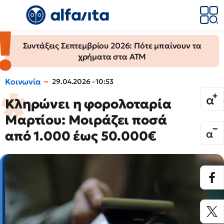
Συντάξεις Σεπτεμβρίου 2026: Πότε μπαίνουν τα
χρήματα στα ΑΤΜ
Κοινωνία
29.04.2026 - 10:53
Κληρώνει η φορολοταρία
Μαρτίου: Μοιράζει ποσά
από 1.000 έως 50.000€