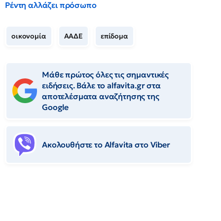
Ρέντη αλλάζει πρόσωπο
οικονομία
ΑΑΔΕ
επίδομα
Μάθε πρώτος όλες τις σημαντικές
ειδήσεις. Βάλε το alfavita.gr στα
αποτελέσματα αναζήτησης της
Google
Ακολουθήστε το Αlfavita στο Viber