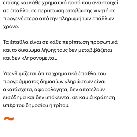
επίσης και κάθε χρηματικό ποσό που αντιστοιχεί
σε έπαθλο, σε περίπτωση αποβίωσης νικητή σε
προγενέστερο από την πληρωμή των επάθλων
χρόνο.
Τα έπαθλα είναι σε κάθε περίπτωση προσωπικά
και το δικαίωμα λήψης τους δεν μεταβιβάζεται
και δεν κληρονομείται.
Υπενθυμίζεται ότι τα χρηματικά έπαθλα του
προγράμματος δημοσίων κληρώσεων είναι
ακατάσχετα, αφορολόγητα, δεν αποτελούν
εισόδημα και δεν υπόκεινται σε καμιά κράτηση
υπέρ
του δημοσίου ή τρίτου.