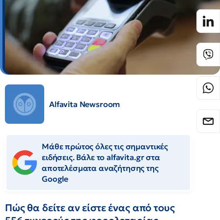
Alfavita Newsroom
Μάθε πρώτος όλες τις σημαντικές
ειδήσεις. Βάλε το alfavita.gr στα
αποτελέσματα αναζήτησης της
Google
Πώς θα δείτε αν είστε ένας από τους