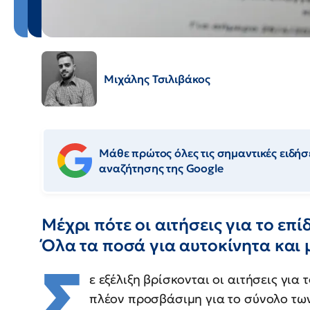
Μιχάλης Τσιλιβάκος
Μάθε πρώτος όλες τις σημαντικές ειδήσε
αναζήτησης της Google
Μέχρι πότε οι αιτήσεις για το επ
Όλα τα ποσά για αυτοκίνητα και
Σ
ε εξέλιξη βρίσκονται οι αιτήσεις για 
πλέον προσβάσιμη για το σύνολο των