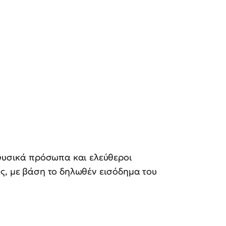
 φυσικά πρόσωπα και ελεύθεροι
ς, με βάση το δηλωθέν εισόδημα του