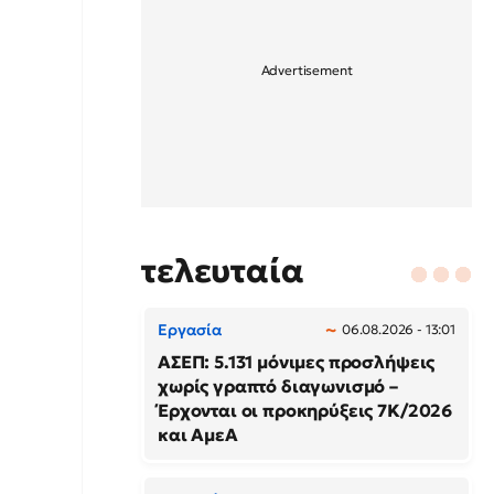
τελευταία
Εργασία
06.08.2026 - 13:01
ΑΣΕΠ: 5.131 μόνιμες προσλήψεις
χωρίς γραπτό διαγωνισμό –
Έρχονται οι προκηρύξεις 7Κ/2026
και ΑμεΑ