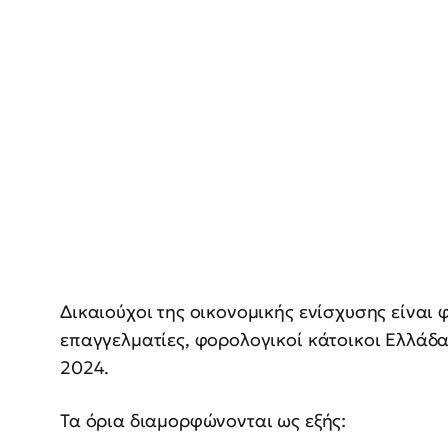
Δικαιούχοι της οικονομικής ενίσχυσης είναι
επαγγελματίες, φορολογικοί κάτοικοι Ελλάδα
2024.
Τα όρια διαμορφώνονται ως εξής: