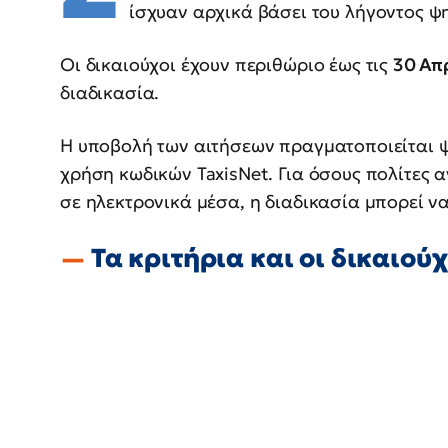
ίσχυαν αρχικά βάσει του λήγοντος ψ
Οι δικαιούχοι έχουν περιθώριο έως τις
30 Απ
διαδικασία.
Η υποβολή των αιτήσεων πραγματοποιείται 
χρήση κωδικών TaxisNet. Για όσους πολίτες 
σε ηλεκτρονικά μέσα, η διαδικασία μπορεί ν
Τα κριτήρια και οι δικαιούχ