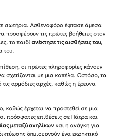
κε σωτήρια. Ασθενοφόρο έφτασε άμεσα
 να προσφέρουν τις πρώτες βοήθειες στον
ες, το παιδί
ανέκτησε τις αισθήσεις του
,
α του.
πίθεση, οι πρώτες πληροφορίες κάνουν
α σχετίζονται με μια κοπέλα. Ωστόσο, τα
 τις αρμόδιες αρχές, καθώς η έρευνα
ο, καθώς έρχεται να προστεθεί σε μια
οι πρόσφατες επιθέσεις σε Πάτρα και
βίας μεταξύ ανηλίκων
και η ανάγκη για
δικτύωσης δημιουργούν ένα εκρηκτικό