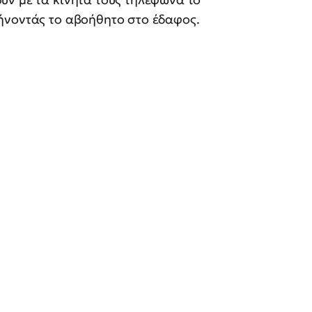
ήνοντάς το αβοήθητο στο έδαφος.