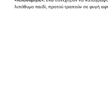
λιπόθυμο παιδί, προτού τραπούν σε φυγή αφ