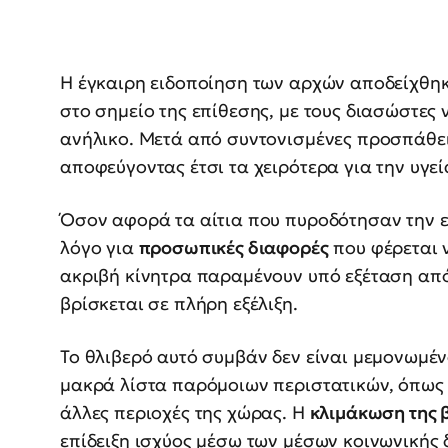
Η έγκαιρη ειδοποίηση των αρχών αποδείχθη
στο σημείο της επίθεσης, με τους διασώστες
ανήλικο. Μετά από συντονισμένες προσπάθει
αποφεύγοντας έτσι τα χειρότερα για την υγεί
Όσον αφορά τα αίτια που πυροδότησαν την ε
λόγο για
προσωπικές διαφορές
που φέρεται ν
ακριβή κίνητρα παραμένουν υπό εξέταση από
βρίσκεται σε πλήρη εξέλιξη.
Το θλιβερό αυτό συμβάν δεν είναι μεμονωμέν
μακρά λίστα παρόμοιων περιστατικών, όπως 
άλλες περιοχές της χώρας. Η
κλιμάκωση της 
επίδειξη ισχύος μέσω των μέσων κοινωνικής 