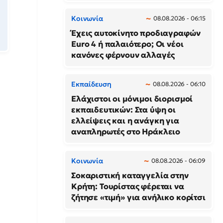
Κοινωνία
08.08.2026 - 06:15
Έχεις αυτοκίνητο προδιαγραφών
Euro 4 ή παλαιότερο; Οι νέοι
κανόνες φέρνουν αλλαγές
Εκπαίδευση
08.08.2026 - 06:10
Ελάχιστοι οι μόνιμοι διορισμοί
εκπαιδευτικών: Στα ύψη οι
ελλείψεις και η ανάγκη για
αναπληρωτές στο Ηράκλειο
Κοινωνία
08.08.2026 - 06:09
Σοκαριστική καταγγελία στην
Κρήτη: Τουρίστας φέρεται να
ζήτησε «τιμή» για ανήλικο κορίτσι