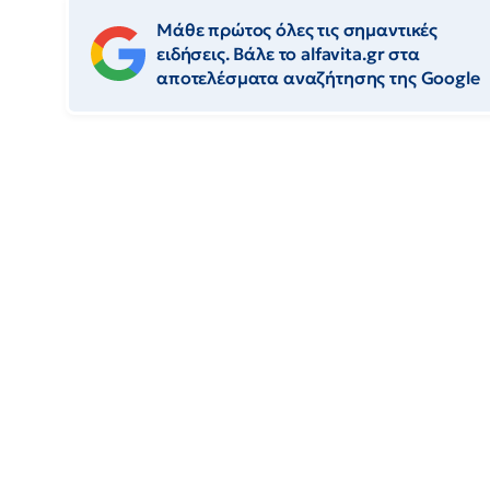
Μάθε πρώτος όλες τις σημαντικές
ειδήσεις. Βάλε το alfavita.gr στα
αποτελέσματα αναζήτησης της Google