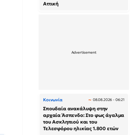
Αττική
Κοινωνία
08.08.2026 - 06:21
Σπουδαία ανακάλυψη στην
αρχαία Άσπενδο: Στο φως άγαλμα
του Ασκληπιού και του
Τελεσφόρου ηλικίας 1.800 ετών