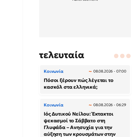
τελευταία
Κοινωνία
08.08.2026 - 07:00
Πόσοι ξέρουν πώς λέγεται το
κασκόλ στα ελληνικά;
Κοινωνία
08.08.2026 - 06:29
Ιός Δυτικού Νείλου: Έκτακτοι
ψεκασμοί το Σάββατο στη
Γλυφάδα – Ανησυχία για την
αύξηση των κρουσμάτων στην