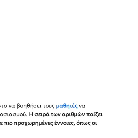
στο να βοηθήσει τους
μαθητές
να
λασιασμού.
Η σειρά των αριθμών παίζει
ε πιο προχωρημένες έννοιες, όπως οι