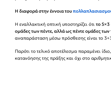
Η διαφορά στην έννοια του
πολλαπλασιασμο
Η εναλλακτική οπτική υποστηρίζει ότι
το 5×3
ομάδες των πέντε, αλλά ως πέντε ομάδες των 
αναπαράσταση μέσω πρόσθεσης είναι το 3+
Παρότι το τελικό αποτέλεσμα παραμένει ίδιο
κατανόησης της πράξης και όχι στο αριθμητι