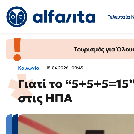
Τελευταία 
Προσλήψεις
Ερωτήσεις 
Τουρισμός για Όλου
Κοινωνία
18.04.2026 - 09:45
Γιατί το “5+5+5=15
στις ΗΠΑ