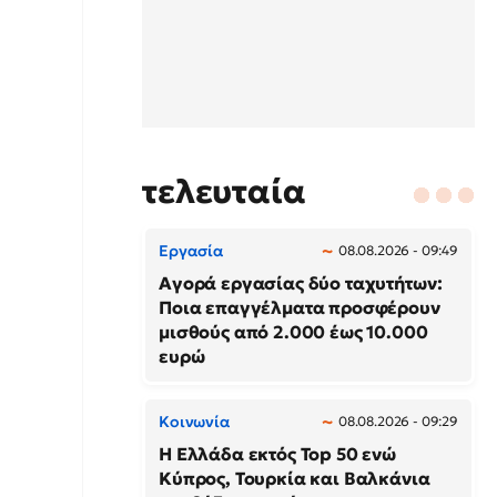
τελευταία
Εργασία
08.08.2026 - 09:49
Αγορά εργασίας δύο ταχυτήτων:
Ποια επαγγέλματα προσφέρουν
μισθούς από 2.000 έως 10.000
ευρώ
Κοινωνία
08.08.2026 - 09:29
Η Ελλάδα εκτός Top 50 ενώ
Κύπρος, Τουρκία και Βαλκάνια