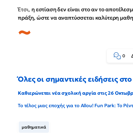
Έτσι,
η εστίαση δεν είναι στο αν το αποτέλεσμ
πράξη, ώστε να αναπτύσσεται καλύτερη μαθη
0
Όλες οι σημαντικές ειδήσεις στο 
Καθιερώνεται νέα σχολική αργία στις 26 Οκτωβ
Το τέλος μιας εποχής για το Allou! Fun Park: Το Ρ
μαθηματικά