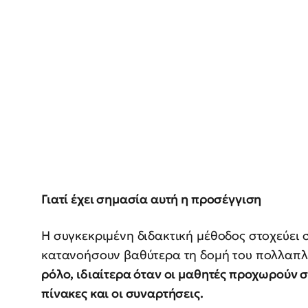
Γιατί έχει σημασία αυτή η προσέγγιση
Η συγκεκριμένη διδακτική μέθοδος στοχεύει 
κατανοήσουν βαθύτερα τη δομή του πολλαπ
ρόλο, ιδιαίτερα όταν οι μαθητές προχωρούν σ
πίνακες και οι συναρτήσεις.