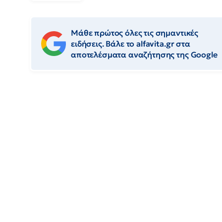
Μάθε πρώτος όλες τις σημαντικές
ειδήσεις. Βάλε το alfavita.gr στα
αποτελέσματα αναζήτησης της Google