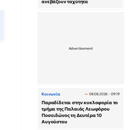
ανεβάζουν ταχύτητα
Κοινωνία
08.08.2026 - 09:19
Παραδίδεται στην κυκλοφορία το
τμήμα της Παλαιάς Λεωφόρου
Ποσειδώνος τη Δευτέρα 10
Αυγούστου