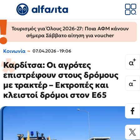
Τουρισμός για Όλους 2026-27: Ποια ΑΦΜ κάνουν
σήμερα Σάββατο αίτηση για voucher
Κοινωνία
07.04.2026 - 19:06
Καρδίτσα: Οι αγρότες
επιστρέφουν στους δρόμους
με τρακτέρ – Εκτροπές και
κλειστοί δρόμοι στον Ε65