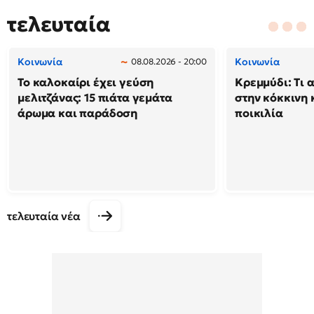
τελευταία
Κοινωνία
Κοινωνία
08.08.2026 - 20:00
Το καλοκαίρι έχει γεύση
Κρεμμύδι: Τι 
μελιτζάνας: 15 πιάτα γεμάτα
στην κόκκινη κ
άρωμα και παράδοση
ποικιλία
τελευταία νέα