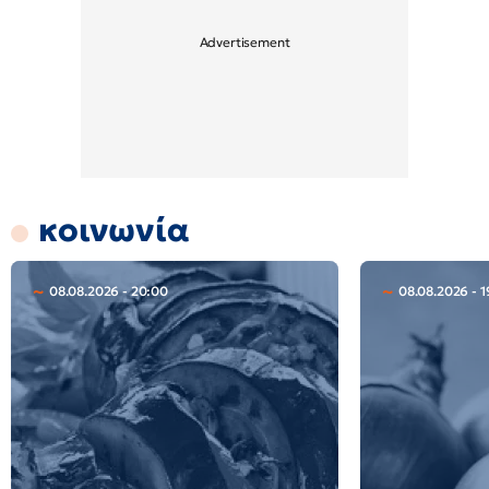
κοινωνία
08.08.2026 - 20:00
08.08.2026 - 1