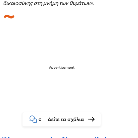
δικαιοσύνης στη μνήμη των θυμάτων».
Δείτε τα σχόλια
0