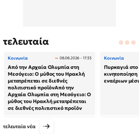
τελευταία
Κοινωνία
Κοινωνία
08.08.2026 - 17:33
Από την Αρχαία Ολυμπία στη
Πυρκαγιά στο 
Μεσόγειο: Ο μύθος του Ηρακλή
κινητοποίηση
μετατρέπεται σε διεθνές
εναέριων μέσ
πολιτιστικό προϊόνΑπό την
Αρχαία Ολυμπία στη Μεσόγειο: Ο
μύθος του Ηρακλή μετατρέπεται
σε διεθνές πολιτιστικό προϊόν
τελευταία νέα