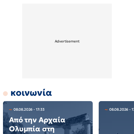
κοινωνία
08.08.2026 - 17:33
08.08.2026 - 1
Από την Αρχαία
Ολυμπία στη