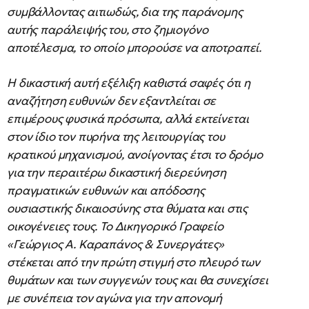
συμβάλλοντας αιτιωδώς, δια της παράνομης
αυτής παράλειψής του, στο ζημιογόνο
αποτέλεσμα, το οποίο μπορούσε να αποτραπεί.
Η δικαστική αυτή εξέλιξη καθιστά σαφές ότι η
αναζήτηση ευθυνών δεν εξαντλείται σε
επιμέρους φυσικά πρόσωπα, αλλά εκτείνεται
στον ίδιο τον πυρήνα της λειτουργίας του
κρατικού μηχανισμού, ανοίγοντας έτσι το δρόμο
για την περαιτέρω δικαστική διερεύνηση
πραγματικών ευθυνών και απόδοσης
ουσιαστικής δικαιοσύνης στα θύματα και στις
οικογένειες τους. Το Δικηγορικό Γραφείο
«Γεώργιος Α. Καραπάνος & Συνεργάτες»
στέκεται από την πρώτη στιγμή στο πλευρό των
θυμάτων και των συγγενών τους και θα συνεχίσει
με συνέπεια τον αγώνα για την απονομή