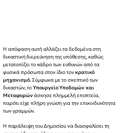
Η απόφαση αυτή αλλάζει τα δεδομένα στη
δικαστική διερεύνηση της υπόθεσης, καθώς
μετατοπίζει το κάδρο των ευθυνών από τα
φυσικά πρόσωπα στον ίδιο τον
κρατικό
μηχανισμό
. Σύμφωνα με το σκεπτικό των
δικαστών, το
Υπουργείο Υποδομών και
Μεταφορών
άσκησε πλημμελή εποπτεία,
παρότι είχε πλήρη γνώση για την επικινδυνότητα
των γραμμών.
Η παράλειψη του Δημοσίου να διασφαλίσει τη