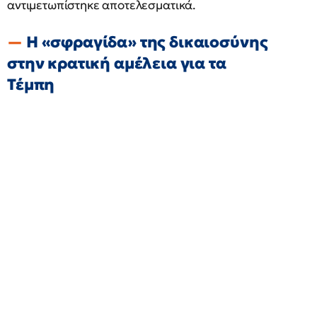
αντιμετωπίστηκε αποτελεσματικά.
Η «σφραγίδα» της δικαιοσύνης
στην κρατική αμέλεια για τα
Τέμπη