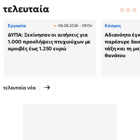
τελευταία
Εργασία
Κόσμος
06.08.2026 - 09:04
ΔΥΠΑ: Ξεκίνησαν οι αιτήσεις για
Αδιανόητο έγκ
1.000 προσλήψεις πτυχιούχων με
παρέσυρε δασ
αμοιβές έως 1.250 ευρώ
τάξη και τη μ
θανάτου
τελευταία νέα