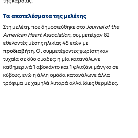
της καρδιάς.
Τα αποτελέσματα της μελέτης
Στη μελέτη, που δημοσιεύθηκε στο
Journal of the
American Heart Association
, συμμετείχαν 82
εθελοντές μέσης ηλικίας 45 ετών με
προδιαβήτη
. Οι συμμετέχοντες χωρίστηκαν
τυχαία σε δύο ομάδες: η μία κατανάλωνε
καθημερινά 1 αβοκάντο και 1 φλιτζάνι μάνγκο σε
κύβους, ενώ η άλλη ομάδα κατανάλωνε άλλα
τρόφιμα με χαμηλά λιπαρά αλλά ίδιες θερμίδες.