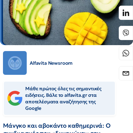
Alfavita Newsroom
Μάθε πρώτος όλες τις σημαντικές
ειδήσεις. Βάλε το alfavita.gr στα
αποτελέσματα αναζήτησης της
Google
Μάνγκο και αβοκάντο καθημερινά: Ο