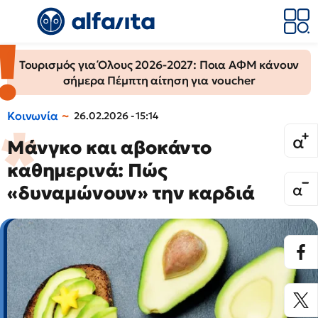
Τουρισμός για Όλους 2026-2027: Ποια ΑΦΜ κάνουν
σήμερα Πέμπτη αίτηση για voucher
Κοινωνία
26.02.2026 - 15:14
Μάνγκο και αβοκάντο
καθημερινά: Πώς
«δυναμώνουν» την καρδιά