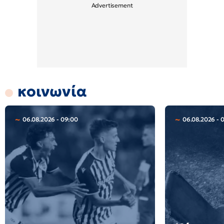
κοινωνία
06.08.2026 - 09:00
06.08.2026 - 