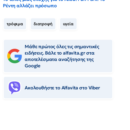
Ρέντη αλλάζει πρόσωπο
τρόφιμα
διατροφή
υγεία
Μάθε πρώτος όλες τις σημαντικές
ειδήσεις. Βάλε το alfavita.gr στα
αποτελέσματα αναζήτησης της
Google
Ακολουθήστε το Αlfavita στο Viber