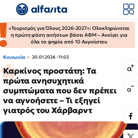
«Τουρισμός για Όλους 2026-2027»: Ολοκληρώνεται
η πρώτη φάση αιτήσεων βάσει ΑΦΜ – Ανοίγει για
όλα τα ψηφία από 10 Αυγούστου
Κοινωνία
20.01.2026 - 11:02
Καρκίνος προστάτη: Τα
πρώτα ανησυχητικά
συμπτώματα που δεν πρέπει
να αγνοήσετε – Τι εξηγεί
γιατρός του Χάρβαρντ