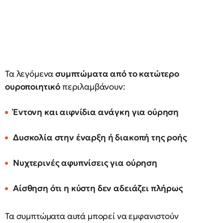
Τα λεγόμενα
συμπτώματα από το κατώτερο
ουροποιητικό
περιλαμβάνουν:
Έντονη και αιφνίδια ανάγκη για ούρηση
Δυσκολία στην έναρξη ή διακοπή της ροής
Νυχτερινές αφυπνίσεις για ούρηση
Αίσθηση ότι η κύστη δεν αδειάζει πλήρως
Τα συμπτώματα αυτά μπορεί να εμφανιστούν