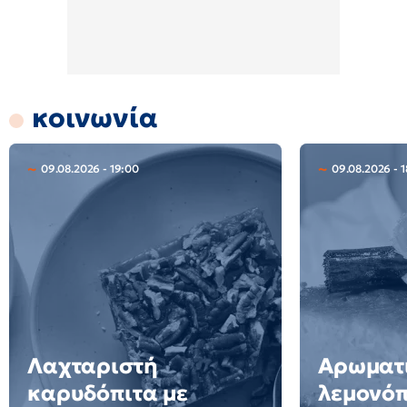
κοινωνία
09.08.2026 - 19:00
09.08.2026 - 1
Λαχταριστή
Αρωματ
καρυδόπιτα με
λεμονόπ