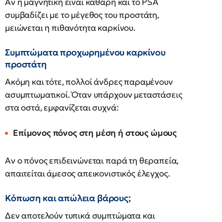
Αν η μαγνητική είναι καθαρή και το PSA
συμβαδίζει με το μέγεθος του προστάτη,
μειώνεται η πιθανότητα καρκίνου.
Συμπτώματα προχωρημένου καρκίνου
προστάτη
Ακόμη και τότε, πολλοί άνδρες παραμένουν
ασυμπτωματικοί. Όταν υπάρχουν μεταστάσεις
στα οστά, εμφανίζεται συχνά:
Επίμονος πόνος στη μέση ή στους ώμους
Αν ο πόνος επιδεινώνεται παρά τη θεραπεία,
απαιτείται άμεσος απεικονιστικός έλεγχος.
Κόπωση και απώλεια βάρους;
Δεν αποτελούν τυπικά συμπτώματα και