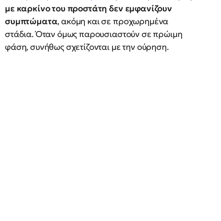
με καρκίνο του προστάτη δεν εμφανίζουν
συμπτώματα
, ακόμη και σε προχωρημένα
στάδια. Όταν όμως παρουσιαστούν σε πρώιμη
φάση, συνήθως σχετίζονται με την ούρηση.