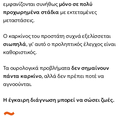
εμφανίζονται συνήθως
μόνο σε πολύ
προχωρημένα στάδια
με εκτεταμένες
μεταστάσεις.
Ο καρκίνος του προστάτη συχνά εξελίσσεται
σιωπηλά
, γι’ αυτό ο προληπτικός έλεγχος είναι
καθοριστικός.
Τα ουρολογικά προβλήματα
δεν σημαίνουν
πάντα καρκίνο
, αλλά δεν πρέπει ποτέ να
αγνοούνται.
Η έγκαιρη διάγνωση μπορεί να σώσει ζωές.