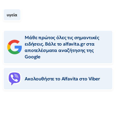
υγεία
Μάθε πρώτος όλες τις σημαντικές
ειδήσεις. Βάλε το alfavita.gr στα
αποτελέσματα αναζήτησης της
Google
Ακολουθήστε το Αlfavita στο Viber