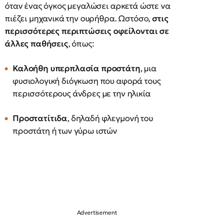
όταν ένας όγκος μεγαλώσει αρκετά ώστε να
πιέζει μηχανικά την ουρήθρα. Ωστόσο,
στις
περισσότερες περιπτώσεις οφείλονται σε
άλλες παθήσεις
, όπως:
Καλοήθη υπερπλασία προστάτη
, μια
φυσιολογική διόγκωση που αφορά τους
περισσότερους άνδρες με την ηλικία
Προστατίτιδα
, δηλαδή φλεγμονή του
προστάτη ή των γύρω ιστών