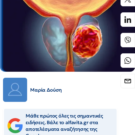
Μαρία Δούση
Μάθε πρώτος όλες τις σημαντικές
ειδήσεις. Βάλε το alfavita.gr στα
αποτελέσματα αναζήτησης της