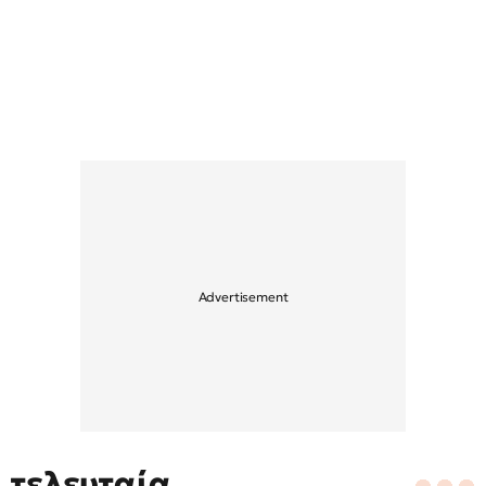
τελευταία