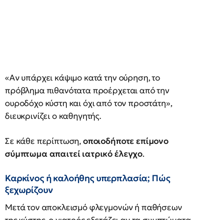
«Αν υπάρχει κάψιμο κατά την ούρηση, το
πρόβλημα πιθανότατα προέρχεται από την
ουροδόχο κύστη και όχι από τον προστάτη»,
διευκρινίζει ο καθηγητής.
Σε κάθε περίπτωση,
οποιοδήποτε επίμονο
σύμπτωμα απαιτεί ιατρικό έλεγχο
.
Καρκίνος ή καλοήθης υπερπλασία; Πώς
ξεχωρίζουν
Μετά τον αποκλεισμό φλεγμονών ή παθήσεων