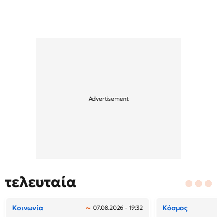
τελευταία
Κοινωνία
Κόσμος
07.08.2026 - 19:32