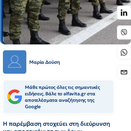
Μαρία Δούση
Μάθε πρώτος όλες τις σημαντικές
ειδήσεις. Βάλε το alfavita.gr στα
αποτελέσματα αναζήτησης της
Google
Η παρέμβαση στοχεύει στη διεύρυνση