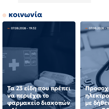
κοινωνία
07.08.2026 - 19:32
07.08.2026 - 1
Τα 23 είδη που πρέπει
Προσοχ
να περιέχει το
ηλεκτρο
φαρμακείο διακοπών
με δήθε