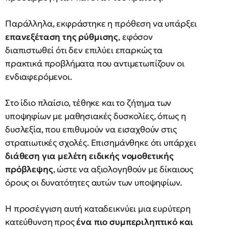
Παράλληλα, εκφράστηκε η πρόθεση να υπάρξει
επανεξέταση της ρύθμισης
, εφόσον
διαπιστωθεί ότι δεν επιλύει επαρκώς τα
πρακτικά προβλήματα που αντιμετωπίζουν οι
ενδιαφερόμενοι.
Στο ίδιο πλαίσιο, τέθηκε και το ζήτημα των
υποψηφίων με μαθησιακές δυσκολίες, όπως η
δυσλεξία, που επιθυμούν να εισαχθούν στις
στρατιωτικές σχολές. Επισημάνθηκε ότι υπάρχει
διάθεση για μελέτη ειδικής νομοθετικής
πρόβλεψης
, ώστε να αξιολογηθούν με δίκαιους
όρους οι δυνατότητες αυτών των υποψηφίων.
Η προσέγγιση αυτή καταδεικνύει μια ευρύτερη
κατεύθυνση προς
ένα πιο συμπεριληπτικό και