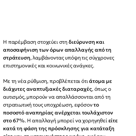
Η παρέμβαση στοχεύει στη
διεύρυνση και
αποσαφήνιση των όρων απαλλαγής από τη
στράτευση
, λαμβάνοντας υπόψη τις σύγχρονες
επιστημονικές και κοινωνικές ανάγκες.
Με τη νέα ρύθμιση, προβλέπεται ότι
άτομα με
διάχυτες αναπτυξιακές διαταραχές
, όπως ο
αυτισμός, μπορούν να απαλλάσσονται από τη
στρατιωτική τους υποχρέωση, εφόσον
το
ποσοστό αναπηρίας ανέρχεται τουλάχιστον
στο 67%
. Η απαλλαγή μπορεί να χορηγηθεί
είτε
κατά τη φάση της πρόσκλησης για κατάταξη