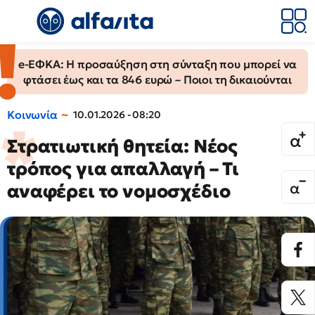
e-ΕΦΚΑ: Η προσαύξηση στη σύνταξη που μπορεί να
φτάσει έως και τα 846 ευρώ – Ποιοι τη δικαιούνται
Κοινωνία
10.01.2026 - 08:20
Στρατιωτική θητεία: Νέος
τρόπος για απαλλαγή – Τι
αναφέρει το νομοσχέδιο