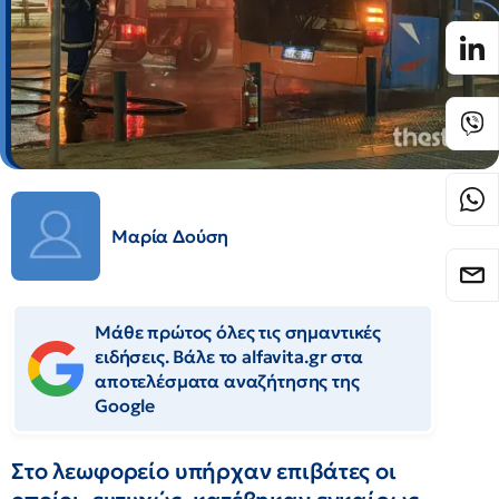
Μαρία Δούση
Μάθε πρώτος όλες τις σημαντικές
ειδήσεις. Βάλε το alfavita.gr στα
αποτελέσματα αναζήτησης της
Google
Στο λεωφορείο υπήρχαν επιβάτες οι