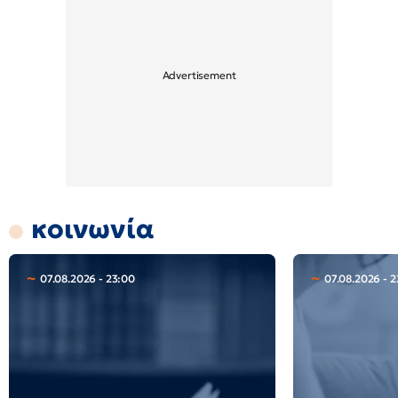
κοινωνία
07.08.2026 - 23:00
07.08.2026 - 2