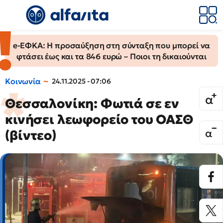
e-ΕΦΚΑ: Η προσαύξηση στη σύνταξη που μπορεί να
φτάσει έως και τα 846 ευρώ – Ποιοι τη δικαιούνται
Κοινωνία
24.11.2025 - 07:06
Θεσσαλονίκη: Φωτιά σε εν
κινήσει λεωφορείο του ΟΑΣΘ
(βίντεο)