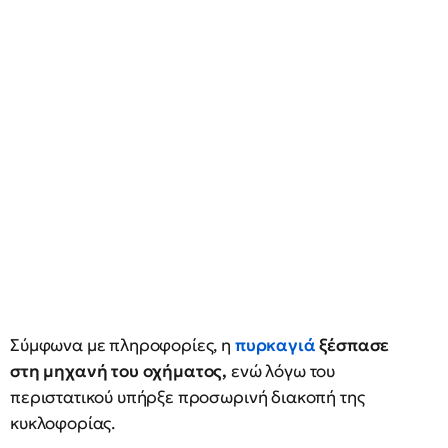
Σύμφωνα με πληροφορίες, η
πυρκαγιά
ξέσπασε
στη μηχανή του οχήματος,
ενώ λόγω του
περιστατικού υπήρξε προσωρινή διακοπή της
κυκλοφορίας.