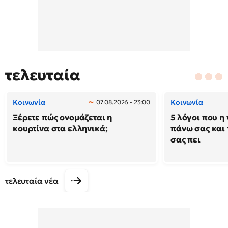
τελευταία
Κοινωνία
Κοινωνία
07.08.2026 - 23:00
Ξέρετε πώς ονομάζεται η
5 λόγοι που η 
κουρτίνα στα ελληνικά;
πάνω σας και 
σας πει
τελευταία νέα