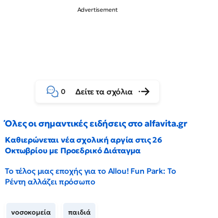
Δείτε τα σχόλια
0
Όλες οι σημαντικές ειδήσεις στο alfavita.gr
Καθιερώνεται νέα σχολική αργία στις 26
Οκτωβρίου με Προεδρικό Διάταγμα
Το τέλος μιας εποχής για το Allou! Fun Park: Το
Ρέντη αλλάζει πρόσωπο
νοσοκομεία
παιδιά