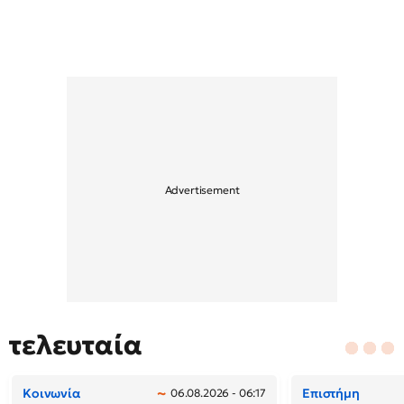
τελευταία
Κοινωνία
Επιστήμη
06.08.2026 - 06:17