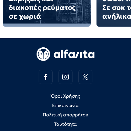
διακοπές ρεύματος
Σε σοκ τ
σε χωριά
ανήλικα
Όροι Χρήσης
Επικοινωνία
Πολιτική απορρήτου
Ταυτότητα