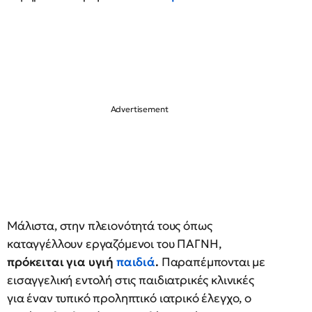
Μάλιστα, στην πλειονότητά τους όπως
καταγγέλλουν εργαζόμενοι του ΠΑΓΝΗ,
πρόκειται για
υγιή
παιδιά
.
Παραπέμπονται με
εισαγγελική εντολή στις παιδιατρικές κλινικές
για έναν τυπικό προληπτικό ιατρικό έλεγχο, ο