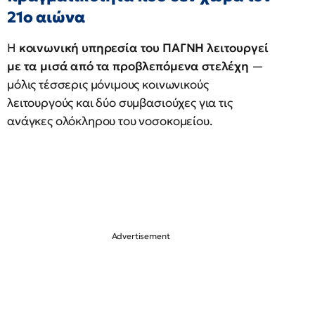
21ο αιώνα
Η
κοινωνική υπηρεσία του ΠΑΓΝΗ λειτουργεί
με τα μισά από τα προβλεπόμενα στελέχη
—
μόλις τέσσερις μόνιμους κοινωνικούς
λειτουργούς και δύο συμβασιούχες για τις
ανάγκες ολόκληρου του νοσοκομείου.