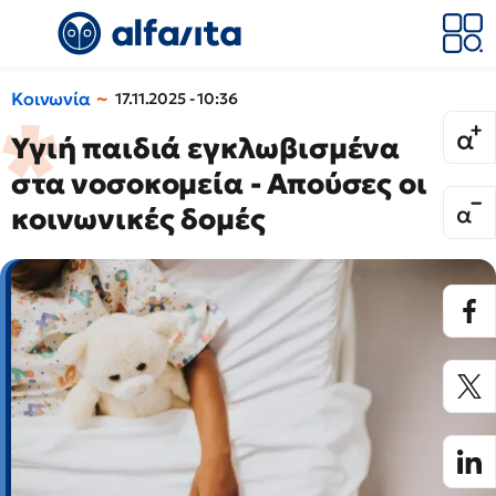
Κοινωνία
17.11.2025 - 10:36
Υγιή παιδιά εγκλωβισμένα
στα νοσοκομεία - Απούσες οι
κοινωνικές δομές