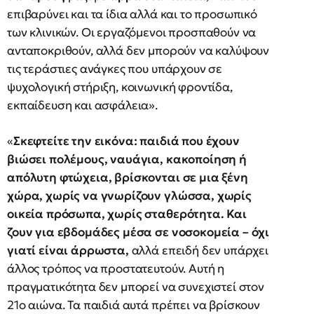
επιβαρύνει και τα ίδια αλλά και το προσωπικό
των κλινικών. Οι εργαζόμενοι προσπαθούν να
ανταποκριθούν, αλλά δεν μπορούν να καλύψουν
τις τεράστιες ανάγκες που υπάρχουν σε
ψυχολογική στήριξη, κοινωνική φροντίδα,
εκπαίδευση και ασφάλεια».
«
Σκεφτείτε την εικόνα: παιδιά που έχουν
βιώσει πολέμους, ναυάγια, κακοποίηση ή
απόλυτη φτώχεια, βρίσκονται σε μια ξένη
χώρα, χωρίς να γνωρίζουν γλώσσα, χωρίς
οικεία πρόσωπα, χωρίς σταθερότητα. Και
ζουν για εβδομάδες μέσα σε νοσοκομεία – όχι
γιατί είναι άρρωστα,
αλλά επειδή δεν υπάρχει
άλλος τρόπος να προστατευτούν. Αυτή η
πραγματικότητα δεν μπορεί να συνεχιστεί στον
21ο αιώνα. Τα παιδιά αυτά πρέπει να βρίσκουν