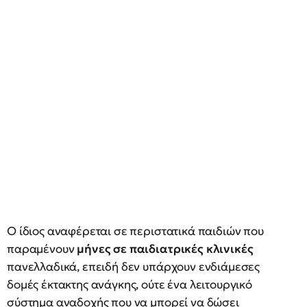
Ο ίδιος αναφέρεται σε περιστατικά παιδιών που
παραμένουν
μήνες σε παιδιατρικές κλινικές
πανελλαδικά, επειδή δεν υπάρχουν ενδιάμεσες
δομές έκτακτης ανάγκης, ούτε ένα λειτουργικό
σύστημα αναδοχής που να μπορεί να δώσει