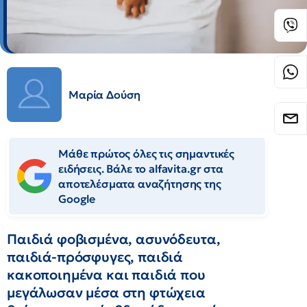
Μαρία Δούση
Μάθε πρώτος όλες τις σημαντικές
ειδήσεις. Βάλε το alfavita.gr στα
αποτελέσματα αναζήτησης της
Google
Παιδιά φοβισμένα, ασυνόδευτα,
παιδιά-πρόσφυγες, παιδιά
κακοποιημένα και παιδιά που
μεγάλωσαν μέσα στη φτώχεια