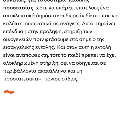
προστασίας
, ώστε να υπάρξει επιτέλους ένα
αποκλειστικά δημόσιο και δωρεάν δίκτυο που να
καλύπτει ουσιαστικά τις ανάγκες. Αυτό σημαίνει
επένδυση στην πρόληψη, στήριξη των
οικογενειών πριν φτάσουμε στο σημείο της
εισαγγελικής εντολής. Και όταν αυτή η εντολή
είναι αναπόφευκτη, τότε το παιδί πρέπει να έχει
ολοκληρωμένη στήριξη, όχι να οδηγείται σε
περιβάλλοντα ακατάλληλα και μη
προστατευτικά» - τόνισε ο ίδιος.