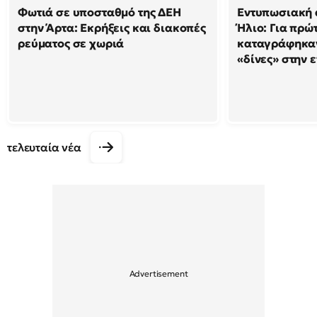
Φωτιά σε υποσταθμό της ΔΕΗ
Εντυπωσιακή 
στην Άρτα: Εκρήξεις και διακοπές
Ήλιο: Για πρώ
ρεύματος σε χωριά
καταγράφηκαν
«δίνες» στην 
τελευταία νέα