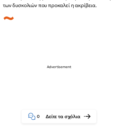
των δυσκολιών που προκαλεί η ακρίβεια.
Δείτε τα σχόλια
0