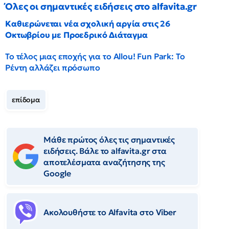
Όλες οι σημαντικές ειδήσεις στο alfavita.gr
Καθιερώνεται νέα σχολική αργία στις 26
Οκτωβρίου με Προεδρικό Διάταγμα
Το τέλος μιας εποχής για το Allou! Fun Park: Το
Ρέντη αλλάζει πρόσωπο
επίδομα
Μάθε πρώτος όλες τις σημαντικές
ειδήσεις. Βάλε το alfavita.gr στα
αποτελέσματα αναζήτησης της
Google
Ακολουθήστε το Αlfavita στο Viber