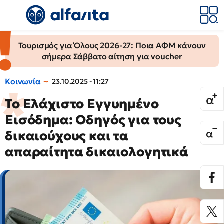
Τουρισμός για Όλους 2026-27: Ποια ΑΦΜ κάνουν
σήμερα Σάββατο αίτηση για voucher
Κοινωνία
23.10.2025 - 11:27
Το Ελάχιστο Εγγυημένο
Εισόδημα: Οδηγός για τους
δικαιούχους και τα
απαραίτητα δικαιολογητικά