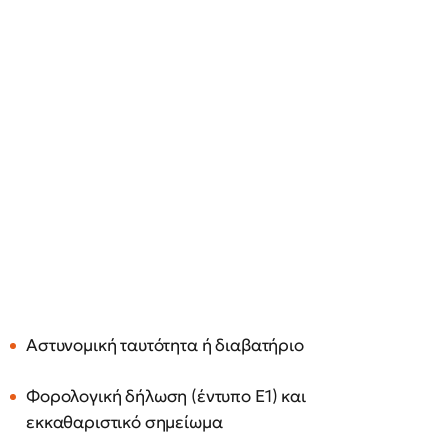
Αστυνομική ταυτότητα ή διαβατήριο
Φορολογική δήλωση (έντυπο Ε1) και
εκκαθαριστικό σημείωμα