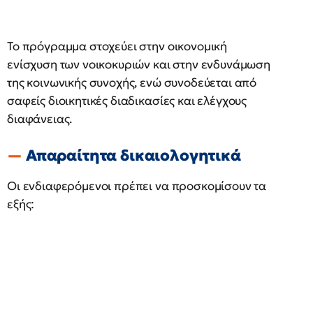
Το πρόγραμμα στοχεύει στην οικονομική
ενίσχυση των νοικοκυριών και στην ενδυνάμωση
της κοινωνικής συνοχής, ενώ συνοδεύεται από
σαφείς διοικητικές διαδικασίες και ελέγχους
διαφάνειας.
Απαραίτητα δικαιολογητικά
Οι ενδιαφερόμενοι πρέπει να προσκομίσουν τα
εξής: