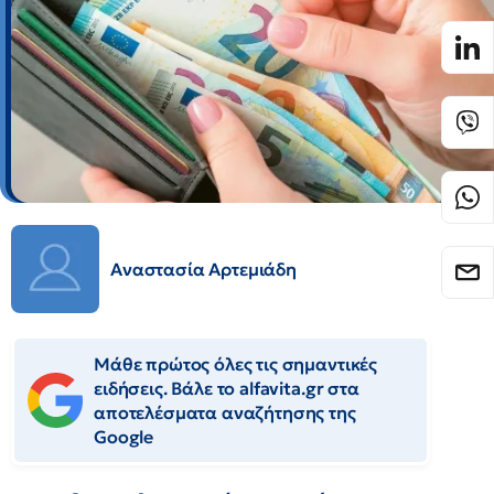
Αναστασία Αρτεμιάδη
Μάθε πρώτος όλες τις σημαντικές
ειδήσεις. Βάλε το alfavita.gr στα
αποτελέσματα αναζήτησης της
Google