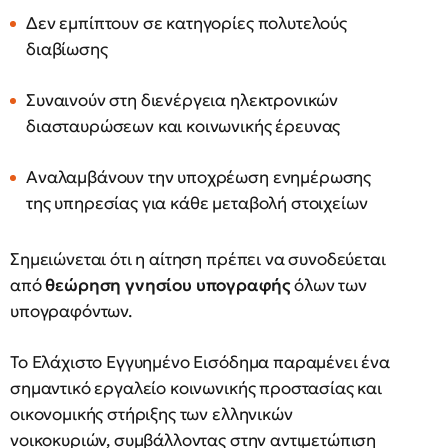
Δεν εμπίπτουν σε κατηγορίες πολυτελούς
διαβίωσης
Συναινούν στη διενέργεια ηλεκτρονικών
διασταυρώσεων και κοινωνικής έρευνας
Αναλαμβάνουν την υποχρέωση ενημέρωσης
της υπηρεσίας για κάθε μεταβολή στοιχείων
Σημειώνεται ότι η αίτηση πρέπει να συνοδεύεται
από
θεώρηση γνησίου υπογραφής
όλων των
υπογραφόντων.
Το Ελάχιστο Εγγυημένο Εισόδημα παραμένει ένα
σημαντικό εργαλείο κοινωνικής προστασίας και
οικονομικής στήριξης των ελληνικών
νοικοκυριών, συμβάλλοντας στην αντιμετώπιση