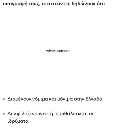
υπογραφή τους, οι αιτούντες δηλώνουν ότι:
Διαμένουν νόμιμα και μόνιμα στην Ελλάδα
Δεν φιλοξενούνται ή περιθάλπονται σε
ιδρύματα