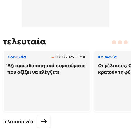
τελευταία
Κοινωνία
Κοινωνία
08.08.2026 - 19:00
Έξι προειδοποιητικά συμπτώματα
Οι μέλισσες: 
που αξίζει να ελέγξετε
κρατούν τη φ
τελευταία νέα