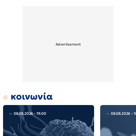
κοινωνία
08.08.2026 - 19:00
08.08.2026 - 1