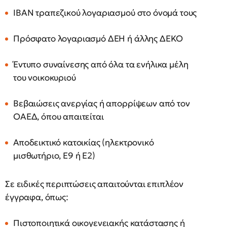
IBAN τραπεζικού λογαριασμού στο όνομά τους
Πρόσφατο λογαριασμό ΔΕΗ ή άλλης ΔΕΚΟ
Έντυπο συναίνεσης από όλα τα ενήλικα μέλη
του νοικοκυριού
Βεβαιώσεις ανεργίας ή απορρίψεων από τον
ΟΑΕΔ, όπου απαιτείται
Αποδεικτικό κατοικίας (ηλεκτρονικό
μισθωτήριο, Ε9 ή Ε2)
Σε ειδικές περιπτώσεις απαιτούνται επιπλέον
έγγραφα, όπως:
Πιστοποιητικά οικογενειακής κατάστασης ή