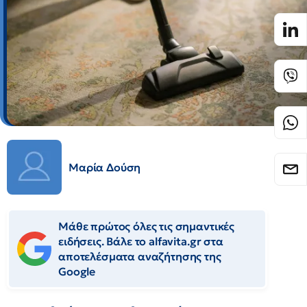
Μαρία Δούση
Μάθε πρώτος όλες τις σημαντικές
ειδήσεις. Βάλε το alfavita.gr στα
αποτελέσματα αναζήτησης της
Google