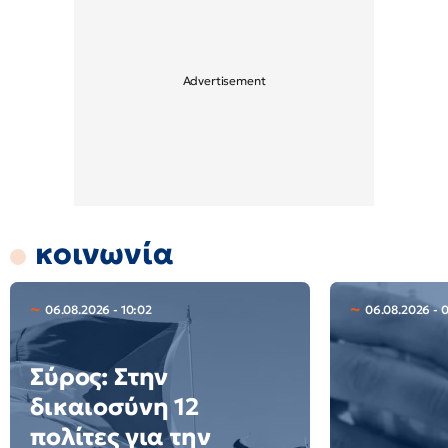
κοινωνία
06.08.2026 - 10:02
06.08.2026 - 
Σύρος: Στην
δικαιοσύνη 12
πολίτες για την