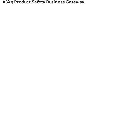
πύλη Product Safety Business Gateway
.