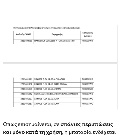
Όπως επισημαίνεται, σε
σπάνιες περιπτώσεις
και μόνο κατά τη χρήση
, η μπαταρία ενδέχεται