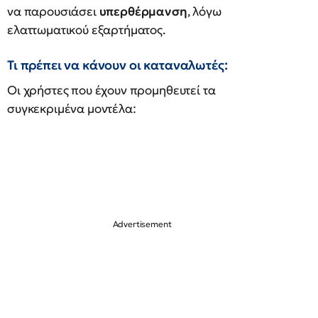
να παρουσιάσει
υπερθέρμανση
, λόγω
ελαττωματικού εξαρτήματος.
Τι πρέπει να κάνουν οι καταναλωτές:
Οι χρήστες που έχουν προμηθευτεί τα
συγκεκριμένα μοντέλα: