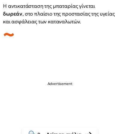
Η αντικατάσταση της μπαταρίας γίνεται
δωρεάν
, στο πλαίσιο της προστασίας της υγείας
και ασφάλειας των καταναλωτών.