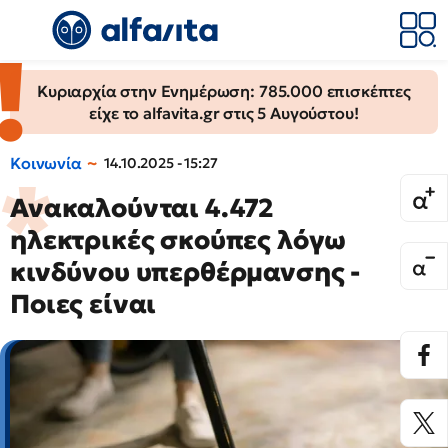
Κυριαρχία στην Ενημέρωση: 785.000 επισκέπτες
είχε το alfavita.gr στις 5 Αυγούστου!
Κοινωνία
14.10.2025 - 15:27
Ανακαλούνται 4.472
ηλεκτρικές σκούπες λόγω
κινδύνου υπερθέρμανσης -
Ποιες είναι