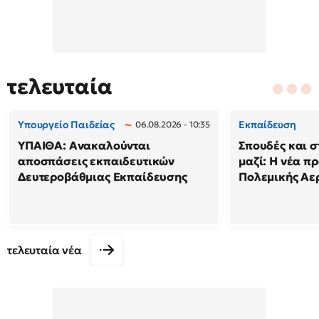
τελευταία
Υπουργείο Παιδείας
Εκπαίδευση
06.08.2026 - 10:35
ΥΠΑΙΘΑ: Ανακαλούνται
Σπουδές και σ
αποσπάσεις εκπαιδευτικών
μαζί: Η νέα π
Δευτεροβάθμιας Εκπαίδευσης
Πολεμικής Αε
τελευταία νέα