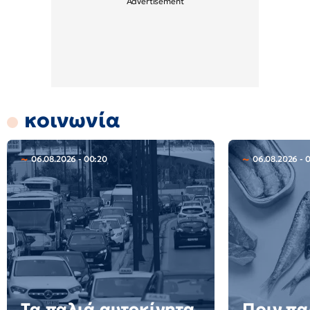
κοινωνία
06.08.2026 - 00:20
06.08.2026 - 
Τα παλιά αυτοκίνητα
Πριν πα