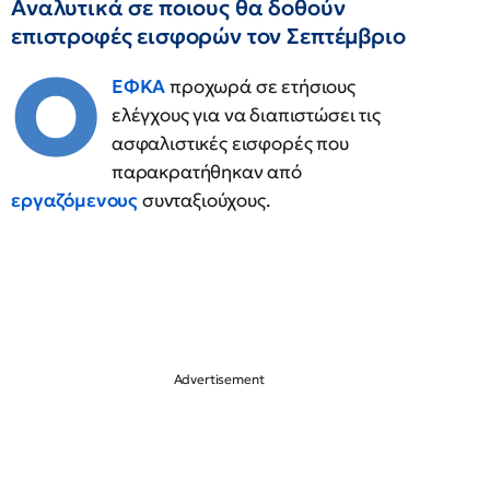
Aναλυτικά σε ποιους θα δοθούν
επιστροφές εισφορών τον Σεπτέμβριο
Ο
ΕΦΚΑ
προχωρά σε ετήσιους
ελέγχους για να διαπιστώσει τις
ασφαλιστικές εισφορές που
παρακρατήθηκαν από
εργαζόμενους
συνταξιούχους.