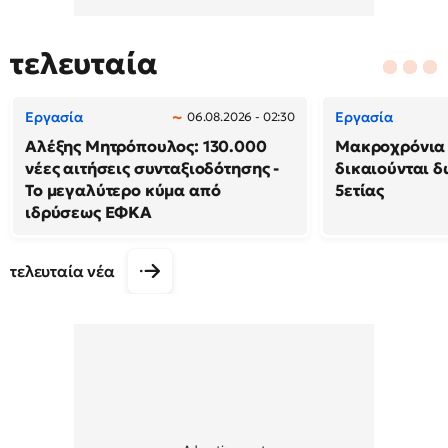
τελευταία
Εργασία
Εργασία
06.08.2026 - 02:30
Αλέξης Μητρόπουλος: 130.000
Μακροχρόνια 
νέες αιτήσεις συνταξιοδότησης -
δικαιούνται 
Το μεγαλύτερο κύμα από
5ετίας
ιδρύσεως ΕΦΚΑ
τελευταία νέα