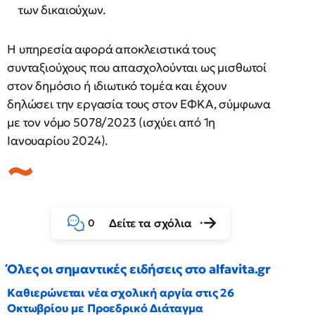
των δικαιούχων.
Η υπηρεσία αφορά αποκλειστικά τους
συνταξιούχους που απασχολούνται ως μισθωτοί
στον δημόσιο ή ιδιωτικό τομέα και έχουν
δηλώσει την εργασία τους στον ΕΦΚΑ, σύμφωνα
με τον νόμο 5078/2023 (ισχύει από 1η
Ιανουαρίου 2024).
Δείτε τα σχόλια
0
Όλες οι σημαντικές ειδήσεις στο alfavita.gr
Καθιερώνεται νέα σχολική αργία στις 26
Οκτωβρίου με Προεδρικό Διάταγμα