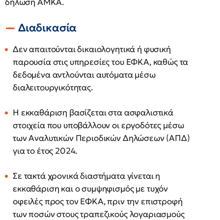
δήλωση ΑΜΚΑ.
Διαδικασία
Δεν απαιτούνται δικαιολογητικά ή φυσική
παρουσία στις υπηρεσίες του ΕΦΚΑ, καθώς τα
δεδομένα αντλούνται αυτόματα μέσω
διαλειτουργικότητας.
Η εκκαθάριση βασίζεται στα ασφαλιστικά
στοιχεία που υποβάλλουν οι εργοδότες μέσω
των Αναλυτικών Περιοδικών Δηλώσεων (ΑΠΔ)
για το έτος 2024.
Σε τακτά χρονικά διαστήματα γίνεται η
εκκαθάριση και ο συμψηφισμός με τυχόν
οφειλές προς τον ΕΦΚΑ, πριν την επιστροφή
των ποσών στους τραπεζικούς λογαριασμούς