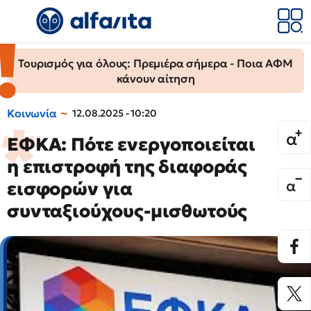
Τουρισμός για όλους: Πρεμιέρα σήμερα - Ποια ΑΦΜ
κάνουν αίτηση
Κοινωνία
12.08.2025 - 10:20
ΕΦΚΑ: Πότε ενεργοποιείται
η επιστροφή της διαφοράς
εισφορών για
συνταξιούχους-μισθωτούς