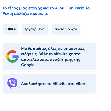
Το τέλος μιας εποχής για το Allou! Fun Park: Το
Ρέντη αλλάζει πρόσωπο
ΕΦΚΑ
εργαζόμενοι
συνταξιούχοι
Μάθε πρώτος όλες τις σημαντικές
ειδήσεις. Βάλε το alfavita.gr στα
αποτελέσματα αναζήτησης της
Google
Ακολουθήστε το Αlfavita στο Viber