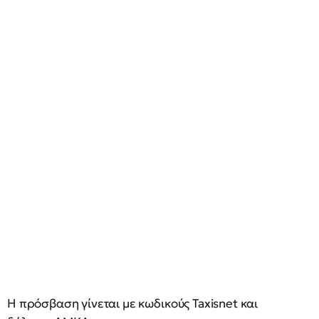
Η πρόσβαση γίνεται με κωδικούς Taxisnet και