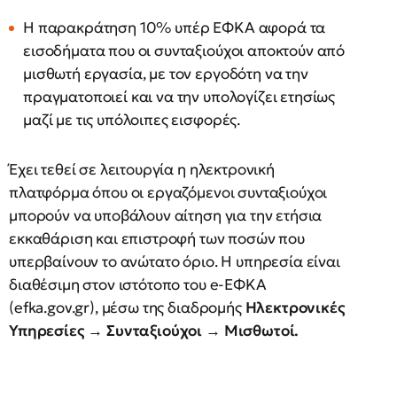
Η παρακράτηση 10% υπέρ ΕΦΚΑ αφορά τα
εισοδήματα που οι συνταξιούχοι αποκτούν από
μισθωτή εργασία, με τον εργοδότη να την
πραγματοποιεί και να την υπολογίζει ετησίως
μαζί με τις υπόλοιπες εισφορές.
Έχει τεθεί σε λειτουργία η ηλεκτρονική
πλατφόρμα όπου οι εργαζόμενοι συνταξιούχοι
μπορούν να υποβάλουν αίτηση για την ετήσια
εκκαθάριση και επιστροφή των ποσών που
υπερβαίνουν το ανώτατο όριο. Η υπηρεσία είναι
διαθέσιμη στον ιστότοπο του e-ΕΦΚΑ
(efka.gov.gr), μέσω της διαδρομής
Ηλεκτρονικές
Υπηρεσίες → Συνταξιούχοι → Μισθωτοί.