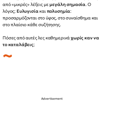
από «μικρές» λέξεις με
μεγάλη σημασία
. Ο
λόγος;
Ευλυγισία
και
πολυσημία
:
προσαρμόζονται στο ύφος, στο συναίσθημα και
στο πλαίσιο κάθε συζήτησης.
Πόσες από αυτές λες καθημερινά
χωρίς καν να
το καταλάβεις
;