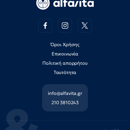
Όροι Χρήσης
Επικοινωνία
Πολιτική απορρήτου
Ταυτότητα
info@alfavita.gr
210 3810243