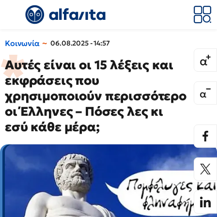
Κοινωνία
06.08.2025 - 14:57
Αυτές είναι οι 15 λέξεις και
εκφράσεις που
χρησιμοποιούν περισσότερο
οι Έλληνες – Πόσες λες κι
εσύ κάθε μέρα;