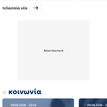
τελευταία νέα
κοινωνία
08.08.2026 - 22:40
08.08.2026 - 