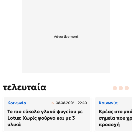
τελευταία
Κοινωνία
Κοινωνία
08.08.2026 - 22:40
Το πιο εύκολο γλυκό ψυγείου με
Κρέας στο μπά
Lotus: Χωρίς φούρνο και με 3
σημεία που χρ
υλικά
προσοχή