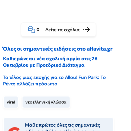
Δείτε τα σχόλια
0
Όλες οι σημαντικές ειδήσεις στο alfavita.gr
Καθιερώνεται νέα σχολική αργία στις 26
Οκτωβρίου με Προεδρικό Διάταγμα
Το τέλος μιας εποχής για το Allou! Fun Park: Το
Ρέντη αλλάζει πρόσωπο
viral
νεοελληνική γλώσσα
Μάθε πρώτος όλες τις σημαντικές