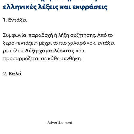
ελληνικές λέξεις και εκφράσεις
1. Εντάξει
Συμφωνία, παραδοχή ή λήξη συζήτησης. Από το
ξερό «εντάξει» μέχρι το πιο χαλαρό «οκ, εντάξει
ρε φίλε».
Λέξη-χαμαιλέοντας
που
προσαρμόζεται σε κάθε συνθήκη.
2. Καλά