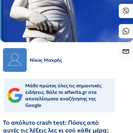
Νίκος Μακρής
Μάθε πρώτος όλες τις σημαντικές
ειδήσεις. Βάλε το alfavita.gr στα
αποτελέσματα αναζήτησης της
Google
Το απόλυτο crash test: Πόσες από
αυτές τις λέξεις λες κι εσύ κάθε μέρα;