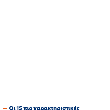
Οι 15 πιο χαρακτηριστικές