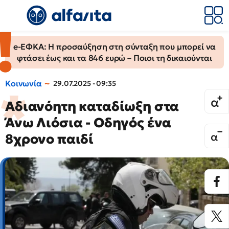
e-ΕΦΚΑ: Η προσαύξηση στη σύνταξη που μπορεί να
φτάσει έως και τα 846 ευρώ – Ποιοι τη δικαιούνται
Κοινωνία
29.07.2025 - 09:35
Αδιανόητη καταδίωξη στα
Άνω Λιόσια - Οδηγός ένα
8χρονο παιδί