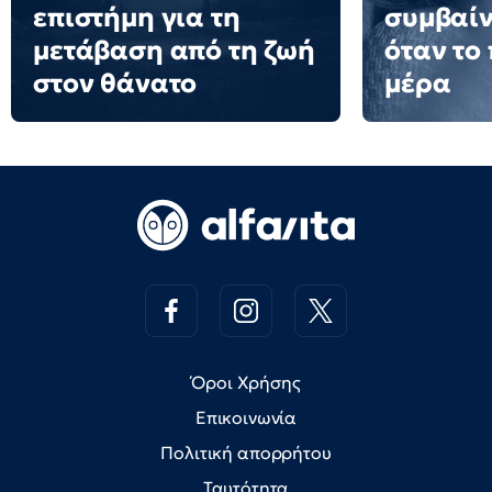
επιστήμη για τη
συμβαίν
μετάβαση από τη ζωή
όταν το
στον θάνατο
μέρα
Όροι Χρήσης
Επικοινωνία
Πολιτική απορρήτου
Ταυτότητα