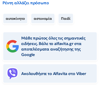
Ρέντη αλλάζει πρόσωπο
αυτοκίνητο
αστυνομία
Παιδί
Μάθε πρώτος όλες τις σημαντικές
ειδήσεις. Βάλε το alfavita.gr στα
αποτελέσματα αναζήτησης της
Google
Ακολουθήστε το Αlfavita στο Viber