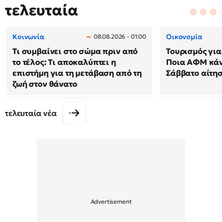
τελευταία
Κοινωνία
Οικονομία
08.08.2026 - 01:00
Τι συμβαίνει στο σώμα πριν από
Τουρισμός για
το τέλος: Τι αποκαλύπτει η
Ποια ΑΦΜ κά
επιστήμη για τη μετάβαση από τη
Σάββατο αίτησ
ζωή στον θάνατο
τελευταία νέα