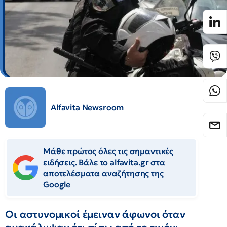
Alfavita Newsroom
Μάθε πρώτος όλες τις σημαντικές
ειδήσεις. Βάλε το alfavita.gr στα
αποτελέσματα αναζήτησης της
Google
Οι αστυνομικοί έμειναν άφωνοι όταν