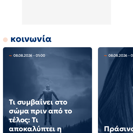
κοινωνία
08.08.2026 - 01:00
08.08.2026 - 
Τι συμβαίνει στο
σώμα πριν από το
τέλος: Τι
αποκαλύπτει η
Πράσινο