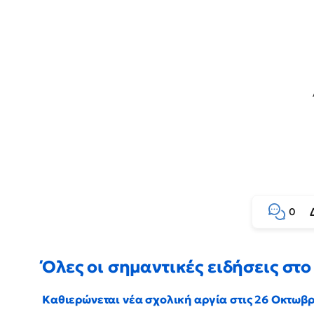
0
Όλες οι σημαντικές ειδήσεις στο 
Καθιερώνεται νέα σχολική αργία στις 26 Οκτωβ