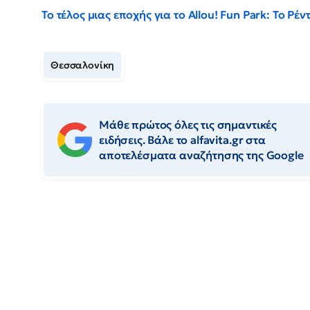
Το τέλος μιας εποχής για το Allou! Fun Park: Το Ρ
Θεσσαλονίκη
Μάθε πρώτος όλες τις σημαντικές
ειδήσεις. Βάλε το alfavita.gr στα
αποτελέσματα αναζήτησης της Google