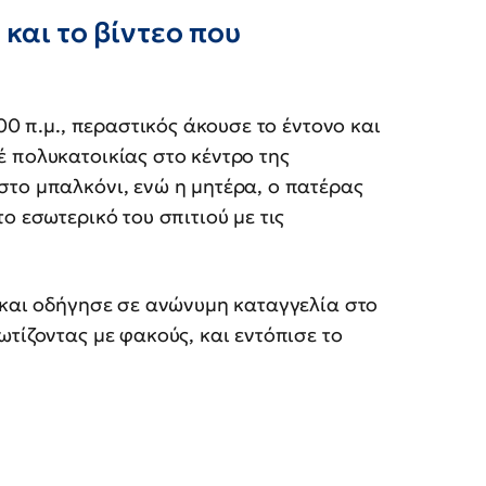
και το βίντεο που
00 π.μ., περαστικός άκουσε το έντονο και
 πολυκατοικίας στο κέντρο της
στο μπαλκόνι, ενώ η μητέρα, ο πατέρας
ο εσωτερικό του σπιτιού με τις
 και οδήγησε σε ανώνυμη καταγγελία στο
τίζοντας με φακούς, και εντόπισε το