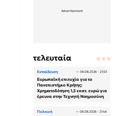
τελευταία
Εκπαίδευση
06.08.2026 - 21:53
Ευρωπαϊκή επιτυχία για το
Πανεπιστήμιο Κρήτης:
Χρηματοδότηση 1,5 εκατ. ευρώ για
έρευνα στην Τεχνητή Νοημοσύνη
Πολιτική
06.08.2026 - 21:46