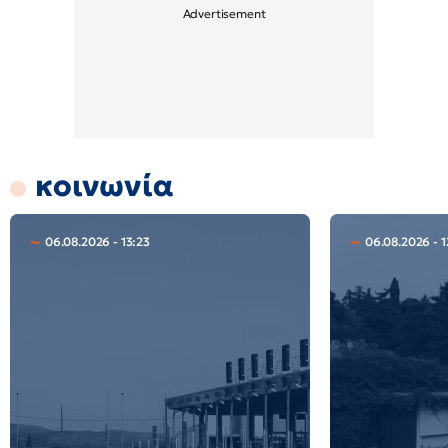
κοινωνία
06.08.2026 - 13:23
06.08.2026 - 