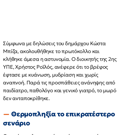
Σύμφωνα με δηλώσεις του δημάρχου Κώστα
Μπίζα, ακολουθήθηκε το πρωτόκολλο και
κλήθηκε άμεσα η αστυνομία. Ο διοικητής της 2ης
ΥΠΕ, Χρήστος Ροϊλός, ανέφερε ότι το βρέφος
έφτασε με κυάνωση, μυδρίαση και χωρίς
αναπνοή. Παρά τις προσπάθειες ανάνηψης από
παιδίατρο, παθολόγο και γενικό γιατρό, το μωρό
δεν ανταποκρίθηκε.
Θερμοπληξία το επικρατέστερο
σενάριο