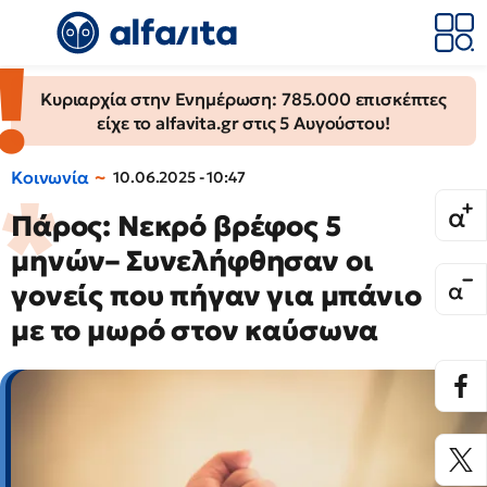
Κυριαρχία στην Ενημέρωση: 785.000 επισκέπτες
είχε το alfavita.gr στις 5 Αυγούστου!
Κοινωνία
10.06.2025 - 10:47
Πάρος: Νεκρό βρέφος 5
μηνών– Συνελήφθησαν οι
γονείς που πήγαν για μπάνιο
με το μωρό στον καύσωνα