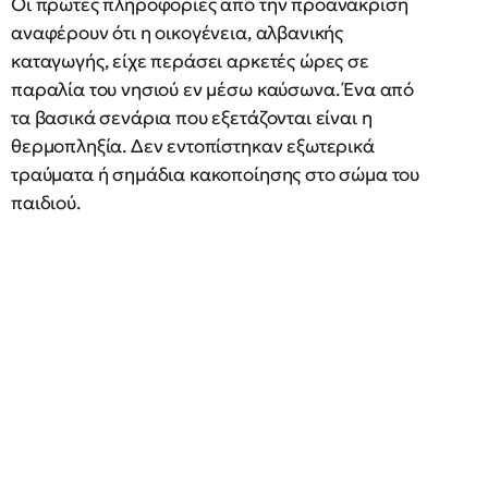
Οι πρώτες πληροφορίες από την προανάκριση
αναφέρουν ότι η οικογένεια, αλβανικής
καταγωγής, είχε περάσει αρκετές ώρες σε
παραλία του νησιού εν μέσω καύσωνα. Ένα από
τα βασικά σενάρια που εξετάζονται είναι η
θερμοπληξία. Δεν εντοπίστηκαν εξωτερικά
τραύματα ή σημάδια κακοποίησης στο σώμα του
παιδιού.