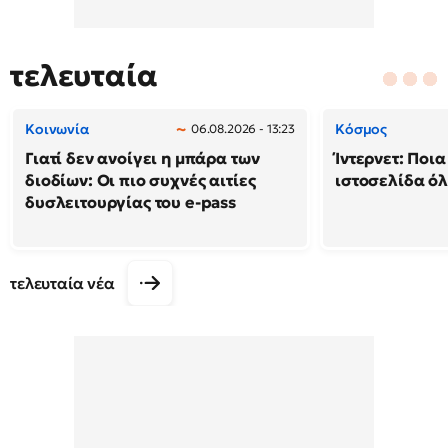
τελευταία
Κοινωνία
Κόσμος
06.08.2026 - 13:23
Γιατί δεν ανοίγει η μπάρα των
Ίντερνετ: Ποια
διοδίων: Οι πιο συχνές αιτίες
ιστοσελίδα ό
δυσλειτουργίας του e-pass
τελευταία νέα