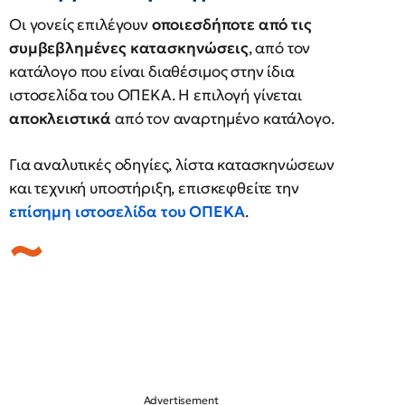
Οι γονείς επιλέγουν
οποιεσδήποτε από τις
συμβεβλημένες κατασκηνώσεις
, από τον
κατάλογο που είναι διαθέσιμος στην ίδια
ιστοσελίδα του ΟΠΕΚΑ. Η επιλογή γίνεται
αποκλειστικά
από τον αναρτημένο κατάλογο.
Για αναλυτικές οδηγίες, λίστα κατασκηνώσεων
και τεχνική υποστήριξη, επισκεφθείτε την
επίσημη ιστοσελίδα του ΟΠΕΚΑ
.