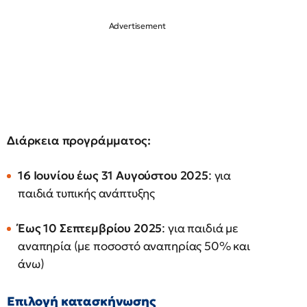
Διάρκεια προγράμματος:
16 Ιουνίου έως 31 Αυγούστου 2025
: για
παιδιά τυπικής ανάπτυξης
Έως 10 Σεπτεμβρίου 2025
: για παιδιά με
αναπηρία (με ποσοστό αναπηρίας 50% και
άνω)
Επιλογή κατασκήνωσης