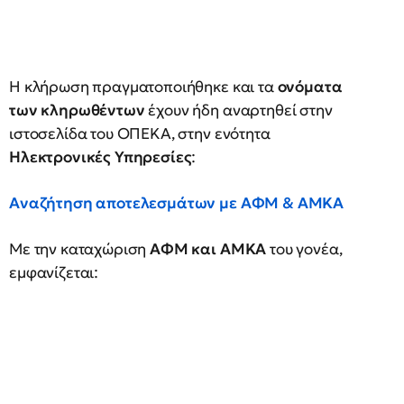
Η κλήρωση πραγματοποιήθηκε και τα
ονόματα
των κληρωθέντων
έχουν ήδη αναρτηθεί στην
ιστοσελίδα του ΟΠΕΚΑ, στην ενότητα
Ηλεκτρονικές Υπηρεσίες
:
Αναζήτηση αποτελεσμάτων με ΑΦΜ & ΑΜΚΑ
Με την καταχώριση
ΑΦΜ και ΑΜΚΑ
του γονέα,
εμφανίζεται: