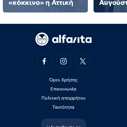
«κόκκινο» η Αττική
Αυγούσ
Όροι Χρήσης
Επικοινωνία
Πολιτική απορρήτου
Ταυτότητα