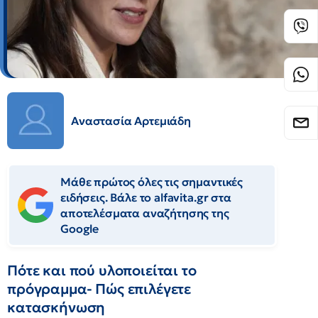
Αναστασία Αρτεμιάδη
Μάθε πρώτος όλες τις σημαντικές
ειδήσεις. Βάλε το alfavita.gr στα
αποτελέσματα αναζήτησης της
Google
Πότε και πού υλοποιείται το
πρόγραμμα- Πώς επιλέγετε
κατασκήνωση