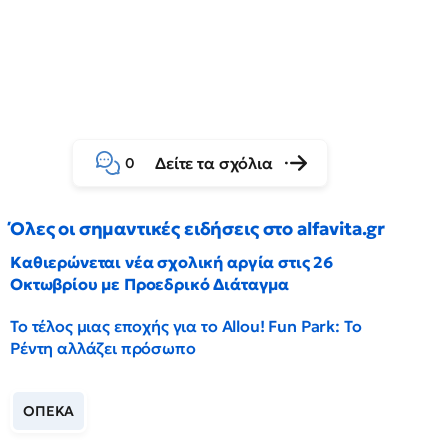
Δείτε τα σχόλια
0
Όλες οι σημαντικές ειδήσεις στο alfavita.gr
Καθιερώνεται νέα σχολική αργία στις 26
Οκτωβρίου με Προεδρικό Διάταγμα
Το τέλος μιας εποχής για το Allou! Fun Park: Το
Ρέντη αλλάζει πρόσωπο
ΟΠΕΚΑ