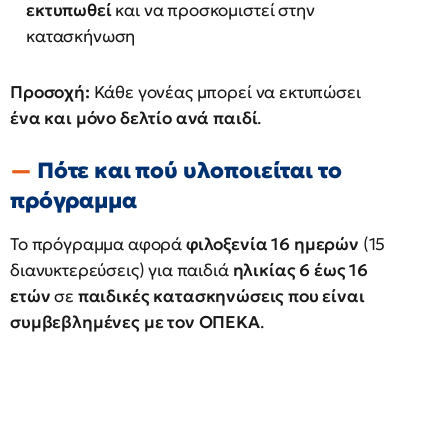
εκτυπωθεί
και να προσκομιστεί στην
κατασκήνωση
Προσοχή:
Κάθε γονέας μπορεί να εκτυπώσει
ένα και μόνο δελτίο ανά παιδί
.
Πότε και πού υλοποιείται το
πρόγραμμα
Το πρόγραμμα αφορά
φιλοξενία 16 ημερών
(15
διανυκτερεύσεις) για παιδιά
ηλικίας 6 έως 16
ετών
σε
παιδικές κατασκηνώσεις που είναι
συμβεβλημένες με τον ΟΠΕΚΑ
.