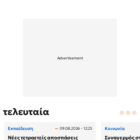
τελευταία
Εκπαίδευση
Κοινωνία
09.08.2026 - 12:25
Νέες τετραετείς αποσπάσεις
Συναγερμός στ