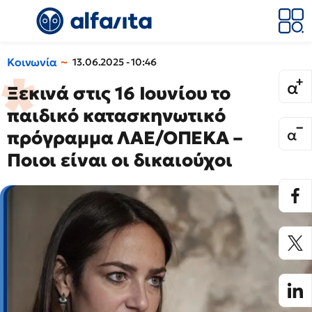
Κοινωνία
13.06.2025 - 10:46
Ξεκινά στις 16 Ιουνίου το
παιδικό κατασκηνωτικό
πρόγραμμα ΛΑΕ/ΟΠΕΚΑ –
Ποιοι είναι οι δικαιούχοι