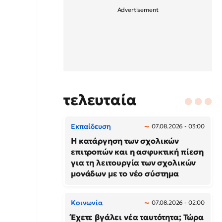
τελευταία
Εκπαίδευση
07.08.2026 - 03:00
Η κατάργηση των σχολικών
επιτροπών και η ασφυκτική πίεση
για τη λειτουργία των σχολικών
μονάδων με το νέο σύστημα
Κοινωνία
07.08.2026 - 02:00
Έχετε βγάλει νέα ταυτότητα; Τώρα