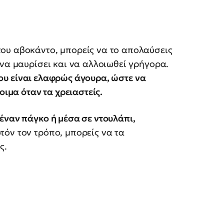
ου αβοκάντο, μπορείς να το απολαύσεις
 να μαυρίσει και να αλλοιωθεί γρήγορα.
ου είναι ελαφρώς άγουρα, ώστε να
οιμα όταν τα χρειαστείς.
έναν πάγκο ή μέσα σε ντουλάπι,
τόν τον τρόπο, μπορείς να τα
ς.