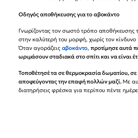
Οδηγός αποθήκευσης για το αβοκάντο
Γνωρίζοντας τον σωστό τρόπο αποθήκευσης τ
στην καλύτερή του μορφή, χωρίς τον κίνδυνο
Όταν αγοράζεις
αβοκάντο
,
προτίμησε αυτά π
ωριμάσουν σταδιακά στο σπίτι και να είναι έτ
Τοποθέτησέ τα σε θερμοκρασία δωματίου, σε 
αποφεύγοντας την επαφή πολλών μαζί.
Με αυ
διατηρήσεις φρέσκα για περίπου πέντε ημέρε