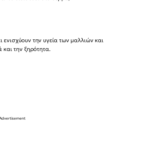
χει ενισχύουν την υγεία των μαλλιών και
 και την ξηρότητα.