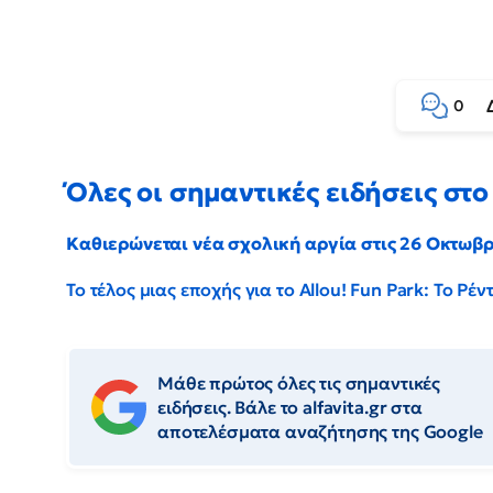
0
Όλες οι σημαντικές ειδήσεις στο 
Καθιερώνεται νέα σχολική αργία στις 26 Οκτωβ
Το τέλος μιας εποχής για το Allou! Fun Park: Το Ρ
Μάθε πρώτος όλες τις σημαντικές
ειδήσεις. Βάλε το alfavita.gr στα
αποτελέσματα αναζήτησης της Google