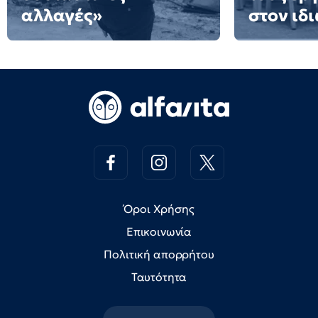
αλλαγές»
στον ιδ
Όροι Χρήσης
Επικοινωνία
Πολιτική απορρήτου
Ταυτότητα