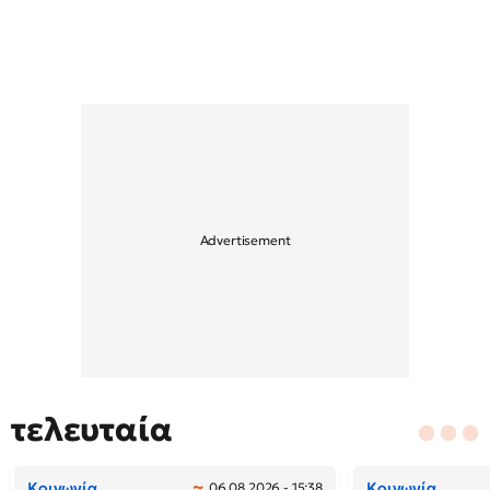
τελευταία
Κοινωνία
Κοινωνία
06.08.2026 - 15:38