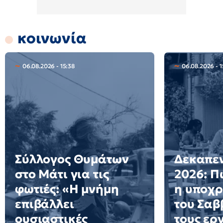
κοινωνία
06.08.2026 - 15:38
06.08.2026 - 1
Σύλλογος Θυμάτων
Δεκαπε
στο Μάτι για τις
2026: Π
φωτιές: «Η μνήμη
η υποχρ
επιβάλλει
του Σαβ
ουσιαστικές
τους ερ