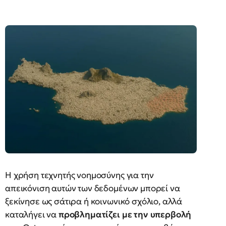
Η χρήση τεχνητής νοημοσύνης για την
απεικόνιση αυτών των δεδομένων μπορεί να
ξεκίνησε ως σάτιρα ή κοινωνικό σχόλιο, αλλά
καταλήγει να
προβληματίζει με την υπερβολή