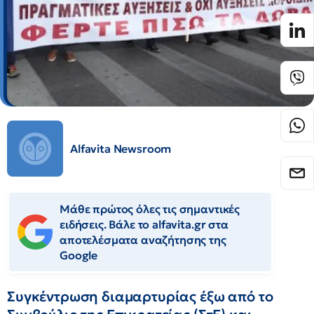
Alfavita Newsroom
Μάθε πρώτος όλες τις σημαντικές
ειδήσεις. Βάλε το alfavita.gr στα
αποτελέσματα αναζήτησης της
Google
Συγκέντρωση διαμαρτυρίας έξω από το