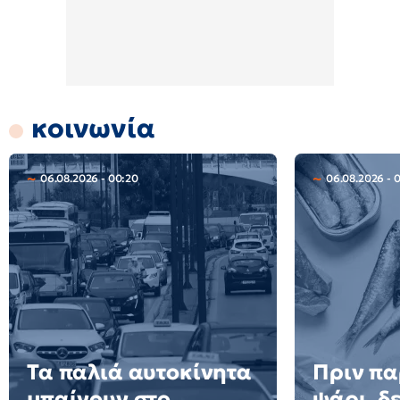
κοινωνία
06.08.2026 - 00:20
06.08.2026 - 
Τα παλιά αυτοκίνητα
Πριν πα
μπαίνουν στο
ψάρι, δε