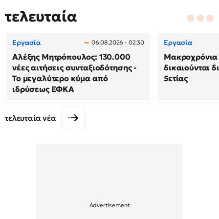
τελευταία
Εργασία
Εργασία
06.08.2026 - 02:30
Αλέξης Μητρόπουλος: 130.000
Μακροχρόνια 
νέες αιτήσεις συνταξιοδότησης -
δικαιούνται 
Το μεγαλύτερο κύμα από
5ετίας
ιδρύσεως ΕΦΚΑ
τελευταία νέα