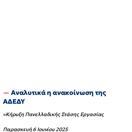
Αναλυτικά η ανακοίνωση της
ΑΔΕΔΥ
«Κήρυξη Πανελλαδικής Στάσης Εργασίας
Παρασκευή 6 Ιουνίου 2025