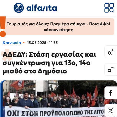
Τουρισμός για όλους: Πρεμιέρα σήμερα - Ποια ΑΦΜ
κάνουν αίτηση
Κοινωνία
15.05.2025 - 14:35
ΑΔΕΔΥ: Στάση εργασίας και
συγκέντρωση για 13ο, 14ο
μισθό στο Δημόσιο