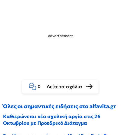
Δείτε τα σχόλια
0
Όλες οι σημαντικές ειδήσεις στο alfavita.gr
Καθιερώνεται νέα σχολική αργία στις 26
Οκτωβρίου με Προεδρικό Διάταγμα