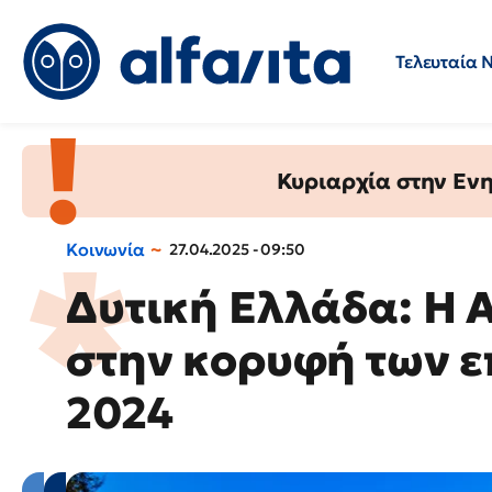
Τελευταία 
Προσλήψεις
Ερωτήσεις 
Κυριαρχία στην Ενημ
Κοινωνία
27.04.2025 - 09:50
Δυτική Ελλάδα: Η 
στην κορυφή των ε
2024