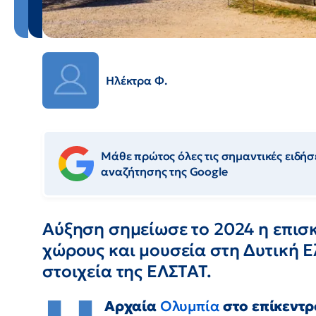
Ηλέκτρα Φ.
Μάθε πρώτος όλες τις σημαντικές ειδήσε
αναζήτησης της Google
Αύξηση σημείωσε το 2024 η επισ
χώρους και μουσεία στη Δυτική 
στοιχεία της ΕΛΣΤΑΤ.
Αρχαία
Ολυμπία
στο επίκεντρ