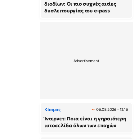
διοδίων: Οι πιο συχνές αιτίες
δυσλειτουργίας του e-pass
Κόσμος
06.08.2026 - 13:16
Ίντερνετ: Ποια είναι η γηραιότερη
ιστοσελίδα όλων των εποχών