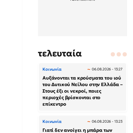
τελευταία
Κοινωνία
06.08.2026 - 13:27
Αυξάνονται τα κρούσματα του ιού
του Δυτικού Νείλου στην Ελλάδα –
Στους έξι οι νεκροί, ποιες
περιοχές βρίσκονται στο
επίκεντρο
Κοινωνία
06.08.2026 - 13:23
Γιατί δεν ανοίγει η μπάρα των