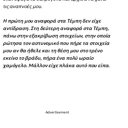
τις αναπνοές μου.
Η πρώτη μου αναφορά στα Τέμπη δεν είχε
αντίδραση. Στη δεύτερη αναφορά στα Τέμπη,
πάνω στην εξακρίβωση στοιχείων, στην οποία
ρώτησα τον αστυνομικό που πήρε τα στοιχεία
μου αν θα ήθελε και τη θέση μου στο τρένο
εκείνο το βράδυ, πήρα ένα πολύ ωραίο
χαμόγελο. Μάλλον είχε πλάκα αυτό που είπα.