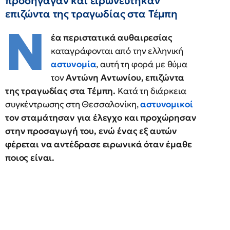
προσήγαγαν και ειρωνεύτηκαν
επιζώντα της τραγωδίας στα Τέμπη
Ν
έα περιστατικά αυθαιρεσίας
καταγράφονται από την ελληνική
αστυνομία
, αυτή τη φορά με θύμα
τον
Αντώνη Αντωνίου, επιζώντα
της τραγωδίας στα Τέμπη.
Κατά τη διάρκεια
συγκέντρωσης στη Θεσσαλονίκη,
αστυνομικοί
τον σταμάτησαν για έλεγχο και προχώρησαν
στην προσαγωγή του, ενώ ένας εξ αυτών
φέρεται να αντέδρασε ειρωνικά όταν έμαθε
ποιος είναι.