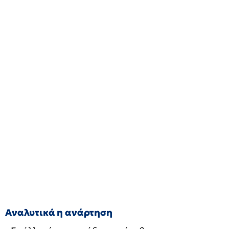
Αναλυτικά η ανάρτηση