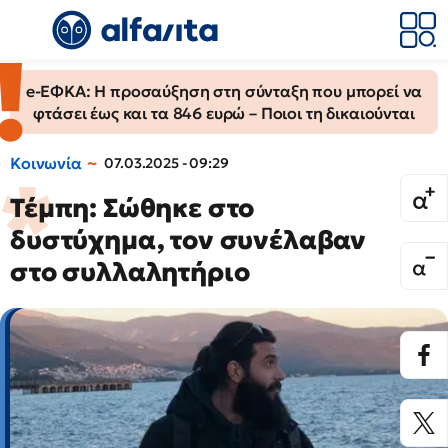
e-ΕΦΚΑ: Η προσαύξηση στη σύνταξη που μπορεί να
φτάσει έως και τα 846 ευρώ – Ποιοι τη δικαιούνται
Κοινωνία
07.03.2025 - 09:29
Τέμπη: Σώθηκε στο
δυστύχημα, τον συνέλαβαν
στο συλλαλητήριο