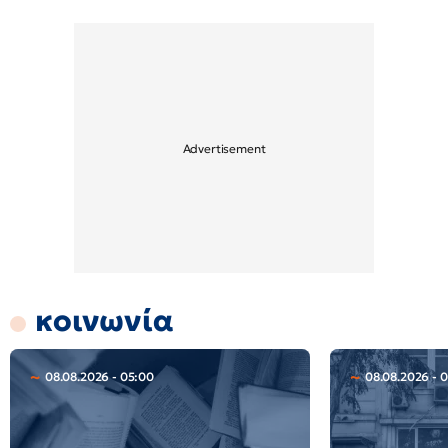
κοινωνία
08.08.2026 - 05:00
08.08.2026 - 0