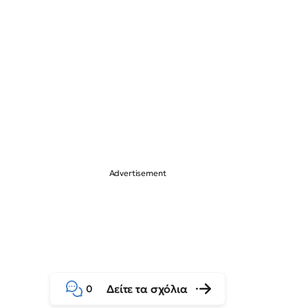
Δείτε τα σχόλια
0