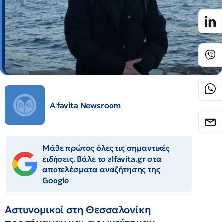
Alfavita Newsroom
Μάθε πρώτος όλες τις σημαντικές
ειδήσεις. Βάλε το alfavita.gr στα
αποτελέσματα αναζήτησης της
Google
Αστυνομικοί στη Θεσσαλονίκη