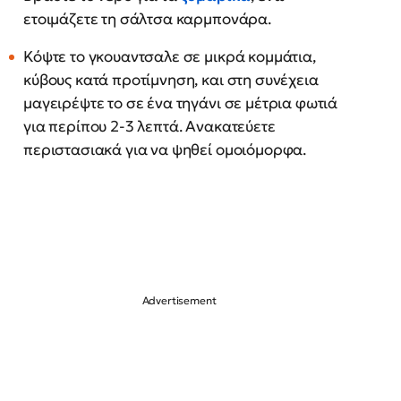
ετοιμάζετε τη σάλτσα καρμπονάρα.
Κόψτε το γκουαντσαλε σε μικρά κομμάτια,
κύβους κατά προτίμνηση, και στη συνέχεια
μαγειρέψτε το σε ένα τηγάνι σε μέτρια φωτιά
για περίπου 2-3 λεπτά. Ανακατεύετε
περιστασιακά για να ψηθεί ομοιόμορφα.