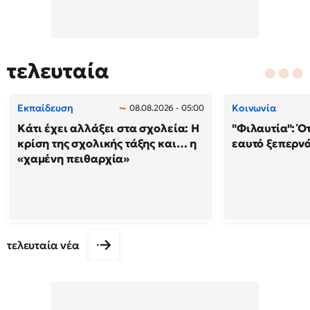
τελευταία
Εκπαίδευση
Κοινωνία
08.08.2026 - 05:00
Κάτι έχει αλλάξει στα σχολεία: H
"Φιλαυτία": Ό
κρίση της σχολικής τάξης και… η
εαυτό ξεπερνά
«χαμένη πειθαρχία»
τελευταία νέα