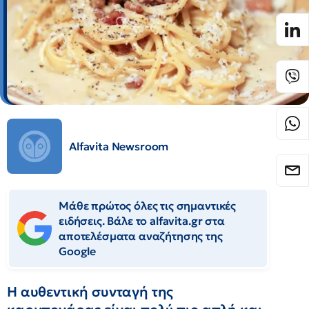
Alfavita Newsroom
Μάθε πρώτος όλες τις σημαντικές
ειδήσεις. Βάλε το alfavita.gr στα
αποτελέσματα αναζήτησης της
Google
Η αυθεντική συνταγή της