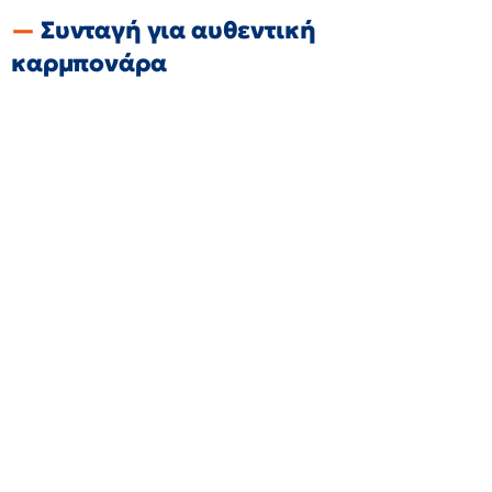
Συνταγή για αυθεντική
καρμπονάρα