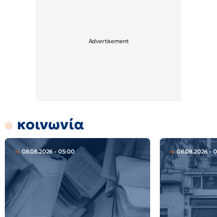
κοινωνία
08.08.2026 - 05:00
08.08.2026 - 0