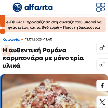
e-ΕΦΚΑ: Η προσαύξηση στη σύνταξη που μπορεί να
φτάσει έως και τα 846 ευρώ – Ποιοι τη δικαιούνται
Κοινωνία
11.01.2025 - 11:40
Η αυθεντική Ρομάνα
καρμπονάρα με μόνο τρία
υλικά