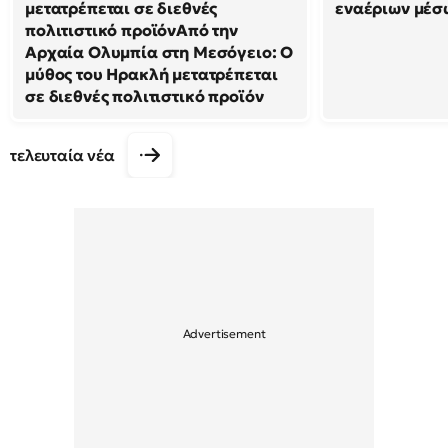
μετατρέπεται σε διεθνές
εναέριων μέσ
πολιτιστικό προϊόνΑπό την
Αρχαία Ολυμπία στη Μεσόγειο: Ο
μύθος του Ηρακλή μετατρέπεται
σε διεθνές πολιτιστικό προϊόν
τελευταία νέα