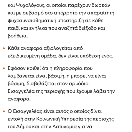
και Ψυχολόγους, οι οποίοι παρέχουν δωρεάν
και με σεβασμό στο απόρρητο την απαραίτητη
ψυχοσυναισθηματική υποστήριξη σε κάθε
παιδί και ενήλικα που αναζητά διέξοδο και
βοήθεια.
Κάθε αναφορά αξιολογείται από
εξειδικευμένη ομάδα, δεν είναι υπόθεση ενός.
Εφόσον κριθεί ότι η πληροφορία που
λαμβάνεται είναι βάσιμη, ή μπορεί να είναι
βάσιμη, διαβιβάζεται στον αρμόδιο
Εισαγγελέα της περιοχής που έχουμε λάβει την
αναφορά.
Ο Εισαγγελέας είναι αυτός ο οποίος δίνει
εντολή στην Κοινωνική Υπηρεσία της περιοχής
του Δήμου και στην Αστυνομία για να