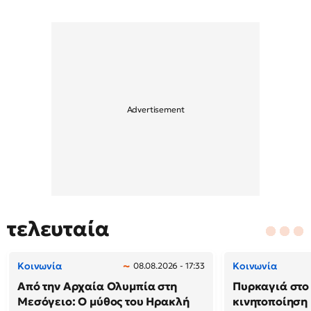
τελευταία
Κοινωνία
Κοινωνία
08.08.2026 - 17:33
Από την Αρχαία Ολυμπία στη
Πυρκαγιά στο 
Μεσόγειο: Ο μύθος του Ηρακλή
κινητοποίηση