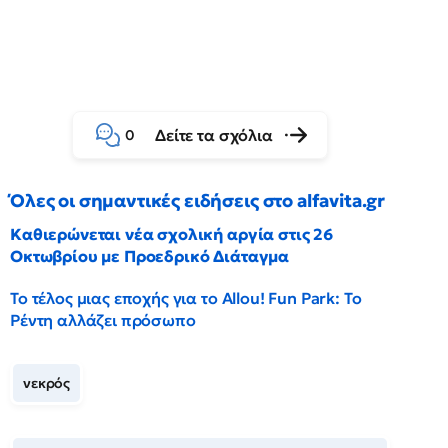
Δείτε τα σχόλια
0
Όλες οι σημαντικές ειδήσεις στο alfavita.gr
Καθιερώνεται νέα σχολική αργία στις 26
Οκτωβρίου με Προεδρικό Διάταγμα
Το τέλος μιας εποχής για το Allou! Fun Park: Το
Ρέντη αλλάζει πρόσωπο
νεκρός