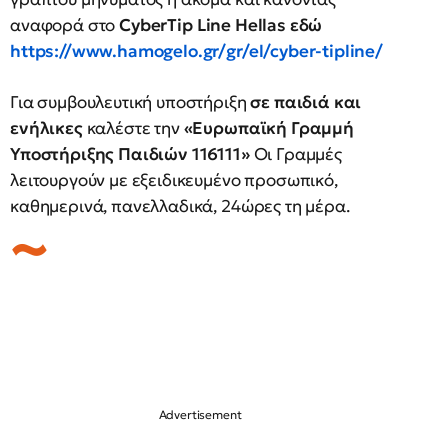
αναφορά στο
CyberTip
Line
Hellas
εδώ
https://www.hamogelo.gr/gr/el/cyber-tipline/
Για συμβουλευτική υποστήριξη
σε παιδιά και
ενήλικες
καλέστε την
«Ευρωπαϊκή Γραμμή
Υποστήριξης Παιδιών 116111»
Οι Γραμμές
λειτουργούν με εξειδικευμένο προσωπικό,
καθημερινά, πανελλαδικά, 24ώρες τη μέρα.