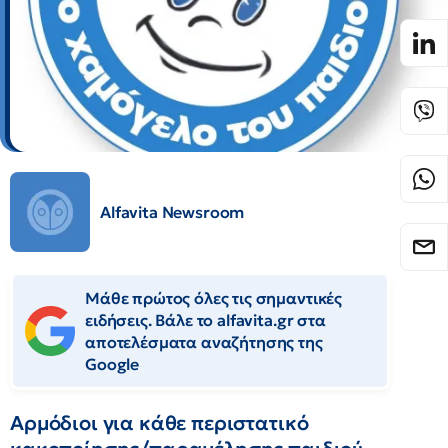
Alfavita Newsroom
Μάθε πρώτος όλες τις σημαντικές
ειδήσεις. Βάλε το alfavita.gr στα
αποτελέσματα αναζήτησης της
Google
Αρμόδιοι για κάθε περιστατικό