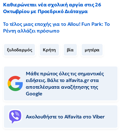
Καθιερώνεται νέα σχολική αργία στις 26
Οκτωβρίου με Προεδρικό Διάταγμα
Το τέλος μιας εποχής για το Allou! Fun Park: Το
Ρέντη αλλάζει πρόσωπο
ξυλοδαρμός
Κρήτη
βία
μητέρα
Μάθε πρώτος όλες τις σημαντικές
ειδήσεις. Βάλε το alfavita.gr στα
αποτελέσματα αναζήτησης της
Google
Ακολουθήστε το Αlfavita στο Viber