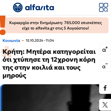
Κυριαρχία στην Ενημέρωση: 785.000 επισκέπτες
είχε το alfavita.gr στις 5 Αυγούστου!
Κοινωνία
15.10.2024 - 11:04
Κρήτη: Μητέρα κατηγορείται
ότι χτύπησε τη 12χρονη κόρη
της στην κοιλιά και τους
μηρούς