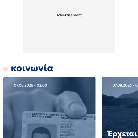
κοινωνία
07.08.2026 - 02:00
07.08.2026 - 0
Έρχεται