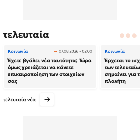
τελευταία
Κοινωνία
Κοινωνία
07.08.2026 - 02:00
Έχετε βγάλει νέα ταυτότητα; Τώρα
Έρχεται το ισ
όμως χρειάζεται να κάνετε
των τελευταίω
επικαιροποίηση των στοιχείων
σημαίνει για τ
σας
πλανήτη
τελευταία νέα