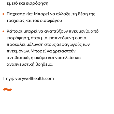
εμετό και εισρόφηση
Παχυσαρκία: Μπορεί να αλλάξει τη θέση της
τραχείας και του οισοφάγου
Κάποιοι μπορεί να αναπτύξουν πνευμονία από
εισρόφηση, όταν μια εισπνεόμενη ουσία
προκαλεί μόλυνση στους αεραγωγούς των
πνευμόνων. Μπορεί να χρειαστούν
αντιβιοτικά, ή ακόμα και νοσηλεία και
αναπνευστική βοήθεια.
Πηγή: verywellhealth.com