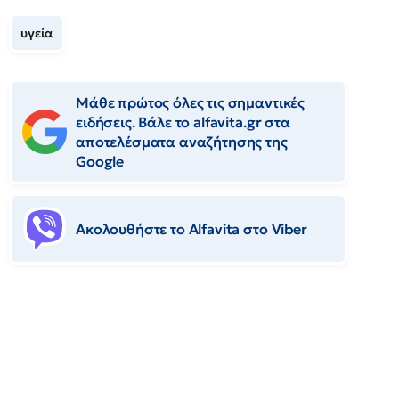
υγεία
Μάθε πρώτος όλες τις σημαντικές
ειδήσεις. Βάλε το alfavita.gr στα
αποτελέσματα αναζήτησης της
Google
Ακολουθήστε το Αlfavita στο Viber