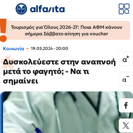
Τουρισμός για Όλους 2026-27: Ποια ΑΦΜ κάνουν
σήμερα Σάββατο αίτηση για voucher
Κοινωνία
19.05.2024 - 20:00
Δυσκολεύεστε στην αναπνοή
μετά το φαγητό; - Να τι
σημαίνει