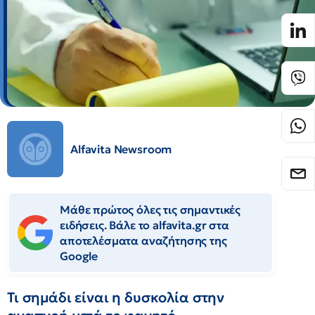
Alfavita Newsroom
Μάθε πρώτος όλες τις σημαντικές
ειδήσεις. Βάλε το alfavita.gr στα
αποτελέσματα αναζήτησης της
Google
Τι σημάδι είναι η δυσκολία στην