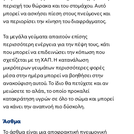
περιοχή του θώρακα και του στομάχου. Αυτό
μπορεί να ασκήσει πίεση στους πνεύμονες και
να περιορίσει την κίνηση του διαφράγματος.
Τα μεγάλα γεύματα απαιτούν επίσης
περισσότερη ενέργεια για την πέψη τους, κάτι
που μπορεί να επιδεινώσει την κόπωση που
σχετίζεται με τη ΧΑΠ. Η κατανάλωση
μικρότερων γευμάτων περισσότερες φορές
μέσα στην ημέρα μπορεί να βοηθήσει στην
ανακούφιση αυτού. Το ίδιο θα πετύχετε και αν
μειώσετε το αλάτι, το οποίο προκαλεί
κατακράτηση υγρών σε όλο το σώμα και μπορεί
να κάνει την αναπνοή πιο δύσκολη.
Άσθμα
Το άσθμα είναι μια αποφρακτική πνευμονική