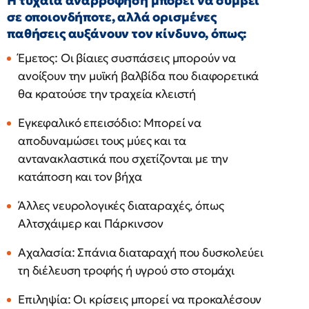
Η τυχαία αναρρόφηση μπορεί να συμβεί
σε οποιονδήποτε, αλλά ορισμένες
παθήσεις αυξάνουν τον κίνδυνο, όπως:
Έμετος: Οι βίαιες συσπάσεις μπορούν να
ανοίξουν την μυϊκή βαλβίδα που διαφορετικά
θα κρατούσε την τραχεία κλειστή
Εγκεφαλικό επεισόδιο: Μπορεί να
αποδυναμώσει τους μύες και τα
αντανακλαστικά που σχετίζονται με την
κατάποση και τον βήχα
Άλλες νευρολογικές διαταραχές, όπως
Αλτσχάιμερ και Πάρκινσον
Αχαλασία: Σπάνια διαταραχή που δυσκολεύει
τη διέλευση τροφής ή υγρού στο στομάχι
Επιληψία: Οι κρίσεις μπορεί να προκαλέσουν