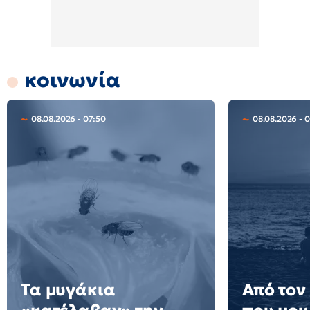
κοινωνία
08.08.2026 - 07:50
08.08.2026 - 
Τα μυγάκια
Από τον