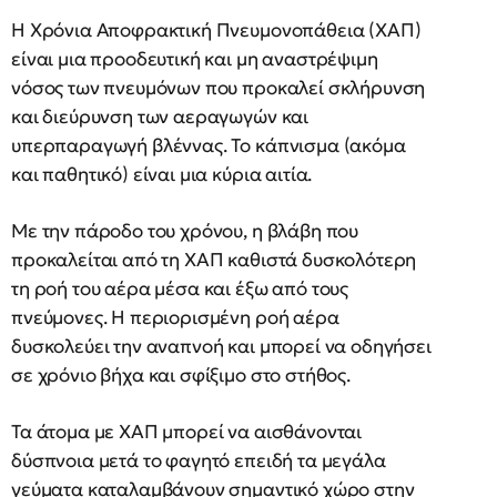
Η Χρόνια Αποφρακτική Πνευμονοπάθεια (ΧΑΠ)
είναι μια προοδευτική και μη αναστρέψιμη
νόσος των πνευμόνων που προκαλεί σκλήρυνση
και διεύρυνση των αεραγωγών και
υπερπαραγωγή βλέννας. Το κάπνισμα (ακόμα
και παθητικό) είναι μια κύρια αιτία.
Με την πάροδο του χρόνου, η βλάβη που
προκαλείται από τη ΧΑΠ καθιστά δυσκολότερη
τη ροή του αέρα μέσα και έξω από τους
πνεύμονες. Η περιορισμένη ροή αέρα
δυσκολεύει την αναπνοή και μπορεί να οδηγήσει
σε χρόνιο βήχα και σφίξιμο στο στήθος.
Τα άτομα με ΧΑΠ μπορεί να αισθάνονται
δύσπνοια μετά το φαγητό επειδή τα μεγάλα
γεύματα καταλαμβάνουν σημαντικό χώρο στην