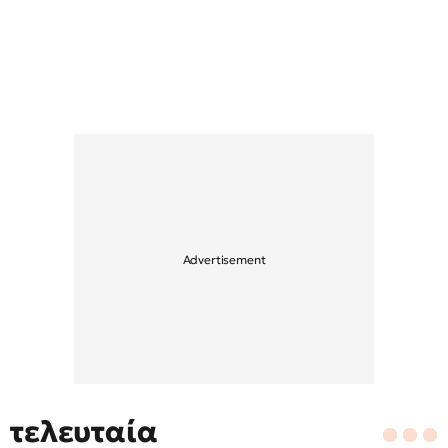
τελευταία