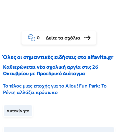
Δείτε τα σχόλια
0
Όλες οι σημαντικές ειδήσεις στο alfavita.gr
Καθιερώνεται νέα σχολική αργία στις 26
Οκτωβρίου με Προεδρικό Διάταγμα
Το τέλος μιας εποχής για το Allou! Fun Park: Το
Ρέντη αλλάζει πρόσωπο
αυτοκίνητο