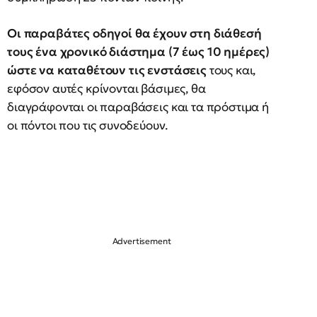
Οι παραβάτες οδηγοί θα έχουν στη διάθεσή
τους ένα χρονικό διάστημα (7 έως 10 ημέρες)
ώστε να καταθέτουν τις ενστάσεις
τους και,
εφόσον αυτές κρίνονται βάσιμες, θα
διαγράφονται οι παραβάσεις και τα πρόστιμα ή
οι πόντοι που τις συνοδεύουν.