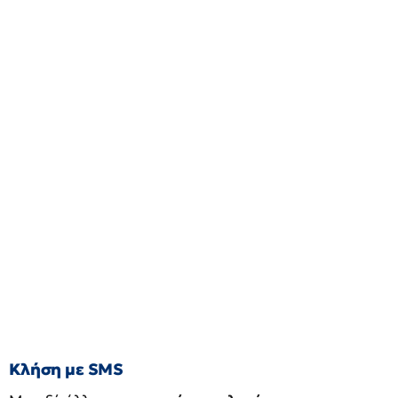
Κλήση με SMS