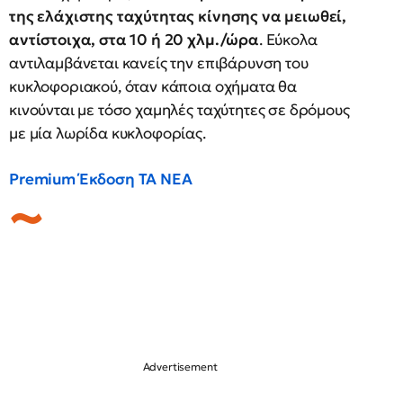
της ελάχιστης ταχύτητας κίνησης να μειωθεί,
αντίστοιχα, στα 10 ή 20 χλμ./ώρα
. Εύκολα
αντιλαμβάνεται κανείς την επιβάρυνση του
κυκλοφοριακού, όταν κάποια οχήματα θα
κινούνται με τόσο χαμηλές ταχύτητες σε δρόμους
με μία λωρίδα κυκλοφορίας.
Premium Έκδοση ΤΑ ΝΕΑ