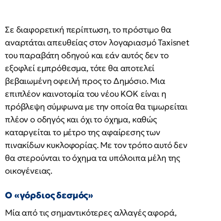
Σε διαφορετική περίπτωση, το πρόστιμο θα
αναρτάται απευθείας στον λογαριασμό Taxisnet
του παραβάτη οδηγού και εάν αυτός δεν το
εξοφλεί εμπρόθεσμα, τότε θα αποτελεί
βεβαιωμένη οφειλή προς το Δημόσιο. Μια
επιπλέον καινοτομία του νέου ΚΟΚ είναι η
πρόβλεψη σύμφωνα με την οποία θα τιμωρείται
πλέον ο οδηγός και όχι το όχημα, καθώς
καταργείται το μέτρο της αφαίρεσης των
πινακίδων κυκλοφορίας. Με τον τρόπο αυτό δεν
θα στερούνται το όχημα τα υπόλοιπα μέλη της
οικογένειας.
Ο «γόρδιος δεσμός»
Μία από τις σημαντικότερες αλλαγές αφορά,