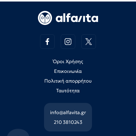
Όροι Χρήσης
Επικοινωνία
Πολιτική απορρήτου
Ταυτότητα
info@alfavita.gr
210 3810243