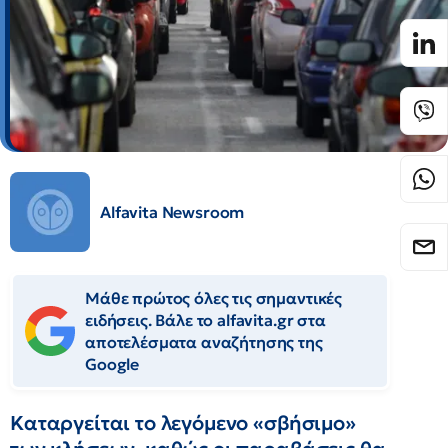
Alfavita Newsroom
Μάθε πρώτος όλες τις σημαντικές
ειδήσεις. Βάλε το alfavita.gr στα
αποτελέσματα αναζήτησης της
Google
Kαταργείται το λεγόμενο «σβήσιμο»