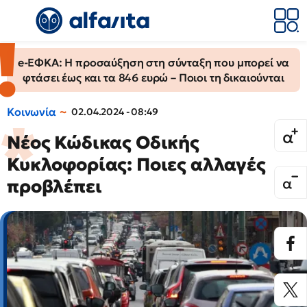
e-ΕΦΚΑ: Η προσαύξηση στη σύνταξη που μπορεί να
φτάσει έως και τα 846 ευρώ – Ποιοι τη δικαιούνται
Κοινωνία
02.04.2024 - 08:49
Νέος Κώδικας Οδικής
Κυκλοφορίας: Ποιες αλλαγές
προβλέπει