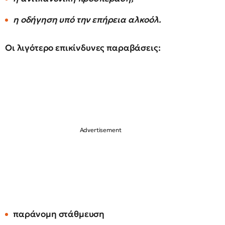
η οδήγηση υπό την επήρεια αλκοόλ.
Οι λιγότερο επικίνδυνες παραβάσεις:
παράνομη στάθμευση