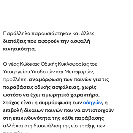
Παράλληλα παρουσιάστηκαν και άλλες
διατάξεις που αφορούν την ασφαλή
κινητικότητα
.
Ο νέος Κώδικας Οδικής Κυκλοφορίας του
Υπουργείου Υποδομών και Μεταφορών,
προβλέπει
αναμόρφωση των ποινών για τις
παραβάσεις οδικής ασφάλειας, χωρίς
ωστόσο να έχει τιμωρητικό χαρακτήρα
.
Στόχος είναι η συμμόρφωση των
οδηγών
, η
επιβολή δίκαιων ποινών που να αντιστοιχούν
στη επικινδυνότητα της κάθε παράβασης
αλλά και στη διασφάλιση της είσπραξης των