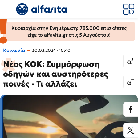
Κυριαρχία στην Ενημέρωση: 785.000 επισκέπτες
είχε το alfavita.gr στις 5 Αυγούστου!
Κοινωνία
30.03.2024 - 10:40
Νέος ΚΟΚ: Συμμόρφωση
οδηγών και αυστηρότερες
ποινές - Τι αλλάζει