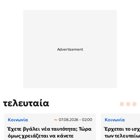
τελευταία
Κοινωνία
Κοινωνία
07.08.2026 - 02:00
Έχετε βγάλει νέα ταυτότητα; Τώρα
Έρχεται το ισ
όμως χρειάζεται να κάνετε
των τελευταίω