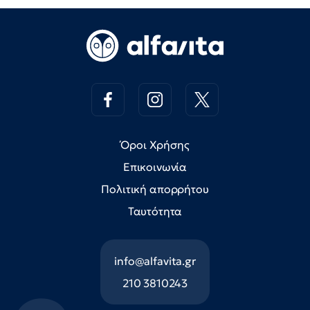
Όροι Χρήσης
Επικοινωνία
Πολιτική απορρήτου
Ταυτότητα
info@alfavita.gr
210 3810243