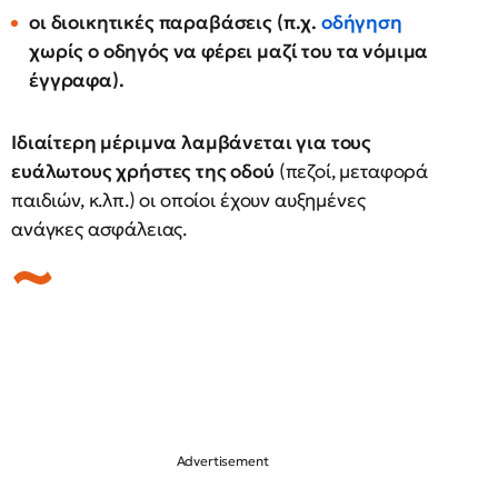
οι διοικητικές παραβάσεις (π.χ.
οδήγηση
χωρίς ο οδηγός να φέρει μαζί του τα νόμιμα
έγγραφα).
Ιδιαίτερη μέριμνα λαμβάνεται για τους
ευάλωτους χρήστες της οδού
(πεζοί, μεταφορά
παιδιών, κ.λπ.) οι οποίοι έχουν αυξημένες
ανάγκες ασφάλειας.