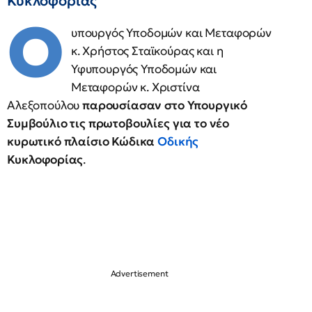
Κυκλοφορίας
Ο
υπουργός Υποδομών και Μεταφορών
κ. Χρήστος Σταϊκούρας και η
Υφυπουργός Υποδομών και
Μεταφορών κ. Χριστίνα
Αλεξοπούλου
παρουσίασαν στο Υπουργικό
Συμβούλιο τις πρωτοβουλίες για το νέο
κυρωτικό πλαίσιο Κώδικα
Οδικής
Κυκλοφορίας
.