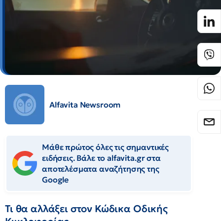
Alfavita Newsroom
Μάθε πρώτος όλες τις σημαντικές
ειδήσεις. Βάλε το alfavita.gr στα
αποτελέσματα αναζήτησης της
Google
Τι θα αλλάξει στον Κώδικα Οδικής