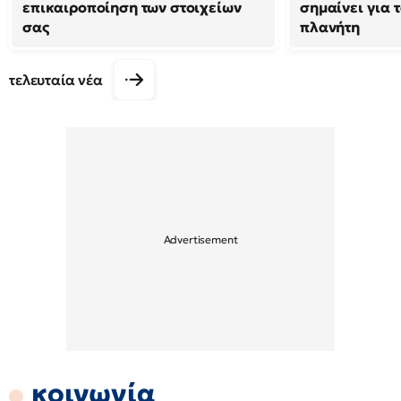
επικαιροποίηση των στοιχείων
σημαίνει για τ
σας
πλανήτη
τελευταία νέα
κοινωνία