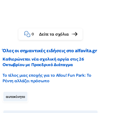
Δείτε τα σχόλια
0
Όλες οι σημαντικές ειδήσεις στο alfavita.gr
Καθιερώνεται νέα σχολική αργία στις 26
Οκτωβρίου με Προεδρικό Διάταγμα
Το τέλος μιας εποχής για το Allou! Fun Park: Το
Ρέντη αλλάζει πρόσωπο
αυτοκίνητο