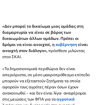
«Δεν μπορεί το δικαίωμα μιας ομάδας στη
διαμαρτυρία να είναι σε βάρος των
δικαιωμάτων άλλων ομάδων. Πρέπει οι
δρόμοι να είναι ανοιχτοί, η
κυβέρνηση
είναι
ανοιχτή στον διάλογο»,
πρόσθεσε μιλώντας
στον ΣΚΑΙ.
«Τα δημοσιονομικά περιθώρια δεν είναι
απεριόριστα, σε μέσο μακροπρόθεσμο επίπεδο
μπορούν να εξεταστούν ζητήματα τα οποία
αφορούν τους αγρότες πέραν όσων έχουν
ανακοινωθεί – και δεν είναι λίγα- αναφέρομαι
στις μειώσεις των ΦΠΑ για τα
αγροτικά