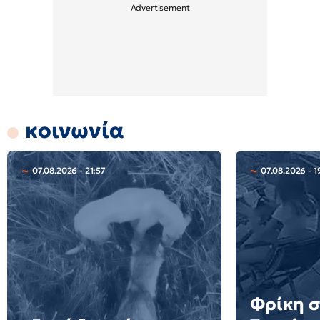
κοινωνία
07.08.2026 - 21:57
07.08.2026 - 1
Φρίκη σ