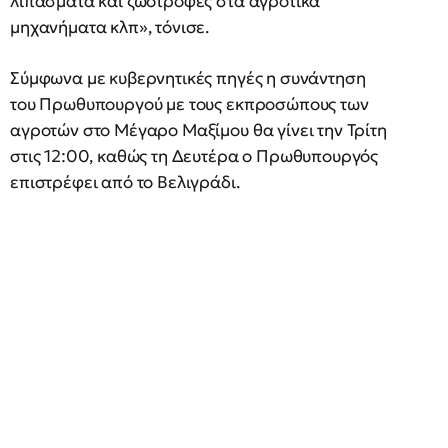
λιπάσματα και ζωοτροφές στα αγροτικά
μηχανήματα κλπ», τόνισε.
Σύμφωνα με κυβερνητικές πηγές η συνάντηση
του Πρωθυπουργού με τους εκπροσώπους των
αγροτών στο Μέγαρο Μαξίμου θα γίνει την Τρίτη
στις 12:00, καθώς τη Δευτέρα ο Πρωθυπουργός
επιστρέφει από το Βελιγράδι.