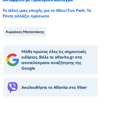
Το τέλος μιας εποχής για το Allou! Fun Park: Το
Ρέντη αλλάζει πρόσωπο
Κυριάκος Μητσοτάκης
Μάθε πρώτος όλες τις σημαντικές
ειδήσεις. Βάλε το alfavita.gr στα
αποτελέσματα αναζήτησης της
Google
Ακολουθήστε το Αlfavita στο Viber