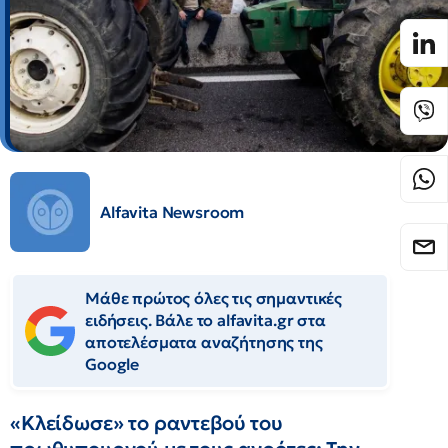
Alfavita Newsroom
Μάθε πρώτος όλες τις σημαντικές
ειδήσεις. Βάλε το alfavita.gr στα
αποτελέσματα αναζήτησης της
Google
«Κλείδωσε» το ραντεβού του