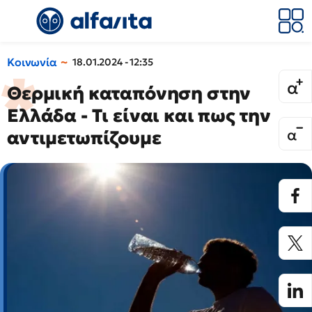
Κοινωνία
18.01.2024 - 12:35
Θερμική καταπόνηση στην
Ελλάδα - Tι είναι και πως την
αντιμετωπίζουμε