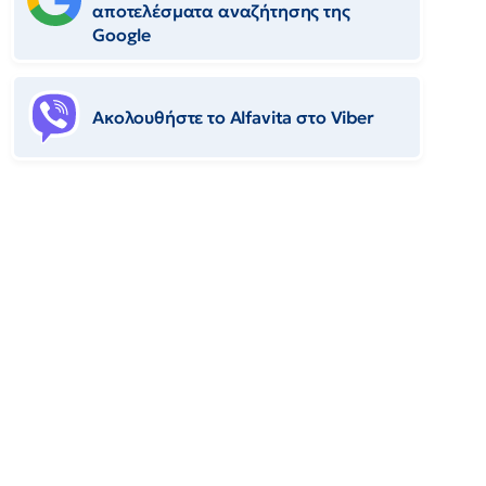
αποτελέσματα αναζήτησης της
Google
Ακολουθήστε το Αlfavita στο Viber