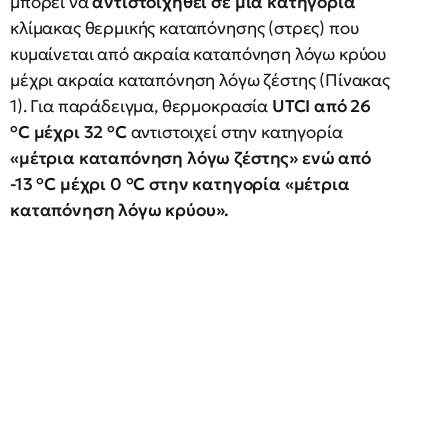
μπορεί να
αντιστοιχηθεί σε μια κατηγορία
κλίμακας θερμικής καταπόνησης (στρες) που
κυμαίνεται από ακραία καταπόνηση λόγω κρύου
μέχρι ακραία καταπόνηση λόγω ζέστης (Πίνακας
1). Για παράδειγμα, θερμοκρασία
UTCI από 26
°C μέχρι 32 °C
αντιστοιχεί στην κατηγορία
«μέτρια καταπόνηση λόγω ζέστης»
ενώ από
-13 °C μέχρι 0 °C στην κατηγορία «μέτρια
καταπόνηση λόγω κρύου».