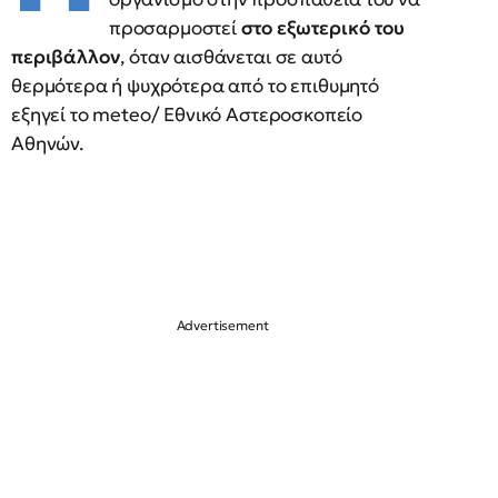
προσαρμοστεί
στο εξωτερικό του
περιβάλλον
, όταν αισθάνεται σε αυτό
θερμότερα ή ψυχρότερα από το επιθυμητό
εξηγεί το meteo/ Εθνικό Αστεροσκοπείο
Αθηνών.