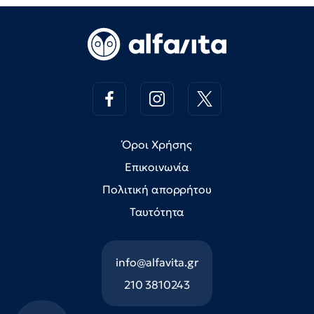
Όροι Χρήσης
Επικοινωνία
Πολιτική απορρήτου
Ταυτότητα
info@alfavita.gr
210 3810243