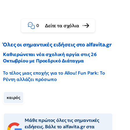
Δείτε τα σχόλια
0
Όλες οι σημαντικές ειδήσεις στο alfavita.gr
Καθιερώνεται νέα σχολική αργία στις 26
Οκτωβρίου με Προεδρικό Διάταγμα
Το τέλος μιας εποχής για το Allou! Fun Park: Το
Ρέντη αλλάζει πρόσωπο
καιρός
Μάθε πρώτος όλες τις σημαντικές
ειδήσεις. Βάλε το alfavita.gr στα