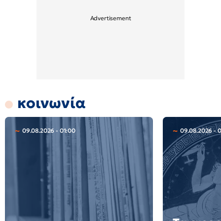
κοινωνία
09.08.2026 - 01:00
09.08.2026 - 