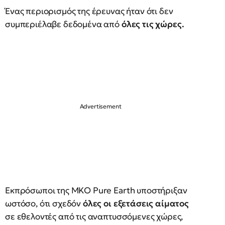
Ένας περιορισμός της έρευνας ήταν ότι δεν
συμπεριέλαβε δεδομένα από
όλες τις χώρες.
Εκπρόσωποι της ΜΚΟ Pure Earth υποστήριξαν
ωστόσο, ότι σχεδόν
όλες οι εξετάσεις αίματος
σε εθελοντές από τις αναπτυσσόμενες χώρες,