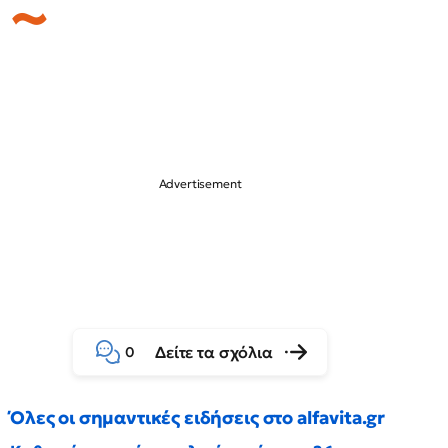
Δείτε τα σχόλια
0
Όλες οι σημαντικές ειδήσεις στο alfavita.gr