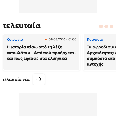
τελευταία
Κοινωνία
Κοινωνία
09.08.2026 - 01:00
Η ιστορία πίσω από τη λέξη
Τα αφροδισιακ
«ντουλάπι» – Από πού προέρχεται
Αρχαιότητας: 
και πώς έφτασε στα ελληνικά
συμπόσια στα
αντοχής
τελευταία νέα