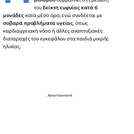
του
δείκτη ευφυίας κατά 6
μονάδες
κατά μέσο όρο, ενώ συνδέεται με
σοβαρά προβλήματα υγείας
, όπως
καρδιαγγειακή νόσο ή άλλες αναπτυξιακές
διαταραχές του εγκεφάλου στα παιδιά μικρής
ηλικίας.