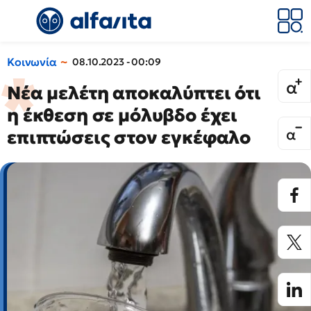
Κοινωνία
08.10.2023 - 00:09
Νέα μελέτη αποκαλύπτει ότι
η έκθεση σε μόλυβδο έχει
επιπτώσεις στον εγκέφαλο