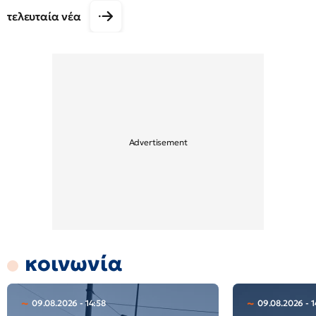
τελευταία νέα
κοινωνία
09.08.2026 - 14:58
09.08.2026 - 1