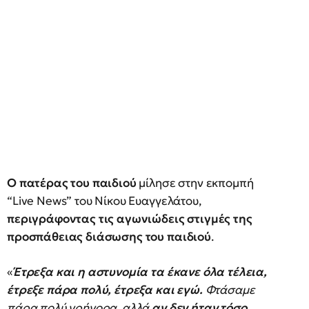
Ο πατέρας του παιδιού
μίλησε στην εκπομπή
“Live News” του Νίκου Ευαγγελάτου,
περιγράφοντας τις αγωνιώδεις στιγμές της
προσπάθειας διάσωσης του παιδιού
.
«
Έτρεξα και η αστυνομία τα έκανε όλα τέλεια,
έτρεξε πάρα πολύ, έτρεξα και εγώ.
Φτάσαμε
πάρα πολύ γρήγορα, αλλά
αν δεν ήταν τόσο