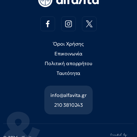
Όροι Χρήσης
Επικοινωνία
Πολιτική απορρήτου
Ταυτότητα
info@alfavita.gr
210 3810243