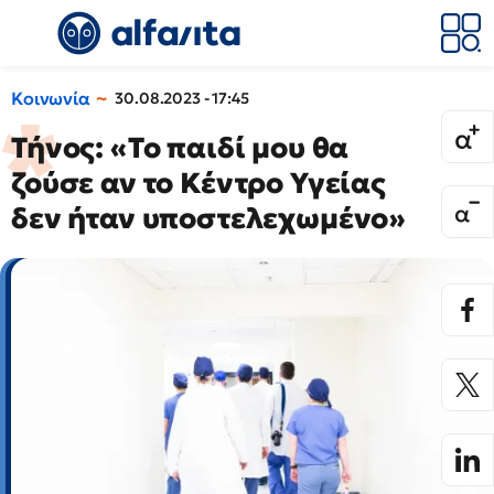
Κοινωνία
30.08.2023 - 17:45
Τήνος: «Το παιδί μου θα
ζούσε αν το Κέντρο Υγείας
δεν ήταν υποστελεχωμένο»