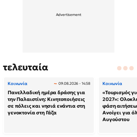
τελευταία
Κοινωνία
Κοινωνία
09.08.2026 - 14:58
Πανελλαδική ημέρα δράσης για
«Τουρισμός γι
την Παλαιστίνη: Κινητοποιήσεις
2027»: Ολοκλ
σε πόλεις και νησιά ενάντια στη
φάση αιτήσεω
γενοκτονία στη Γάζα
Ανοίγει για ό
Αυγούστου