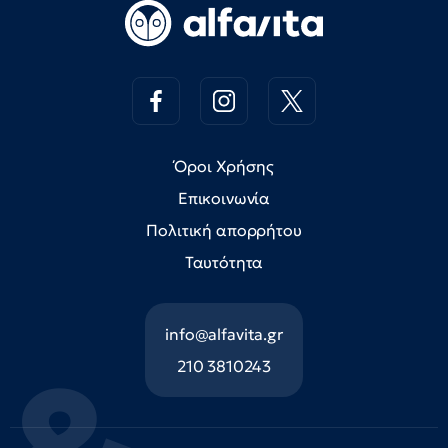
Όροι Χρήσης
Επικοινωνία
Πολιτική απορρήτου
Ταυτότητα
info@alfavita.gr
210 3810243