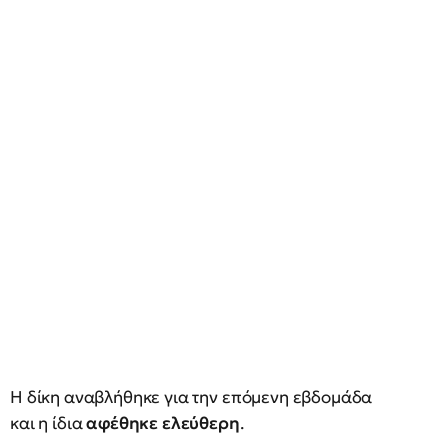
Η δίκη αναβλήθηκε για την επόμενη εβδομάδα
και η ίδια
αφέθηκε ελεύθερη
.