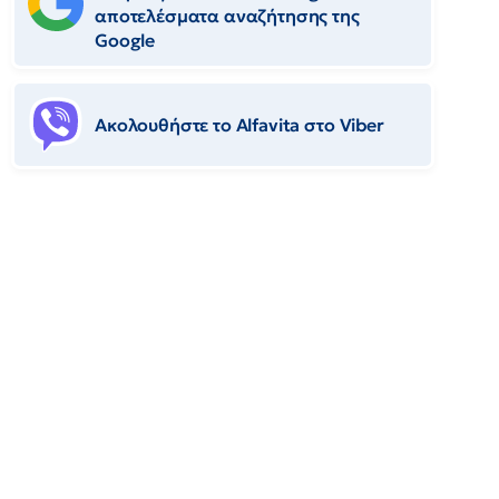
αποτελέσματα αναζήτησης της
Google
Ακολουθήστε το Αlfavita στο Viber