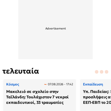
τελευταία
Κόσμος
Εκπαίδευση
07.08.2026 - 17:42
Μακελειό σε σχολείο στην
Υπ. Παιδείας: 
Ταϊλάνδη: Τουλάχιστον 7 νεκροί
προσλήψεις α
εκπαιδευτικοί, 33 τραυματίες
ΕΕΠ-ΕΒΠ το 2