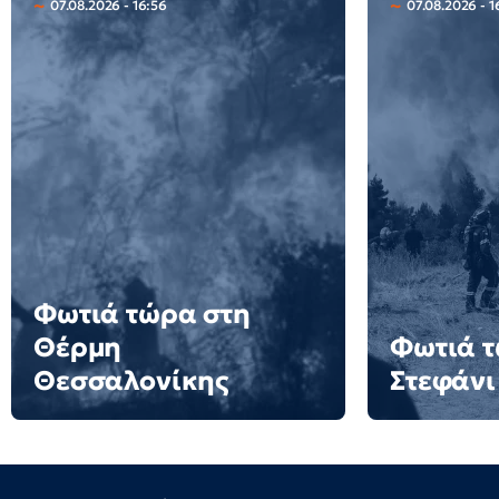
07.08.2026 - 16:56
07.08.2026 - 1
Φωτιά τώρα στη
Θέρμη
Φωτιά τ
Θεσσαλονίκης
Στεφάνι