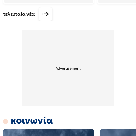
τελευταία νέα
κοινωνία