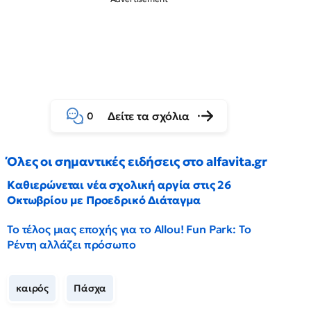
Δείτε τα σχόλια
0
Όλες οι σημαντικές ειδήσεις στο alfavita.gr
Καθιερώνεται νέα σχολική αργία στις 26
Οκτωβρίου με Προεδρικό Διάταγμα
Το τέλος μιας εποχής για το Allou! Fun Park: Το
Ρέντη αλλάζει πρόσωπο
καιρός
Πάσχα