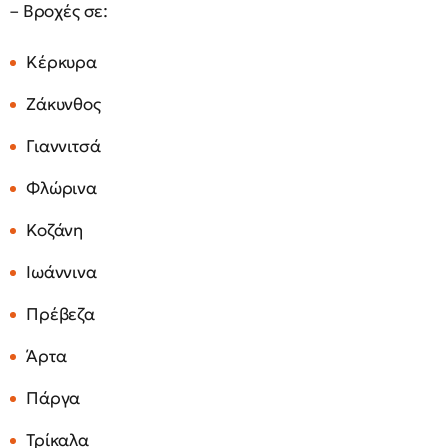
– Βροχές σε:
Κέρκυρα
Ζάκυνθος
Γιαννιτσά
Φλώρινα
Κοζάνη
Ιωάννινα
Πρέβεζα
Άρτα
Πάργα
Τρίκαλα