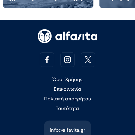
Όροι Χρήσης
Επικοινωνία
Πολιτική απορρήτου
Ταυτότητα
info@alfavita.gr