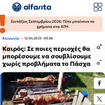
Συντάξεις Σεπτεμβρίου 2026: Πότε μπαίνουν τα
χρήματα στα ΑΤΜ
Κοινωνία
12.04.2023 - 05:36
Καιρός: Σε ποιες περιοχές θα
μπορέσουμε να σουβλίσουμε
χωρίς προβλήματα το Πάσχα