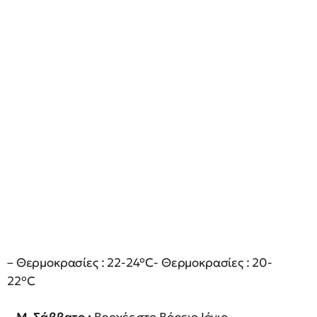
– Θερμοκρασίες : 22-24°C- Θερμοκρασίες : 20-
22°C