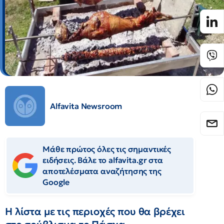
Alfavita Newsroom
Μάθε πρώτος όλες τις σημαντικές
ειδήσεις. Βάλε το alfavita.gr στα
αποτελέσματα αναζήτησης της
Google
Η λίστα με τις περιοχές που θα βρέχει