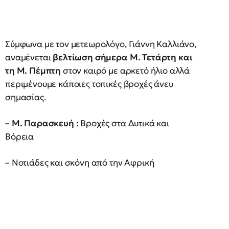
Σύμφωνα με τον μετεωρολόγο, Γιάννη Καλλιάνο,
αναμένεται
βελτίωση σήμερα Μ. Τετάρτη και
τη Μ. Πέμπτη
στον καιρό με αρκετό ήλιο αλλά
περιμένουμε κάποιες τοπικές βροχές άνευ
σημασίας.
– Μ. Παρασκευή :
Βροχές στα Δυτικά και
Βόρεια
– Νοτιάδες και σκόνη από την Αφρική