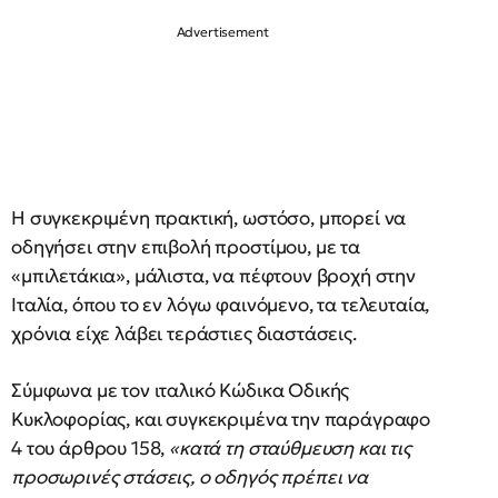
Η συγκεκριμένη πρακτική, ωστόσο, μπορεί να
οδηγήσει στην επιβολή προστίμου, με τα
«μπιλετάκια», μάλιστα, να πέφτουν βροχή στην
Ιταλία, όπου το εν λόγω φαινόμενο, τα τελευταία,
χρόνια είχε λάβει τεράστιες διαστάσεις.
Σύμφωνα με τον ιταλικό Κώδικα Οδικής
Κυκλοφορίας, και συγκεκριμένα την παράγραφο
4 του άρθρου 158,
«κατά τη σταύθμευση και τις
προσωρινές στάσεις, ο οδηγός πρέπει να