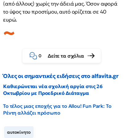
(από άλλους) χωρίς την άδειά μας. Όσον αφορά
το ύψος του προστίμου, αυτό ορίζεται σε 40
ευρώ.
Δείτε τα σχόλια
0
Όλες οι σημαντικές ειδήσεις στο alfavita.gr
Καθιερώνεται νέα σχολική αργία στις 26
Οκτωβρίου με Προεδρικό Διάταγμα
Το τέλος μιας εποχής για το Allou! Fun Park: Το
Ρέντη αλλάζει πρόσωπο
αυτοκίνητο