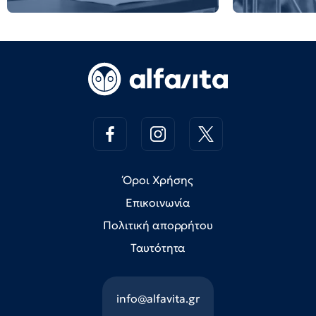
Όροι Χρήσης
Επικοινωνία
Πολιτική απορρήτου
Ταυτότητα
info@alfavita.gr