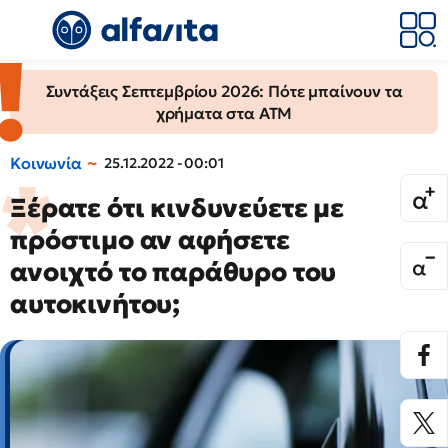
Συντάξεις Σεπτεμβρίου 2026: Πότε μπαίνουν τα
χρήματα στα ΑΤΜ
Κοινωνία
25.12.2022 - 00:01
Ξέρατε ότι κινδυνεύετε με
πρόστιμο αν αφήσετε
ανοιχτό το παράθυρο του
αυτοκινήτου;