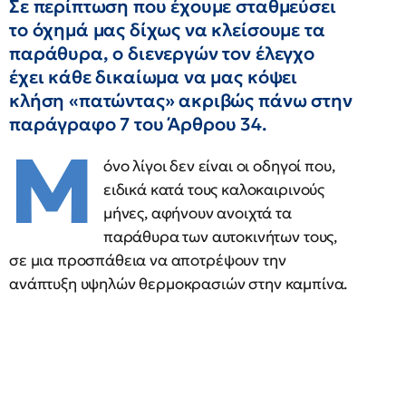
Σε περίπτωση που έχουμε σταθμεύσει
το όχημά μας δίχως να κλείσουμε τα
παράθυρα, ο διενεργών τον έλεγχο
έχει κάθε δικαίωμα να μας κόψει
κλήση «πατώντας» ακριβώς πάνω στην
παράγραφο 7 του Άρθρου 34.
Μ
όνο λίγοι δεν είναι οι οδηγοί που,
ειδικά κατά τους καλοκαιρινούς
μήνες, αφήνουν ανοιχτά τα
παράθυρα των αυτοκινήτων τους,
σε μια προσπάθεια να αποτρέψουν την
ανάπτυξη υψηλών θερμοκρασιών στην καμπίνα.