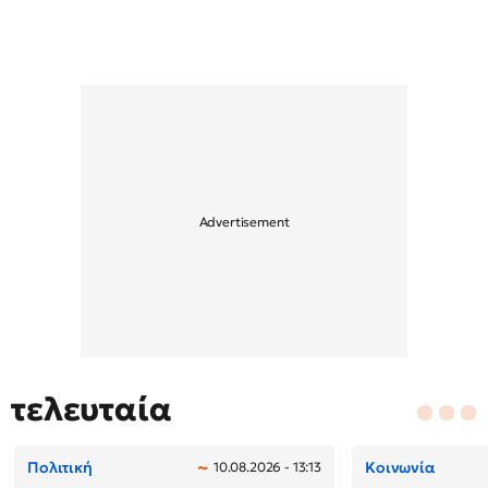
τελευταία
Πολιτική
Κοινωνία
10.08.2026 - 13:13