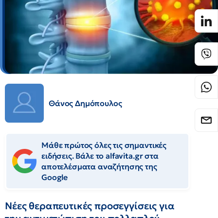
Θάνος Δημόπουλος
Μάθε πρώτος όλες τις σημαντικές
ειδήσεις. Βάλε το alfavita.gr στα
αποτελέσματα αναζήτησης της
Google
Νέες θεραπευτικές προσεγγίσεις για