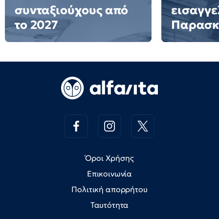
συνταξιούχους από
εισαγγε
το 2027
Παρασκ
Όροι Χρήσης
Επικοινωνία
Πολιτική απορρήτου
Ταυτότητα