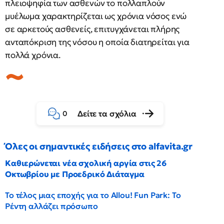
πλειοψηφία των ασθενών το πολλαπλούν
μυέλωμα χαρακτηρίζεται ως χρόνια νόσος ενώ
σε αρκετούς ασθενείς, επιτυγχάνεται πλήρης
ανταπόκριση της νόσου η οποία διατηρείται για
πολλά χρόνια.
Δείτε τα σχόλια
0
Όλες οι σημαντικές ειδήσεις στο alfavita.gr
Καθιερώνεται νέα σχολική αργία στις 26
Οκτωβρίου με Προεδρικό Διάταγμα
Το τέλος μιας εποχής για το Allou! Fun Park: Το
Ρέντη αλλάζει πρόσωπο