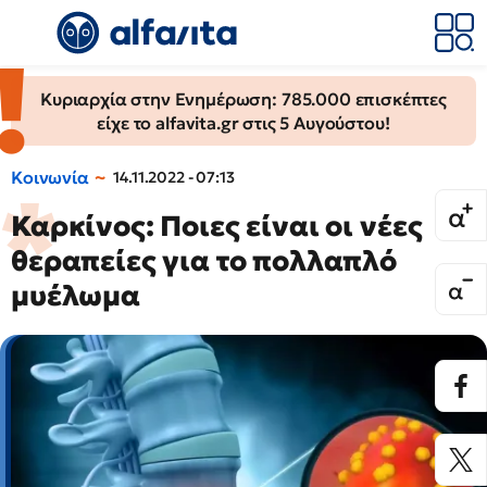
Κυριαρχία στην Ενημέρωση: 785.000 επισκέπτες
είχε το alfavita.gr στις 5 Αυγούστου!
Κοινωνία
14.11.2022 - 07:13
Καρκίνος: Ποιες είναι οι νέες
θεραπείες για το πολλαπλό
μυέλωμα