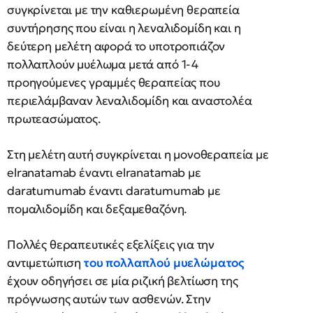
συγκρίνεται με την καθιερωμένη θεραπεία
συντήρησης που είναι η λεναλιδομίδη και η
δεύτερη μελέτη αφορά το υποτροπιάζον
πολλαπλούν μυέλωμα μετά από 1-4
προηγούμενες γραμμές θεραπείας που
περιελάμβαναν λεναλιδομίδη και αναστολέα
πρωτεασώματος.
Στη μελέτη αυτή συγκρίνεται η μονοθεραπεία με
elranatamab έναντι elranatamab με
daratumumab έναντι daratumumab με
πομαλιδομίδη και δεξαμεθαζόνη.
Πολλές θεραπευτικές εξελίξεις για την
αντιμετώπιση
του πολλαπλού μυελώματος
έχουν οδηγήσει σε μία ριζική βελτίωση της
πρόγνωσης αυτών των ασθενών. Στην