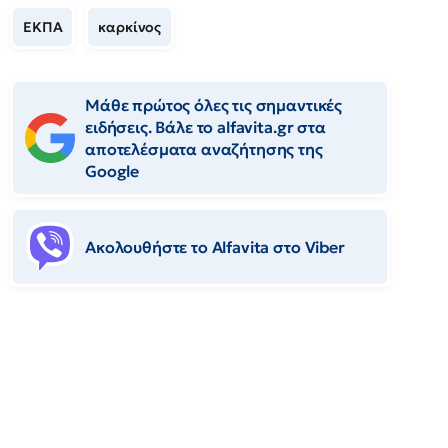
ΕΚΠΑ
καρκίνος
Μάθε πρώτος όλες τις σημαντικές
ειδήσεις. Βάλε το alfavita.gr στα
αποτελέσματα αναζήτησης της
Google
Ακολουθήστε το Αlfavita στο Viber