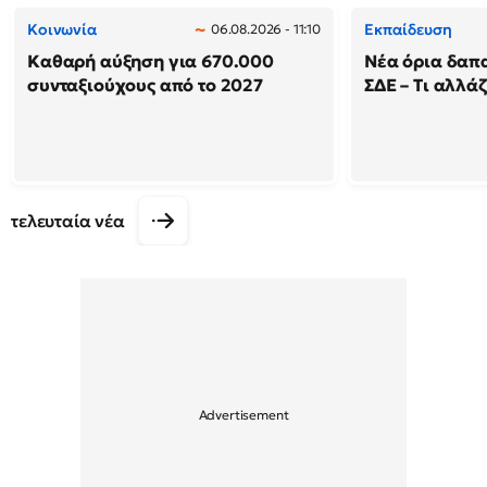
Κοινωνία
Εκπαίδευση
06.08.2026 - 11:10
Καθαρή αύξηση για 670.000
Νέα όρια δαπ
συνταξιούχους από το 2027
ΣΔΕ – Τι αλλάζ
τελευταία νέα