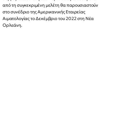
από τη συγκεκριμένη μελέτη θα παρουσιαστούν
στο συνέδριο της Αμερικανικής Εταιρείας
Αιματολογίας το Δεκέμβριο του 2022 στη Νέα
Ορλεάνη.