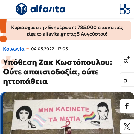
Κυριαρχία στην Ενημέρωση: 785.000 επισκέπτες
είχε το alfavita.gr στις 5 Αυγούστου!
Κοινωνία
04.05.2022 - 17:03
Υπόθεση Ζακ Κωστόπουλου:
Ούτε απαισιοδοξία, ούτε
ηττοπάθεια