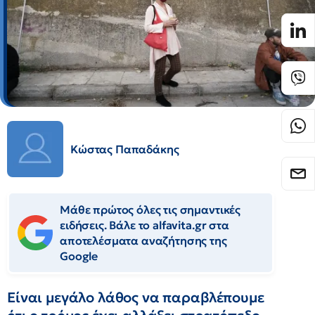
Κώστας Παπαδάκης
Μάθε πρώτος όλες τις σημαντικές
ειδήσεις. Βάλε το alfavita.gr στα
αποτελέσματα αναζήτησης της
Google
Είναι μεγάλο λάθος να παραβλέπουμε