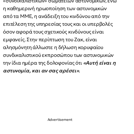
«συνδικαλιστικών» σωματείων αστυνομικών, ενώ
η καθημερινή ηρωοποίηση των αστυνομικών
από τα ΜΜΕ, η ανάδειξη του κινδύνου από την
επιτέλεση της υπηρεσίας τους και οι υπερβολές
όσον αφορά τους σχετικούς κινδύνους είναι
εμφανείς. Στην περίπτωση του Ζακ, είναι
αλησμόνητη άλλωστε η δήλωση κορυφαίου
συνδικαλιστικού εκπροσώπου των αστυνομικών
την ίδια ημέρα της δολοφονίας ότι
«Αυτή είναι η
αστυνομία, και αν σας αρέσει»
.