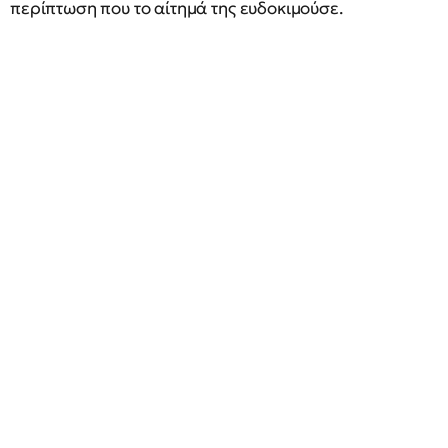
περίπτωση που το αίτημά της ευδοκιμούσε.