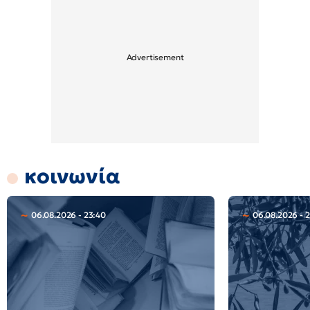
κοινωνία
06.08.2026 - 23:40
06.08.2026 - 