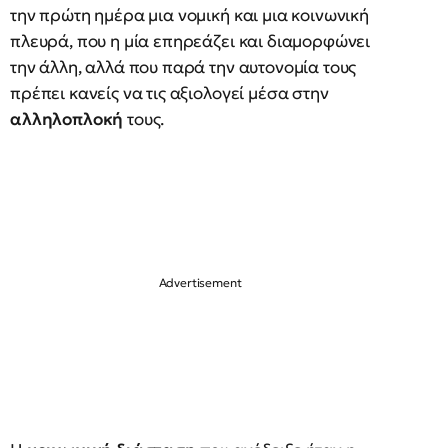
την πρώτη ημέρα μια νομική και μια κοινωνική
πλευρά, που η μία επηρεάζει και διαμορφώνει
την άλλη, αλλά που παρά την αυτονομία τους
πρέπει κανείς να τις αξιολογεί μέσα στην
αλληλοπλοκή
τους.