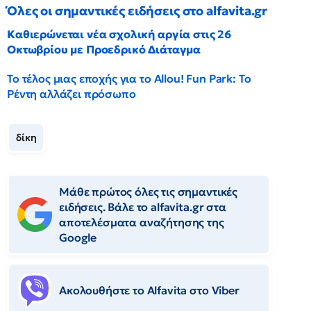
Όλες οι σημαντικές ειδήσεις στο alfavita.gr
Καθιερώνεται νέα σχολική αργία στις 26
Οκτωβρίου με Προεδρικό Διάταγμα
Το τέλος μιας εποχής για το Allou! Fun Park: Το
Ρέντη αλλάζει πρόσωπο
δίκη
Μάθε πρώτος όλες τις σημαντικές
ειδήσεις. Βάλε το alfavita.gr στα
αποτελέσματα αναζήτησης της
Google
Ακολουθήστε το Αlfavita στο Viber