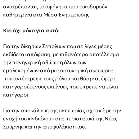
ανατρέποντας το αφήγημα που οικοδομούν
καθημερινά στα Μέσα Ενημέρωσης.
Και όχι μόνο για αυτό:
Για την δίκη των Σεπολίων που σε λίγες μέρες
εκδίδεται απόφαση, με πιθανότερο αποτέλεσμα
την πανηγυρική αθώωση όλων των
εμπλεκομένων από μια αστυνομική σκευωρία
που αντέστρεψε τους ρόλου και θύτη και έφερε
κατηγορούμενους εκείνους που έπρεπε να είναι
κατήγοροι.
Για την αποκάλυψη της σκευωρίας σχετικά με την
ενοχή του «Ινδιάνου» στα περιστατικά της Νέας
Σμύρνης και την αποφυλάκιση του.