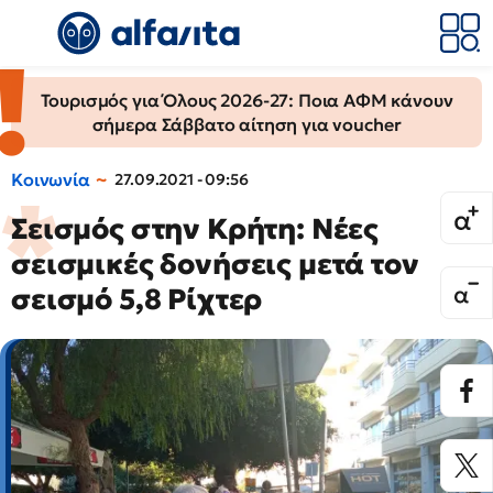
Τουρισμός για Όλους 2026-27: Ποια ΑΦΜ κάνουν
σήμερα Σάββατο αίτηση για voucher
Κοινωνία
27.09.2021 - 09:56
Σεισμός στην Κρήτη: Νέες
σεισμικές δονήσεις μετά τον
σεισμό 5,8 Ρίχτερ