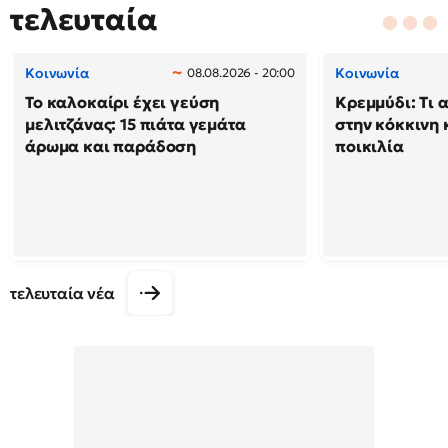
τελευταία
Κοινωνία
Κοινωνία
08.08.2026 - 20:00
Το καλοκαίρι έχει γεύση
Κρεμμύδι: Τι 
μελιτζάνας: 15 πιάτα γεμάτα
στην κόκκινη κ
άρωμα και παράδοση
ποικιλία
τελευταία νέα