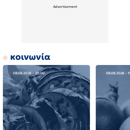
κοινωνία
08.08.2026 - 20:00
08.08.2026 - 1