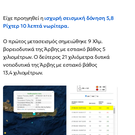
Είχε προηγηθεί η
ισχυρή σεισμική δόνηση 5,8
Ρίχτερ 10 λεπτά νωρίτερα.
Ο πρώτος μετασεισμός σημειώθηκε 9 Χλμ.
βορειοδυτικά της Άρβης με εστιακό βάθος 5
χιλιομέτρων. Ο δεύτερος 21 χιλιόμετρα δυτικά
νοτιοδυτικά της Άρβης με εστιακό βάθος
13,4 χιλιομέτρων.