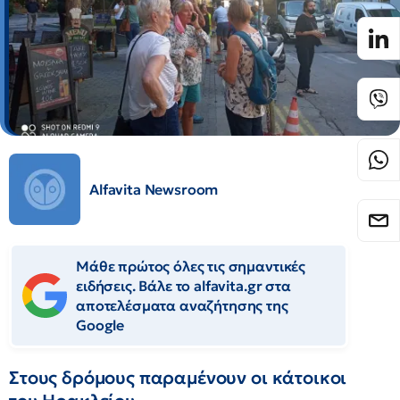
Alfavita Newsroom
Μάθε πρώτος όλες τις σημαντικές
ειδήσεις. Βάλε το alfavita.gr στα
αποτελέσματα αναζήτησης της
Google
Στους δρόμους παραμένουν οι κάτοικοι