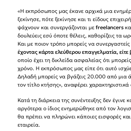
«Η εκπρόσωπος μας έκανε αρχικά μια ενημέρ
ξεκίνησε, πότε ξεκίνησε και τι είδους επιχειρ
ψάχνουν και συνεργάζονται με
freelancers
κα
δουλεύεις εσύ όποτε θέλεις, καθορίζεις τα ωρ
Και με ποιον τρόπο μπορείς να συνεργαστείς 
έχοντας κάρτα ελεύθερου επαγγελματία, είτε 
οποίο έχει τη δικλείδα ασφαλείας ότι μπορεί
χρόνο. Η εκπρόσωπος μας είπε ότι αυτό ισχύε
Δηλαδή μπορείς να βγάζεις 20.000 από μια ά
τον τίτλο κτήσης», αναφέρει χαρακτηριστικά 
Κατά τη διάρκεια της συνέντευξης δεν έγινε
αργότερα ο ίδιος ενημερώθηκε από τον λογισ
θα πρέπει να πληρώνει κάποιες εισφορές και
εταιρεία.