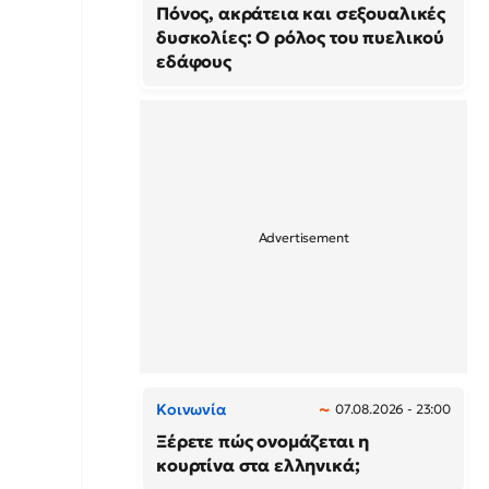
Πόνος, ακράτεια και σεξουαλικές
δυσκολίες: Ο ρόλος του πυελικού
εδάφους
Κοινωνία
07.08.2026 - 23:00
Ξέρετε πώς ονομάζεται η
κουρτίνα στα ελληνικά;