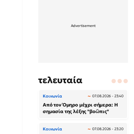
τελευταία
Κοινωνία
07.08.2026 - 23:40
Από τον Όμηρο μέχρι σήμερα: Η
σημασία της λέξης "βοῶπις"
Κοινωνία
07.08.2026 - 23:20