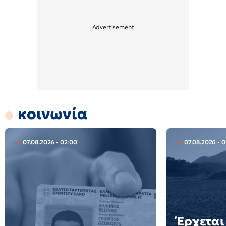
κοινωνία
07.08.2026 - 02:00
07.08.2026 - 0
Έρχεται