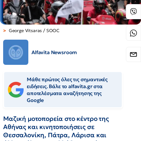
George Vitsaras / SOOC
Alfavita Newsroom
Μάθε πρώτος όλες τις σημαντικές
ειδήσεις. Βάλε το alfavita.gr στα
αποτελέσματα αναζήτησης της
Google
Μαζική μοτοπορεία στο κέντρο της
Αθήνας και κινητοποιήσεις σε
Θεσσαλονίκη, Πάτρα, Λάρισα και