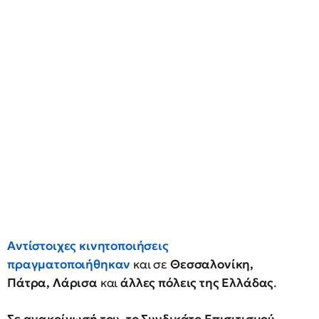
Αντίστοιχες κινητοποιήσεις
πραγματοποιήθηκαν
και σε
Θεσσαλονίκη,
Πάτρα, Λάρισα
και
άλλες πόλεις της Ελλάδας
.