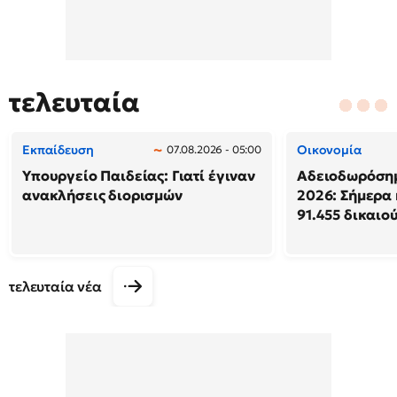
τελευταία
Εκπαίδευση
Οικονομία
07.08.2026 - 05:00
Υπουργείο Παιδείας: Γιατί έγιναν
Αδειοδωρόση
ανακλήσεις διορισμών
2026: Σήμερα
91.455 δικαιο
τελευταία νέα