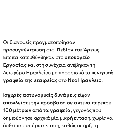
Οι διανομείς πραγματοποίησαν
προσυγκέντρωση
στο
Πεδίον του Άρεως
.
Έπειτα κατευθύνθηκαν στο
υπουργείο
Εργασίας
και στη συνέχεια ανέβηκαν τη
Λεωφόρο Ηρακλείου με προορισμό τα
κεντρικά
γραφεία της εταιρείας
στο
Νέο Ηράκλειο
.
Ισχυρές αστυνομικές δυνάμεις
είχαν
αποκλείσει την πρόσβαση σε ακτίνα περίπου
100 μέτρων από τα γραφεία
, γεγονός που
δημιούργησε αρχικά μία μικρή ένταση, χωρίς να
δοθεί περαιτέρω έκταση, καθώς υπήρξε η