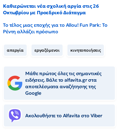
Καθιερώνεται νέα σχολική αργία στις 26
Οκτωβρίου με Προεδρικό Διάταγμα
Το τέλος μιας εποχής για το Allou! Fun Park: Το
Ρέντη αλλάζει πρόσωπο
απεργία
εργαζόμενοι
κινητοποιήσεις
Μάθε πρώτος όλες τις σημαντικές
ειδήσεις. Βάλε το alfavita.gr στα
αποτελέσματα αναζήτησης της
Google
Ακολουθήστε το Αlfavita στο Viber