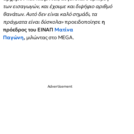
των εισαγωγών, και έχουμε και διψήφιο αριθμό
θανάτων. Αυτό δεν είναι καλό σημάδι, τα
πράγματα είναι δύσκολα»
προειδοποίησε
η
πρόεδρος του ΕΙΝΑΠ
Ματίνα
Παγώνη
,
μιλώντας στο MEGA.