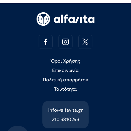
Όροι Χρήσης
Επικοινωνία
Πολιτική απορρήτου
Ταυτότητα
info@alfavita.gr
210 3810243