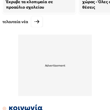
Έκρυβε τα κλοπιμαία σε
χώρας - Όλες 
προαύλιο σχολείου
θέσεις
τελευταία νέα
κοινωνία