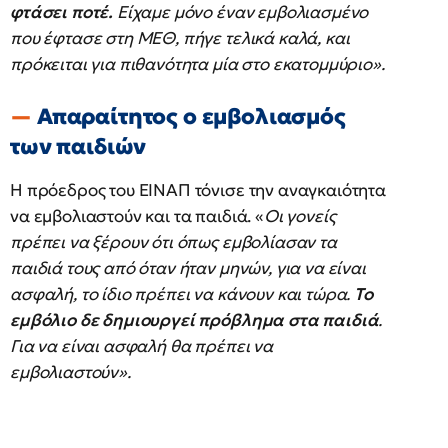
φτάσει ποτέ.
Είχαμε μόνο έναν εμβολιασμένο
που έφτασε στη ΜΕΘ, πήγε τελικά καλά, και
πρόκειται για πιθανότητα μία στο εκατομμύριο».
Απαραίτητος ο εμβολιασμός
των παιδιών
Η πρόεδρος του ΕΙΝΑΠ τόνισε την αναγκαιότητα
να εμβολιαστούν και τα παιδιά. «
Οι γονείς
πρέπει να ξέρουν ότι όπως εμβολίασαν τα
παιδιά τους από όταν ήταν μηνών, για να είναι
ασφαλή, το ίδιο πρέπει να κάνουν και τώρα.
Το
εμβόλιο δε δημιουργεί πρόβλημα στα παιδιά
.
Για να είναι ασφαλή θα πρέπει να
εμβολιαστούν».