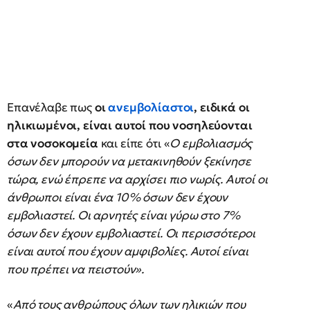
Επανέλαβε πως
οι
ανεμβολίαστοι
, ειδικά οι
ηλικιωμένοι, είναι αυτοί που νοσηλεύονται
στα νοσοκομεία
και είπε ότι «
Ο εμβολιασμός
όσων δεν μπορούν να μετακινηθούν ξεκίνησε
τώρα, ενώ έπρεπε να αρχίσει πιο νωρίς. Αυτοί οι
άνθρωποι είναι ένα 10% όσων δεν έχουν
εμβολιαστεί. Οι αρνητές είναι γύρω στο 7%
όσων δεν έχουν εμβολιαστεί. Οι περισσότεροι
είναι αυτοί που έχουν αμφιβολίες. Αυτοί είναι
που πρέπει να πειστούν».
«
Από τους ανθρώπους όλων των ηλικιών που