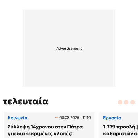
τελευταία
Κοινωνία
Εργασία
08.08.2026 - 11:30
Σύλληψη 14χρονου στην Πάτρα
1.779 προσλή
για διακεκριμένες κλοπές:
καθαριστών σε