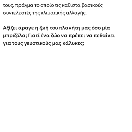
τους, πράγμα το οποίο τις καθιστά βασικούς
συντελεστές της κλιματικής αλλαγής.
Αξίζει άραγε η ζωή του πλανήτη μας όσο μία
μπριζόλα; Γιατί ένα ζώο να πρέπει να πεθαίνει
για τους γευστικούς μας κάλυκες;