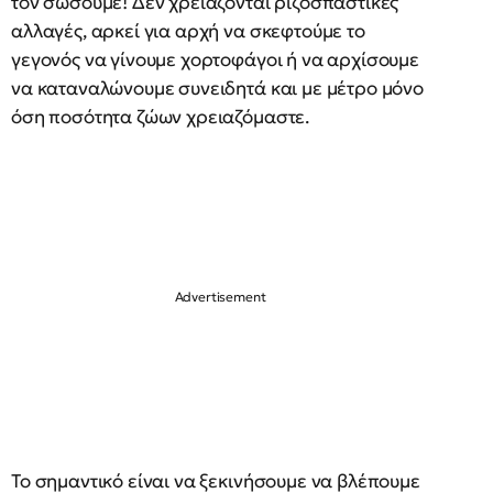
τον σώσουμε! Δεν χρειάζονται ριζοσπαστικές
αλλαγές, αρκεί για αρχή να σκεφτούμε το
γεγονός να γίνουμε χορτοφάγοι ή να αρχίσουμε
να καταναλώνουμε συνειδητά και με μέτρο μόνο
όση ποσότητα ζώων χρειαζόμαστε.
Το σημαντικό είναι να ξεκινήσουμε να βλέπουμε