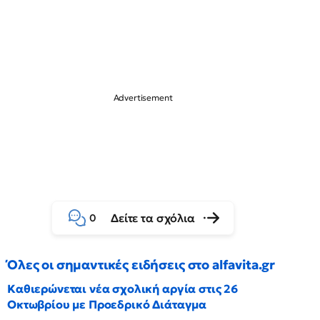
Δείτε τα σχόλια
0
Όλες οι σημαντικές ειδήσεις στο alfavita.gr
Καθιερώνεται νέα σχολική αργία στις 26
Οκτωβρίου με Προεδρικό Διάταγμα