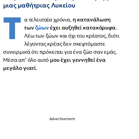
μιας μαθήτριας Λυκείου
Τ
α τελευταία χρόνια,
η κατανάλωση
των
ζώων
έχει αυξηθεί κατακόρυφα
.
Λέω των ζώων και όχι του κρέατος, διότι
λέγοντας κρέας δεν σκεφτόμαστε
συνειρμικά ότι πρόκειται για ένα ζώο σαν εμάς.
Μέσα απ’ όλο αυτό
μου έχει γεννηθεί ένα
μεγάλο γιατί
.