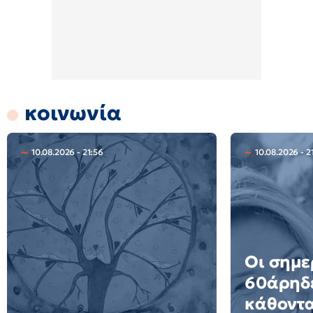
κοινωνία
10.08.2026 - 21:56
10.08.2026 - 2
Οι σημε
60άρηδε
κάθοντα