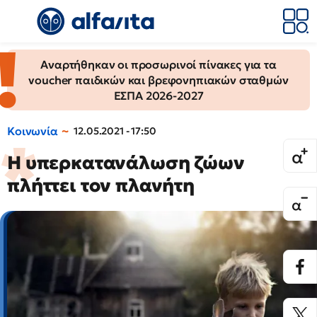
Αναρτήθηκαν οι προσωρινοί πίνακες για τα
voucher παιδικών και βρεφονηπιακών σταθμών
ΕΣΠΑ 2026-2027
Κοινωνία
12.05.2021 - 17:50
Η υπερκατανάλωση ζώων
πλήττει τον πλανήτη