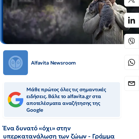
Alfavita Newsroom
Μάθε πρώτος όλες τις σημαντικές
ειδήσεις. Βάλε το alfavita.gr στα
αποτελέσματα αναζήτησης της
Google
Ένα δυνατό «όχι» στην
υπερκατανάλωση των ζώων - Γράμμα