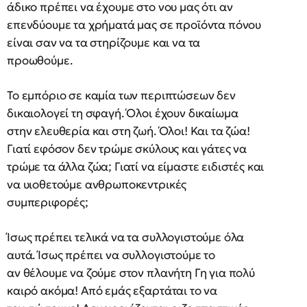
άδικο πρέπει να έχουμε στο νου μας ότι αν
επενδύουμε τα χρήματά μας σε προϊόντα πόνου
είναι σαν να τα στηρίζουμε και να τα
προωθούμε.
Το εμπόριο σε καμία των περιπτώσεων δεν
δικαιολογεί τη σφαγή. Όλοι έχουν δικαίωμα
στην ελευθερία και στη ζωή. Όλοι! Και τα ζώα!
Γιατί εφόσον δεν τρώμε σκύλους και γάτες να
τρώμε τα άλλα ζώα; Γιατί να είμαστε ειδιστές και
να υιοθετούμε ανθρωποκεντρικές
συμπεριφορές;
Ίσως πρέπει τελικά να τα συλλογιστούμε όλα
αυτά. Ίσως πρέπει να συλλογιστούμε το
αν θέλουμε να ζούμε στον πλανήτη Γη για πολύ
καιρό ακόμα! Από εμάς εξαρτάται το να