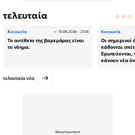
τελευταία
Κοινωνία
Κοινωνία
10.08.2026 - 21:56
Το αντίθετο της βαρεμάρας είναι
Οι σημερινοί 
το νόημα.
κάθονται σπίτ
Ερωτεύονται, 
κάνουν νέα ό
τελευταία νέα