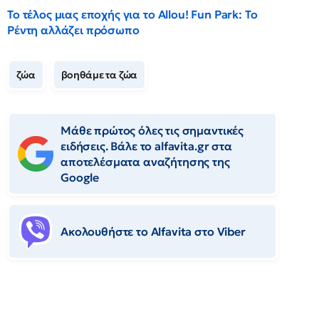
Το τέλος μιας εποχής για το Allou! Fun Park: Το
Ρέντη αλλάζει πρόσωπο
ζώα
βοηθάμε τα ζώα
Μάθε πρώτος όλες τις σημαντικές
ειδήσεις. Βάλε το alfavita.gr στα
αποτελέσματα αναζήτησης της
Google
Ακολουθήστε το Αlfavita στο Viber