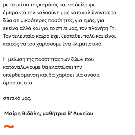
με τα μάτια της καρδιάς και να δείξουμε
έμπρακτα την καλοσύνη μας καταναλώνοντας τα
ζώα σε μικρότερες ποσότητες, για εμάς, για
εκείνα αλλά και για το σπίτι μας, τον πλανήτη Γη.
Τον τελευταίο καιρό έχει ζεσταθεί πολύ και είναι
καιρός να του χαρίσουμε ένα κλιματιστικό.
Η μείωση της ποσότητας των ζώων που
καταναλώνουμε θα ελαττώσει την
υπερθέρμανση και θα χαρίσει μία ανάσα
δροσιάς στο
σπιτικό μας.
Μαίρη Βιδάλη, μαθήτρια Β' Λυκείου