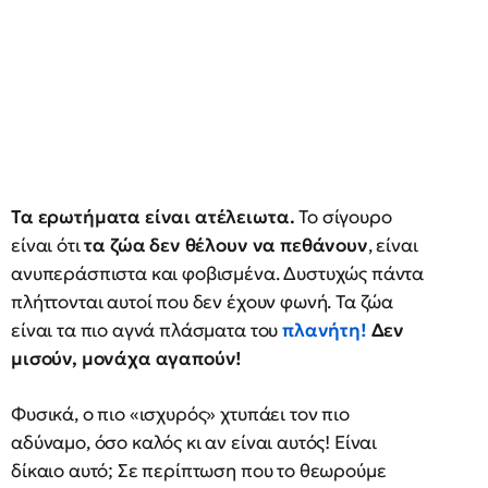
Τα ερωτήματα είναι ατέλειωτα.
Το σίγουρο
είναι ότι
τα ζώα δεν θέλουν να πεθάνουν
, είναι
ανυπεράσπιστα και φοβισμένα. Δυστυχώς πάντα
πλήττονται αυτοί που δεν έχουν φωνή. Τα ζώα
είναι τα πιο αγνά πλάσματα του
πλανήτη!
Δεν
μισούν, μονάχα αγαπούν!
Φυσικά, ο πιο «ισχυρός» χτυπάει τον πιο
αδύναμο, όσο καλός κι αν είναι αυτός! Είναι
δίκαιο αυτό; Σε περίπτωση που το θεωρούμε